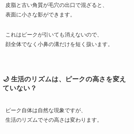
皮脂と古い角質が毛穴の出口で混ざると、
表面に小さな影ができます。
これはピークが引いても消えないので、
顔全体でなく小鼻の溝だけを短く扱います。
🌙 生活のリズムは、ピークの高さを変え
ていない？
ピーク自体は自然な現象ですが、
生活のリズムでその高さは変わります。