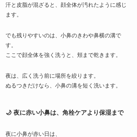
汗と皮脂が混ざると、顔全体が汚れたように感じ
ます。
でも残りやすいのは、小鼻のきわや鼻横の溝で
す。
ここで顔全体を強く洗うと、頬まで乾きます。
夜は、広く洗う前に場所を絞ります。
ぬるつきだけなら、小鼻の溝を短く洗います。
🌙 夜に赤い小鼻は、角栓ケアより保湿まで
夜に小鼻が赤い日は、