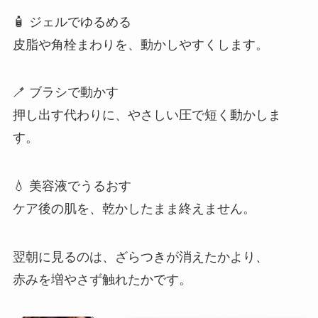
🧴 ジェルでゆるめる
皮脂や角栓まわりを、動かしやすくします。
🪥 ブラシで動かす
押し出す代わりに、やさしい圧で短く動かしま
す。
💧 美容液でうるおす
ケア後の肌を、乾かしたまま終えません。
翌朝に見るのは、ざらつきが消えたかより、
赤みを増やさず触れたかです。