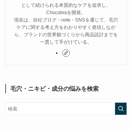
として続けられる本質的なケアを追求し、
Chocobraを開発。
現在は、自社ブログ・note・SNSを通じて、毛穴
ケアに関する考え方をわかりやすく発信しなが
ら、ブランドの世界観づくりから商品設計までを
一貫して手がけている。
毛穴・ニキビ・成分の悩みを検索