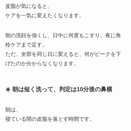
皮脂が気になると、
ケアを一気に変えたくなります。
朝の洗顔を強くし、日中に何度もこすり、夜に角
栓ケアまで足す。
ただ、全部を同じ日に変えると、何がピークを下
げたのか分からなくなります。
☀️ 朝は短く洗って、判定は10分後の鼻横
朝は、
寝ている間の皮脂を落とす時間です。