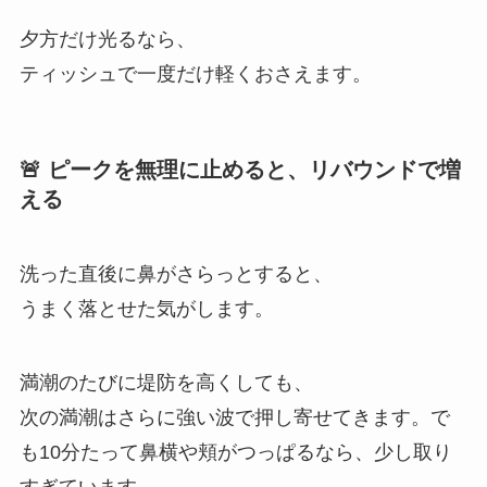
夕方だけ光るなら、
ティッシュで一度だけ軽くおさえます。
🚨 ピークを無理に止めると、リバウンドで増
える
洗った直後に鼻がさらっとすると、
うまく落とせた気がします。
満潮のたびに堤防を高くしても、
次の満潮はさらに強い波で押し寄せてきます。で
も10分たって鼻横や頬がつっぱるなら、少し取り
すぎています。