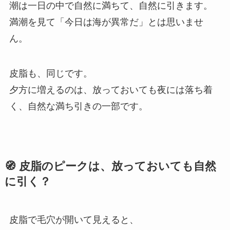
潮は一日の中で自然に満ちて、自然に引きます。
満潮を見て「今日は海が異常だ」とは思いませ
ん。
皮脂も、同じです。
夕方に増えるのは、放っておいても夜には落ち着
く、自然な満ち引きの一部です。
🧭 皮脂のピークは、放っておいても自然
に引く？
皮脂で毛穴が開いて見えると、