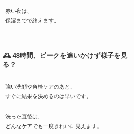
赤い夜は、
保湿までで終えます。
🕰 48時間、ピークを追いかけず様子を見
る？
強い洗顔や角栓ケアのあと、
すぐに結果を決めるのは早いです。
洗った直後は、
どんなケアでも一度きれいに見えます。