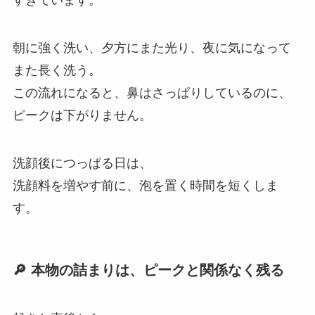
朝に強く洗い、夕方にまた光り、夜に気になって
また長く洗う。
この流れになると、鼻はさっぱりしているのに、
ピークは下がりません。
洗顔後につっぱる日は、
洗顔料を増やす前に、泡を置く時間を短くしま
す。
🔎 本物の詰まりは、ピークと関係なく残る