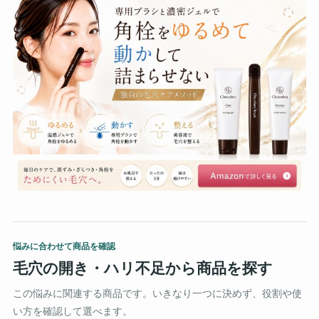
悩みに合わせて商品を確認
毛穴の開き・ハリ不足から商品を探す
この悩みに関連する商品です。いきなり一つに決めず、役割や使
い方を確認して選べます。