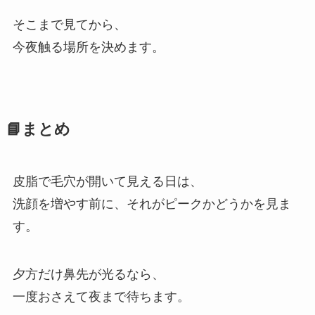
そこまで見てから、
今夜触る場所を決めます。
📘まとめ
皮脂で毛穴が開いて見える日は、
洗顔を増やす前に、それがピークかどうかを見ま
す。
夕方だけ鼻先が光るなら、
一度おさえて夜まで待ちます。