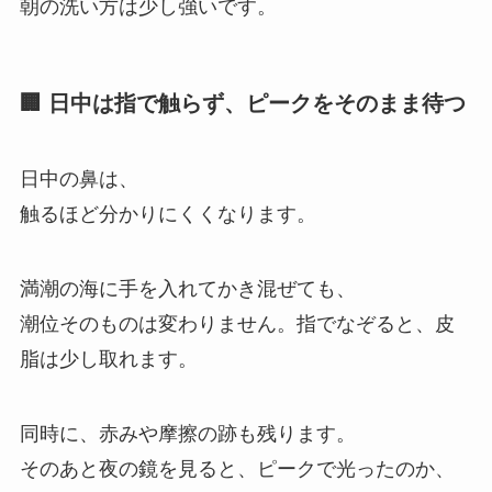
朝の洗い方は少し強いです。
🏢 日中は指で触らず、ピークをそのまま待つ
日中の鼻は、
触るほど分かりにくくなります。
満潮の海に手を入れてかき混ぜても、
潮位そのものは変わりません。指でなぞると、皮
脂は少し取れます。
同時に、赤みや摩擦の跡も残ります。
そのあと夜の鏡を見ると、ピークで光ったのか、