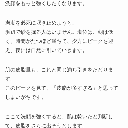
洗顔をもっと強くしたくなります。
満潮を必死に堰き止めようと、
浜辺で砂を掘る人はいません。潮位は、朝は低
く、時間がたつほど満ちて、夕方にピークを迎
え、夜には自然に引いていきます。
肌の皮脂量も、これと同じ満ち引きをたどりま
す。
このピークを見て、「皮脂が多すぎる」と思って
しまいがちです。
ここで洗顔を強くすると、肌は乾いたと判断し
て、皮脂をさらに出そうとします。