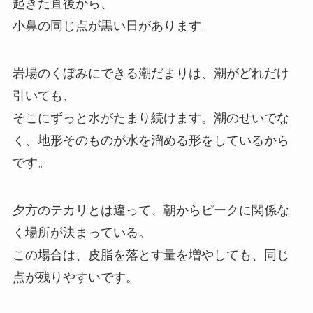
起きた直後から、
小鼻の同じ点が黒い日があります。
岩場のくぼみにできる潮だまりは、潮がどれだけ
引いても、
そこにずっと水がたまり続けます。潮のせいでな
く、地形そのものが水を溜める形をしているから
です。
夕方のテカリとは違って、朝からピークに関係な
く場所が決まっている。
この場合は、皮脂を落とす量を増やしても、同じ
点が残りやすいです。