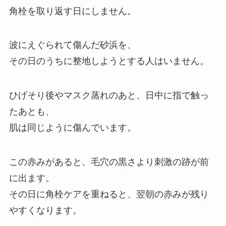
角栓を取り返す日にしません。
波にえぐられて傷んだ砂浜を、
その日のうちに整地しようとする人はいません。
ひげそり後やマスク蒸れのあと、日中に指で触っ
たあとも、
肌は同じように傷んでいます。
この赤みがあると、毛穴の黒さより刺激の跡が前
に出ます。
その日に角栓ケアを重ねると、翌朝の赤みが残り
やすくなります。