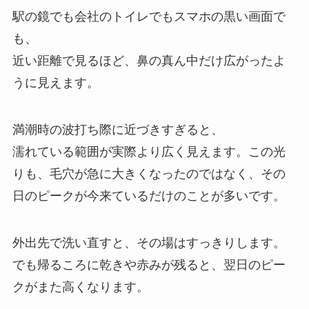
駅の鏡でも会社のトイレでもスマホの黒い画面で
も、
近い距離で見るほど、鼻の真ん中だけ広がったよ
うに見えます。
満潮時の波打ち際に近づきすぎると、
濡れている範囲が実際より広く見えます。この光
りも、毛穴が急に大きくなったのではなく、その
日のピークが今来ているだけのことが多いです。
外出先で洗い直すと、その場はすっきりします。
でも帰るころに乾きや赤みが残ると、翌日のピー
クがまた高くなります。