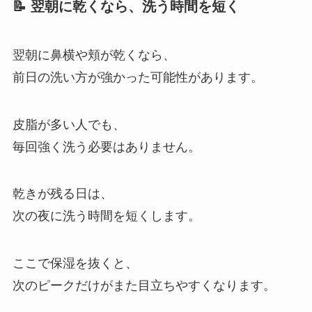
📝 翌朝に乾くなら、洗う時間を短く
翌朝に鼻横や頬が乾くなら、
前日の洗い方が強かった可能性があります。
皮脂が多い人でも、
毎回強く洗う必要はありません。
乾きが残る日は、
次の夜に洗う時間を短くします。
ここで保湿を抜くと、
次のピークだけがまた目立ちやすくなります。