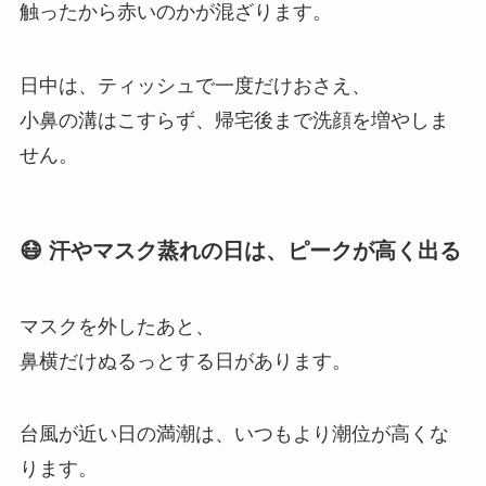
触ったから赤いのかが混ざります。
日中は、ティッシュで一度だけおさえ、
小鼻の溝はこすらず、帰宅後まで洗顔を増やしま
せん。
😷 汗やマスク蒸れの日は、ピークが高く出る
マスクを外したあと、
鼻横だけぬるっとする日があります。
台風が近い日の満潮は、いつもより潮位が高くな
ります。