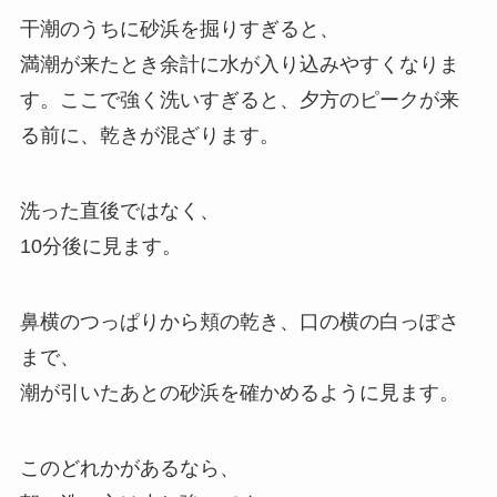
干潮のうちに砂浜を掘りすぎると、
満潮が来たとき余計に水が入り込みやすくなりま
す。ここで強く洗いすぎると、夕方のピークが来
る前に、乾きが混ざります。
洗った直後ではなく、
10分後に見ます。
鼻横のつっぱりから頬の乾き、口の横の白っぽさ
まで、
潮が引いたあとの砂浜を確かめるように見ます。
このどれかがあるなら、