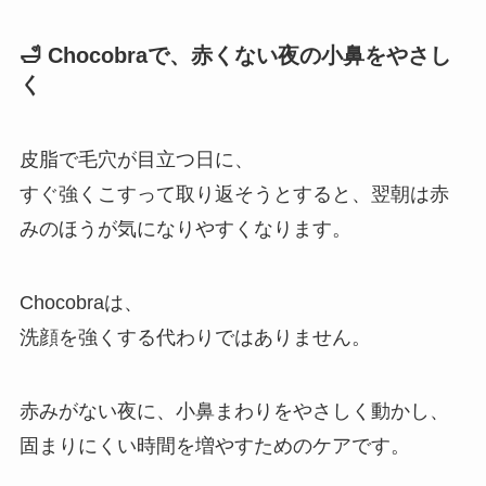
🛁 Chocobraで、赤くない夜の小鼻をやさし
く
皮脂で毛穴が目立つ日に、
すぐ強くこすって取り返そうとすると、翌朝は赤
みのほうが気になりやすくなります。
Chocobraは、
洗顔を強くする代わりではありません。
赤みがない夜に、小鼻まわりをやさしく動かし、
固まりにくい時間を増やすためのケアです。