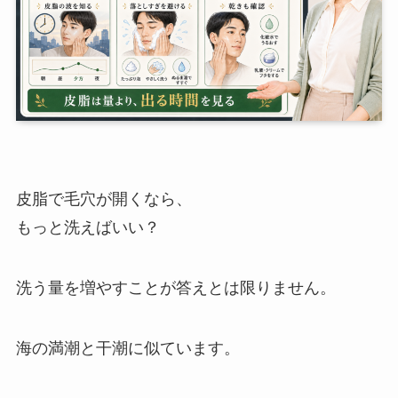
皮脂で毛穴が開くなら、
もっと洗えばいい？
洗う量を増やすことが答えとは限りません。
海の満潮と干潮に似ています。