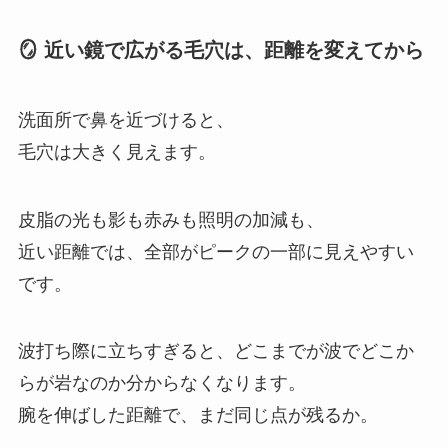
🪞 近い鏡で広がる毛穴は、距離を変えてから
洗面所で鼻を近づけると、
毛穴は大きく見えます。
皮脂の光も影も赤みも照明の加減も、
近い距離では、全部がピークの一部に見えやすい
です。
波打ち際に立ちすぎると、どこまでが波でどこか
らが岩なのか分からなくなります。
腕を伸ばした距離で、まだ同じ点が残るか。