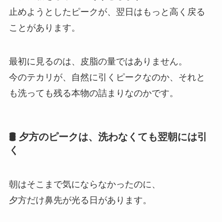
止めようとしたピークが、翌日はもっと高く戻る
ことがあります。
最初に見るのは、皮脂の量ではありません。
今のテカリが、自然に引くピークなのか、それと
も洗っても残る本物の詰まりなのかです。
🛢 夕方のピークは、洗わなくても翌朝には引
く
朝はそこまで気にならなかったのに、
夕方だけ鼻先が光る日があります。