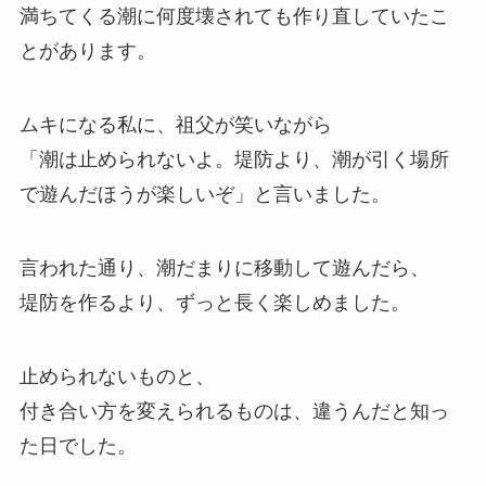
満ちてくる潮に何度壊されても作り直していたこ
とがあります。
ムキになる私に、祖父が笑いながら
「潮は止められないよ。堤防より、潮が引く場所
で遊んだほうが楽しいぞ」と言いました。
言われた通り、潮だまりに移動して遊んだら、
堤防を作るより、ずっと長く楽しめました。
止められないものと、
付き合い方を変えられるものは、違うんだと知っ
た日でした。