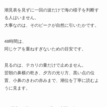
潮見表を見ずに一回の波だけで海の様子を判断す
る人はいません。
大事なのは、そのピークが自然に引いたかです。
48時間は、
同じケアを重ねすぎないための目安です。
見るのは、テカリの量だけで止めません。
翌朝の鼻横の乾き、夕方の光り方、黒い点の位
置、小鼻のきわの赤みまで、潮位を丁寧に読むよ
うに見ます。