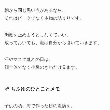
朝から同じ黒い点があるなら、
それはピークでなく本物の詰まりです。
満潮を止めようとしなくていい。
放っておいても、潮は自分から引いていきます。
汗やマスク蒸れの日は、
顔全体でなく小鼻のきわだけ見ます。
🌱 ちふゆのひとことメモ
子供の頃、海で作った砂の堤防を、