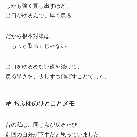
しかも強く押し出すほど、
出口がゆるんで、早く戻る。
だから根本対策は、
「もっと取る」じゃない。
出口をゆるめない夜を続けて、
戻る早さを、少しずつ伸ばすことでした。
🌱 ちふゆのひとことメモ
昔の私は、同じ点が戻るたび、
前回の自分が下手だと思っていました。