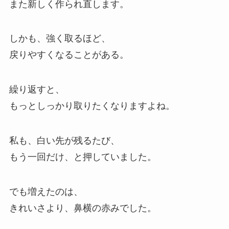
また新しく作られ直します。
しかも、強く取るほど、
戻りやすくなることがある。
繰り返すと、
もっとしっかり取りたくなりますよね。
私も、白い先が残るたび、
もう一回だけ、と押していました。
でも増えたのは、
きれいさより、鼻横の赤みでした。