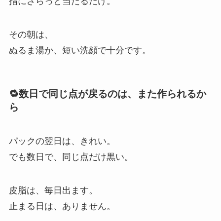
指にざらっと当たるだけ。
その朝は、
ぬるま湯か、短い洗顔で十分です。
🔁数日で同じ点が戻るのは、また作られるか
ら
パックの翌日は、きれい。
でも数日で、同じ点だけ黒い。
皮脂は、毎日出ます。
止まる日は、ありません。