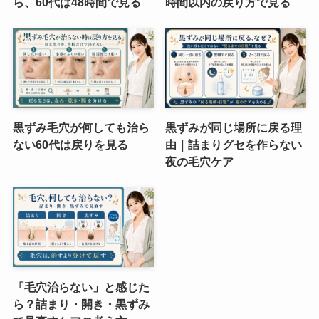
ら、60代は48時間で見る
時間以内の戻り方で見る
黒ずみ毛穴が何しても治ら
黒ずみが同じ場所に戻る理
ない60代は戻りを見る
由｜詰まりグセを作らない
夜の毛穴ケア
「毛穴治らない」と感じた
ら？詰まり・開き・黒ずみ