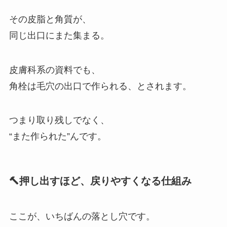
その皮脂と角質が、
同じ出口にまた集まる。
皮膚科系の資料でも、
角栓は毛穴の出口で作られる、とされます。
つまり取り残しでなく、
“また作られた”んです。
🔨押し出すほど、戻りやすくなる仕組み
ここが、いちばんの落とし穴です。