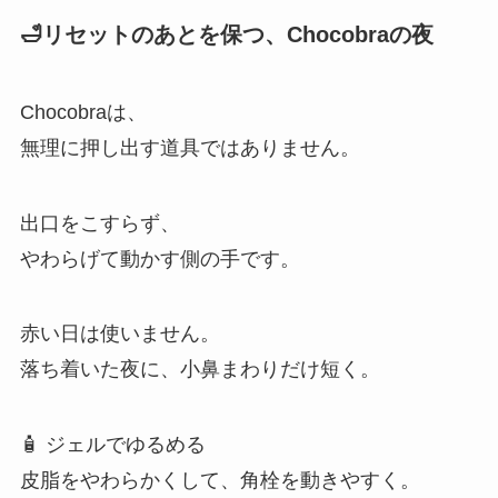
🛁リセットのあとを保つ、Chocobraの夜
Chocobraは、
無理に押し出す道具ではありません。
出口をこすらず、
やわらげて動かす側の手です。
赤い日は使いません。
落ち着いた夜に、小鼻まわりだけ短く。
🧴 ジェルでゆるめる
皮脂をやわらかくして、角栓を動きやすく。