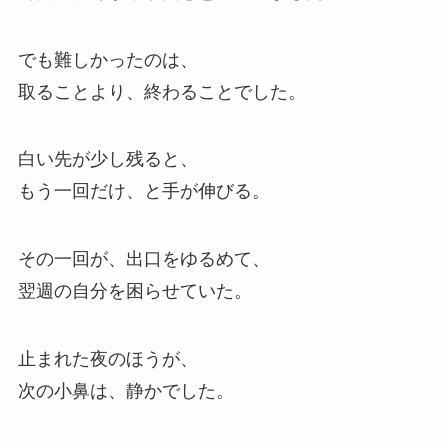
でも難しかったのは、
取ることより、終わることでした。
白い先が少し残ると、
もう一回だけ、と手が伸びる。
その一回が、出口をゆるめて、
翌週の自分を困らせていた。
止まれた夜のほうが、
次の小鼻は、静かでした。