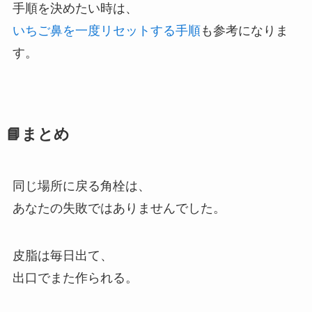
手順を決めたい時は、
いちご鼻を一度リセットする手順
も参考になりま
す。
📘まとめ
同じ場所に戻る角栓は、
あなたの失敗ではありませんでした。
皮脂は毎日出て、
出口でまた作られる。