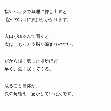
指やパックで無理に押し出すと、
毛穴の出口に負担がかかります。
入口がゆるんで開くと、
次は、もっと皮脂が溜まりやすい。
だから強く取った場所ほど、
早く、濃く戻ってくる。
取ること自体が、
次の角栓を、急かしていたんです。