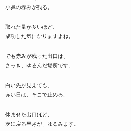
小鼻の赤みが残る。
取れた量が多いほど、
成功した気になりますよね。
でも赤みが残った出口は、
さっき、ゆるんだ場所です。
白い先が見えても、
赤い日は、そこで止める。
休ませた出口ほど、
次に戻る早さが、ゆるみます。