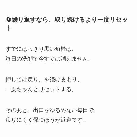
🔄繰り返すなら、取り続けるより一度リセッ
ト
すでにはっきり黒い角栓は、
毎日の洗顔で今すぐは消えません。
押しては戻り、を続けるより、
一度ちゃんとリセットする。
そのあと、出口をゆるめない毎日で、
戻りにくく保つほうが近道です。