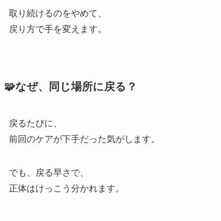
取り続けるのをやめて、
戻り方で手を変えます。
🧩なぜ、同じ場所に戻る？
戻るたびに、
前回のケアが下手だった気がします。
でも、戻る早さで、
正体はけっこう分かれます。