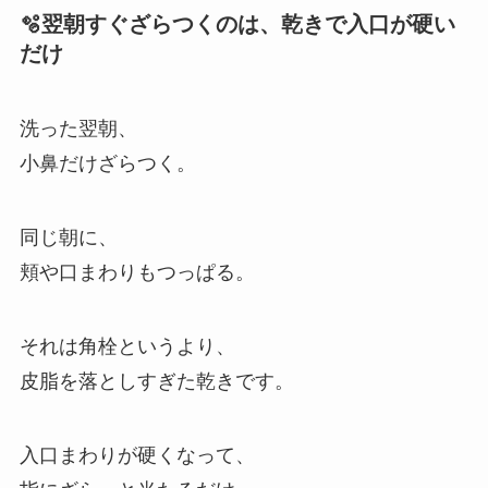
🫧翌朝すぐざらつくのは、乾きで入口が硬い
だけ
洗った翌朝、
小鼻だけざらつく。
同じ朝に、
頬や口まわりもつっぱる。
それは角栓というより、
皮脂を落としすぎた乾きです。
入口まわりが硬くなって、