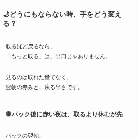
🌙どうにもならない時、手をどう変え
る？
取るほど戻るなら、
「もっと取る」は、出口じゃありません。
見るのは取れた量でなく、
翌朝の赤みと、戻る早さです。
🛑パック後に赤い夜は、取るより休むが先
パックの翌朝、