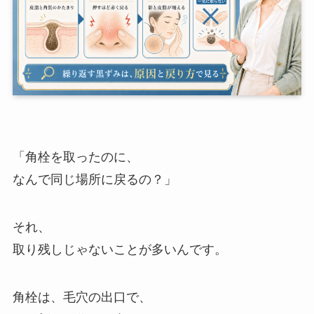
「角栓を取ったのに、
なんで同じ場所に戻るの？」
それ、
取り残しじゃないことが多いんです。
角栓は、毛穴の出口で、