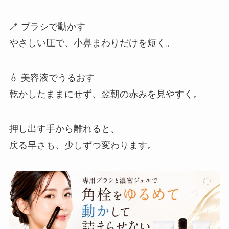
🪥 ブラシで動かす
やさしい圧で、小鼻まわりだけを短く。
💧 美容液でうるおす
乾かしたままにせず、翌朝の赤みを見やすく。
押し出す手から離れると、
戻る早さも、少しずつ変わります。