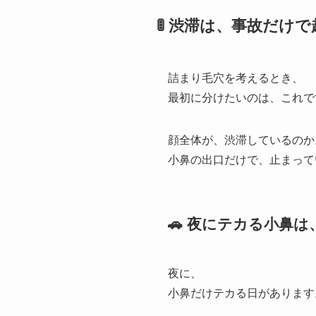
🚦 渋滞は、事故だけ
詰まり毛穴を考えるとき、
最初に分けたいのは、これで
顔全体が、渋滞しているのか
小鼻の出口だけで、止まって
🚗 夜にテカる小鼻
夜に、
小鼻だけテカる日があります