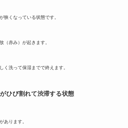
が狭くなっている状態です。
故（赤み）が起きます。
しく洗って保湿までで終えます。
道路がひび割れて渋滞する状態
があります。