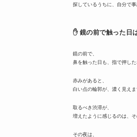
探しているうちに、自分で事
✋ 鏡の前で触った日
鏡の前で、
鼻を触った日も、指で押した
赤みがあると、
白い点の輪郭が、濃く見えま
取るべき渋滞が、
増えたように感じるのは、そ
その夜は、