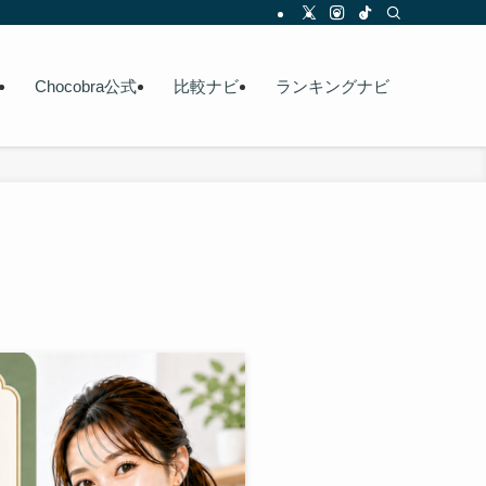
Chocobra公式
比較ナビ
ランキングナビ