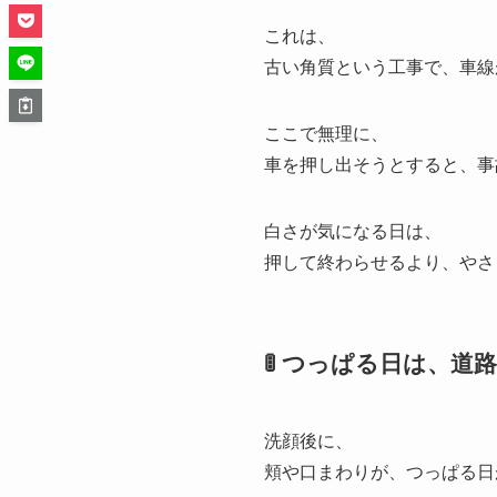
これは、
古い角質という工事で、車線
ここで無理に、
車を押し出そうとすると、事
白さが気になる日は、
押して終わらせるより、やさ
🚦 つっぱる日は、
洗顔後に、
頬や口まわりが、つっぱる日