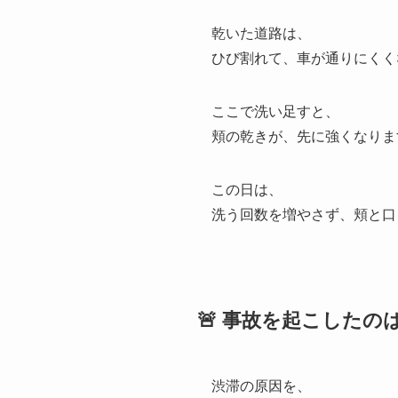
乾いた道路は、
ひび割れて、車が通りにくく
ここで洗い足すと、
頬の乾きが、先に強くなりま
この日は、
洗う回数を増やさず、頬と口
🚨 事故を起こした
渋滞の原因を、