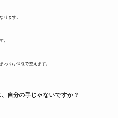
なります。
す。
まわりは保湿で整えます。
のは、自分の手じゃないですか？