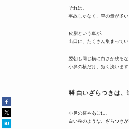
それは、
事故じゃなく、車の量が多い
皮脂という車が、
出口に、たくさん集まってい
翌朝も同じ横に白さが残るな
小鼻の横だけ、短く洗います
🚧 白いざらつきは
小鼻の横やあごに、
白い粒のような、ざらつきが