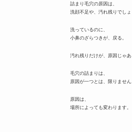
詰まり毛穴の原因は、
洗顔不足や、汚れ残りでしょ
洗っているのに、
小鼻のざらつきが、戻る。
汚れ残りだけが、原因じゃあ
毛穴の詰まりは、
原因が一つとは、限りません
原因は、
場所によっても変わります。