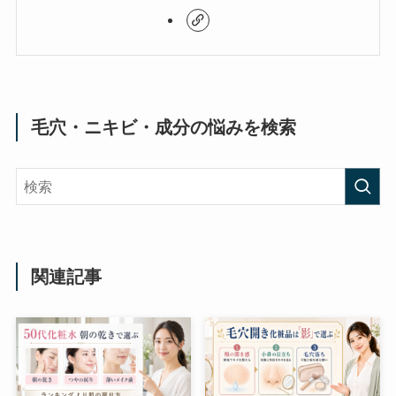
毛穴・ニキビ・成分の悩みを検索
関連記事