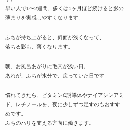
早い人で1〜2週間、多くは1ヶ月ほど続けると影の
薄まりを実感しやすくなります。
ふちが持ち上がると、斜面が浅くなって、
落ちる影も、薄くなります。
朝、お風呂あがりに毛穴が浅い日。
あれが、ふちが水分で、戻っていた日です。
慣れてきたら、ビタミンC誘導体やナイアシンアミ
ド、レチノールを、夜に少しずつ足すのもおすす
めです。
ふちのハリを支える方向に働きます。