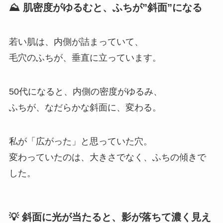
⛰️ 肌密度がゆるむと、ふちが”斜面”になる
若い肌は、内側が詰まっていて、
毛穴のふちが、垂直に立っています。
50代になると、内側の密度がゆるみ、
ふちが、なだらかな斜面に、変わる。
私が「広がった」と思っていた穴。
変わっていたのは、大きさでなく、ふちの傾きで
した。
💡 斜面に光が当たると、影が落ちて濃く見え