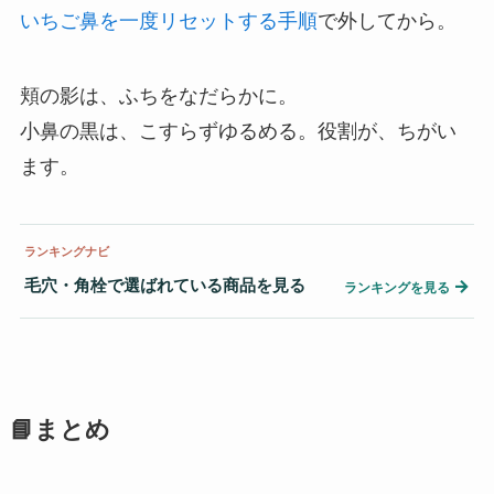
いちご鼻を一度リセットする手順
で外してから。
頬の影は、ふちをなだらかに。
小鼻の黒は、こすらずゆるめる。役割が、ちがい
ます。
ランキングナビ
毛穴・角栓で選ばれている商品を見る
→
ランキングを見る
📘まとめ