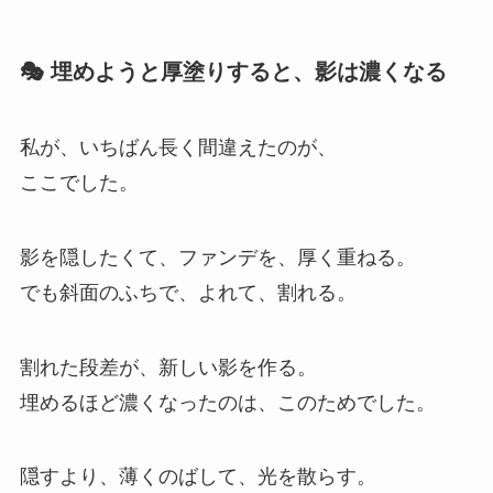
🎭 埋めようと厚塗りすると、影は濃くなる
私が、いちばん長く間違えたのが、
ここでした。
影を隠したくて、ファンデを、厚く重ねる。
でも斜面のふちで、よれて、割れる。
割れた段差が、新しい影を作る。
埋めるほど濃くなったのは、このためでした。
隠すより、薄くのばして、光を散らす。