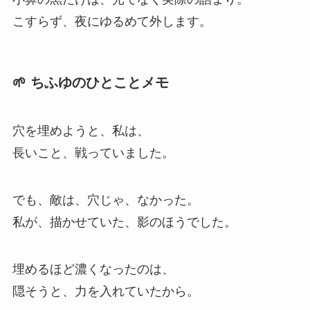
こすらず、夜にゆるめて外します。
🌱 ちふゆのひとことメモ
穴を埋めようと、私は、
長いこと、戦っていました。
でも、敵は、穴じゃ、なかった。
私が、描かせていた、影のほうでした。
埋めるほど濃くなったのは、
隠そうと、力を入れていたから。