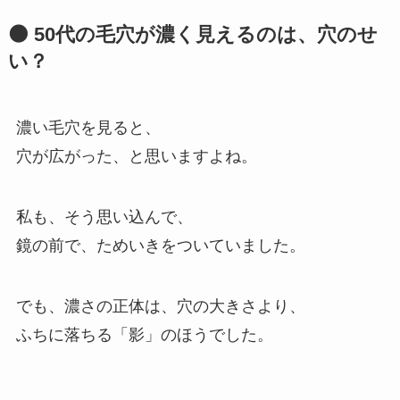
🌑 50代の毛穴が濃く見えるのは、穴のせ
い？
濃い毛穴を見ると、
穴が広がった、と思いますよね。
私も、そう思い込んで、
鏡の前で、ためいきをついていました。
でも、濃さの正体は、穴の大きさより、
ふちに落ちる「影」のほうでした。