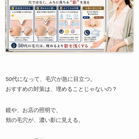
50代になって、毛穴が急に目立つ。
おすすめの対策は、埋めることじゃないの？
鏡や、お店の照明で、
頬の毛穴が、濃い影に見える。