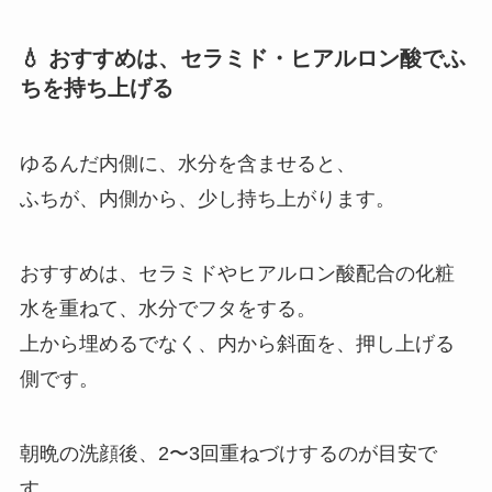
💧 おすすめは、セラミド・ヒアルロン酸でふ
ちを持ち上げる
ゆるんだ内側に、水分を含ませると、
ふちが、内側から、少し持ち上がります。
おすすめは、セラミドやヒアルロン酸配合の化粧
水を重ねて、水分でフタをする。
上から埋めるでなく、内から斜面を、押し上げる
側です。
朝晩の洗顔後、2〜3回重ねづけするのが目安で
す。