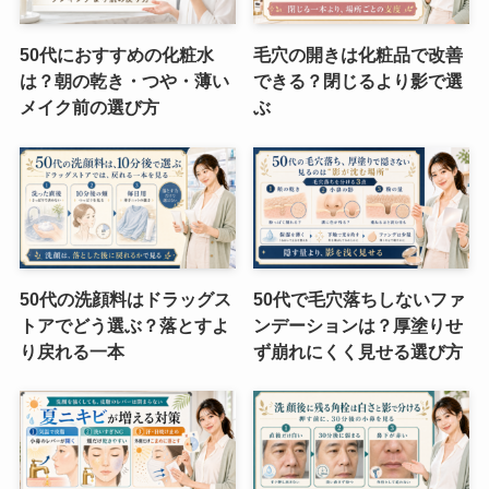
50代におすすめの化粧水
毛穴の開きは化粧品で改善
は？朝の乾き・つや・薄い
できる？閉じるより影で選
メイク前の選び方
ぶ
50代の洗顔料はドラッグス
50代で毛穴落ちしないファ
トアでどう選ぶ？落とすよ
ンデーションは？厚塗りせ
り戻れる一本
ず崩れにくく見せる選び方