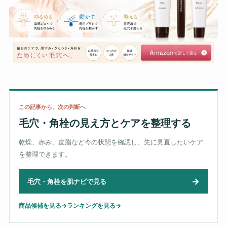
この記事から、次の判断へ
毛穴・角栓の見え方とケアを整理する
乾燥、赤み、皮脂など今の状態を確認し、先に見直したいケア
を整理できます。
→
毛穴・角栓を肌ナビで見る
商品候補を見る
→
ランキングを見る
→