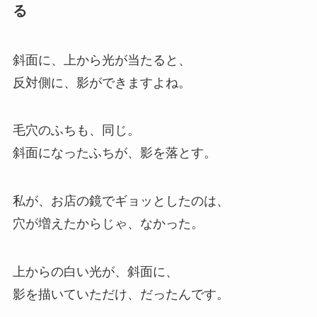
る
斜面に、上から光が当たると、
反対側に、影ができますよね。
毛穴のふちも、同じ。
斜面になったふちが、影を落とす。
私が、お店の鏡でギョッとしたのは、
穴が増えたからじゃ、なかった。
上からの白い光が、斜面に、
影を描いていただけ、だったんです。