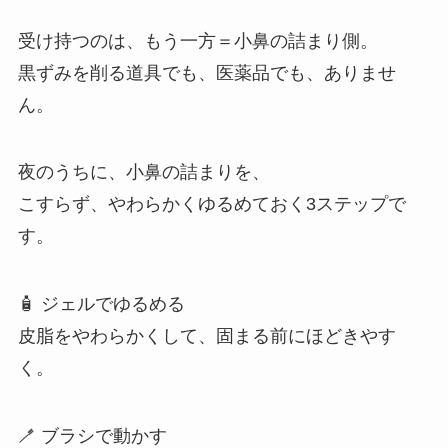
受け持つのは、もう一方＝小鼻の詰まり側。
黒ずみを削る道具でも、医薬品でも、ありませ
ん。
夜のうちに、小鼻の詰まりを、
こすらず、やわらかくゆるめておく3ステップで
す。
🧴 ジェルでゆるめる
皮脂をやわらかくして、固まる前にほどきやす
く。
🪥 ブラシで動かす