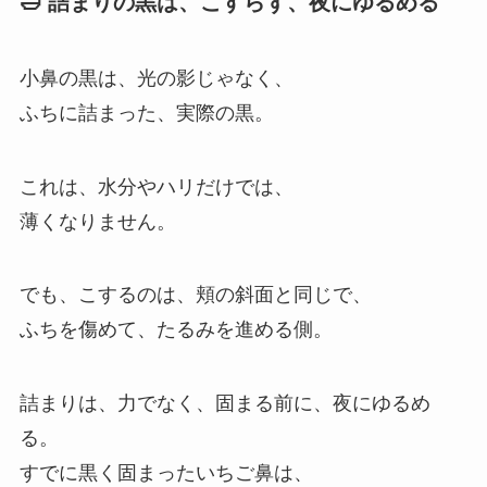
🛁 詰まりの黒は、こすらず、夜にゆるめる
小鼻の黒は、光の影じゃなく、
ふちに詰まった、実際の黒。
これは、水分やハリだけでは、
薄くなりません。
でも、こするのは、頬の斜面と同じで、
ふちを傷めて、たるみを進める側。
詰まりは、力でなく、固まる前に、夜にゆるめ
る。
すでに黒く固まったいちご鼻は、