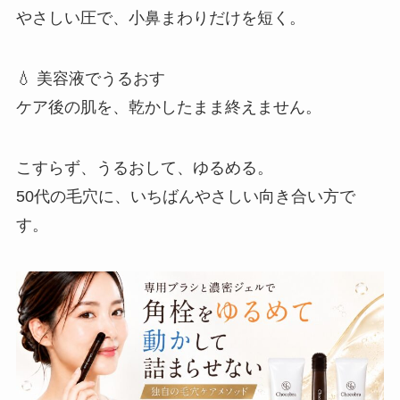
やさしい圧で、小鼻まわりだけを短く。
💧 美容液でうるおす
ケア後の肌を、乾かしたまま終えません。
こすらず、うるおして、ゆるめる。
50代の毛穴に、いちばんやさしい向き合い方で
す。