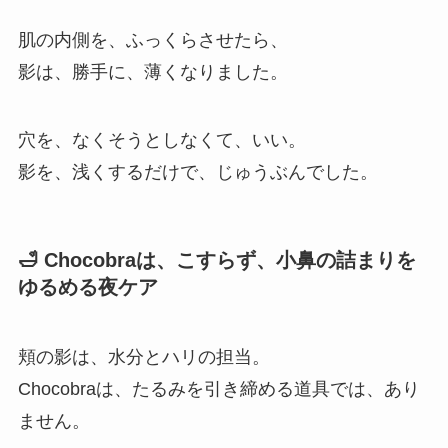
肌の内側を、ふっくらさせたら、
影は、勝手に、薄くなりました。
穴を、なくそうとしなくて、いい。
影を、浅くするだけで、じゅうぶんでした。
🛁 Chocobraは、こすらず、小鼻の詰まりを
ゆるめる夜ケア
頬の影は、水分とハリの担当。
Chocobraは、たるみを引き締める道具では、あり
ません。