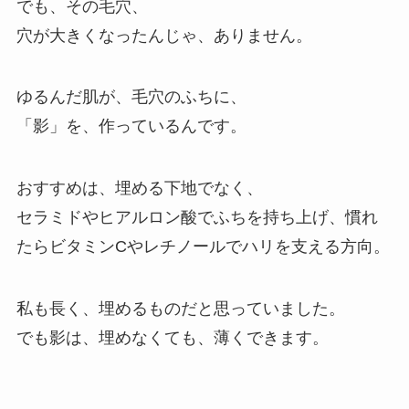
でも、その毛穴、
穴が大きくなったんじゃ、ありません。
ゆるんだ肌が、毛穴のふちに、
「影」を、作っているんです。
おすすめは、埋める下地でなく、
セラミドやヒアルロン酸でふちを持ち上げ、慣れ
たらビタミンCやレチノールでハリを支える方向。
私も長く、埋めるものだと思っていました。
でも影は、埋めなくても、薄くできます。