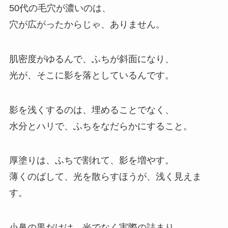
50代の毛穴が濃いのは、
穴が広がったからじゃ、ありません。
肌密度がゆるんで、ふちが斜面になり、
光が、そこに影を落としているんです。
影を浅くするのは、埋めることでなく、
水分とハリで、ふちをなだらかにすること。
厚塗りは、ふちで割れて、影を増やす。
薄くのばして、光を散らすほうが、浅く見えま
す。
小鼻の黒だけは、光でなく実際の詰まり。