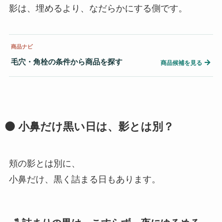
影は、埋めるより、なだらかにする側です。
商品ナビ
毛穴・角栓の条件から商品を探す
→
商品候補を見る
⚫ 小鼻だけ黒い日は、影とは別？
頬の影とは別に、
小鼻だけ、黒く詰まる日もあります。