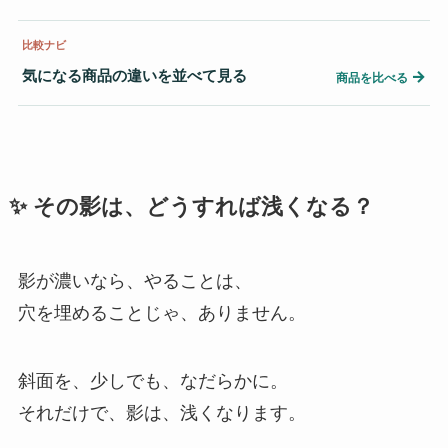
比較ナビ
気になる商品の違いを並べて見る
→
商品を比べる
✨ その影は、どうすれば浅くなる？
影が濃いなら、やることは、
穴を埋めることじゃ、ありません。
斜面を、少しでも、なだらかに。
それだけで、影は、浅くなります。