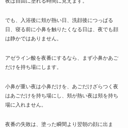
夜は自由に塗れる時間に見えます。
でも、入浴後に頬が熱い日、洗顔後につっぱる
日、寝る前に小鼻を触りたくなる日は、夜でも顔
は静かではありません。
アゼライン酸を夜番にするなら、まず小鼻かあご
だけを持ち場にします。
小鼻が重い夜は小鼻だけを、あごだけざらつく夜
はあごだけを持ち場にし、頬が熱い夜は頬を持ち
場に入れません。
夜番の失敗は、塗った瞬間より翌朝の顔に出ま