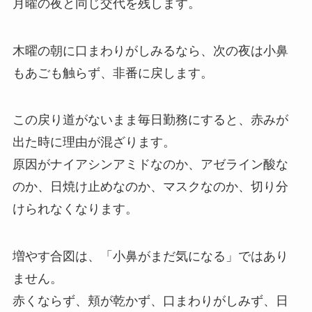
月曜の夜と同じ交代を残します。
木曜の朝に口まわりがしみるなら、次の夜は小鼻
もあごも触らず、非番に戻します。
この戻り道がないまま毎日勤務にすると、赤みが
出た時に理由が混ざります。
原因がナイアシンアミドなのか、アゼライン酸な
のか、日焼け止めなのか、マスクなのか、切り分
けられなくなります。
増やす合図は、「小鼻がまだ気になる」ではあり
ません。
赤くならず、頬が乾かず、口まわりがしみず、日