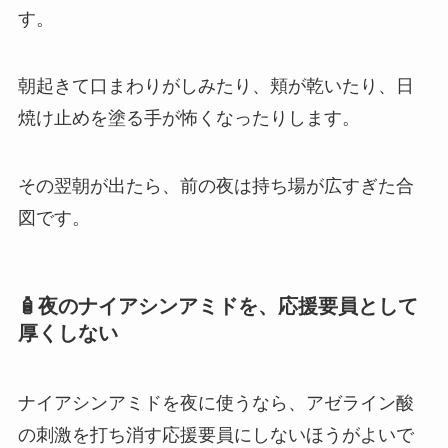
す。
朝起きて口まわりがしみたり、頬が乾いたり、日
焼け止めを塗る手が怖くなったりします。
その翌朝が出たら、前の夜は持ち場が広すぎた合
図です。
🧴夜のナイアシンアミドを、応援要員として
厚くしない
ナイアシンアミドを夜に使うなら、アゼライン酸
の刺激を打ち消す応援要員にしないほうがよいで