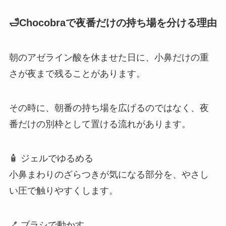
🛁Chocobraで夜番だけの持ち場を分ける理由
朝のアゼライン酸を休ませた日に、小鼻だけの重
さが夜まで残ることがあります。
その時に、朝番の持ち場を広げるのではなく、夜
番だけの別枠として置ける流れがあります。
🧴 ジェルでゆるめる
小鼻まわりのざらつきが気になる部分を、やさし
い圧で触りやすくします。
🪥 ブラシで動かす