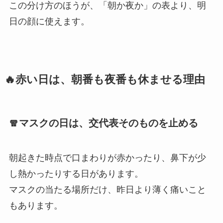
この分け方のほうが、「朝か夜か」の表より、明
日の顔に使えます。
🔥赤い日は、朝番も夜番も休ませる理由
🧣マスクの日は、交代表そのものを止める
朝起きた時点で口まわりが赤かったり、鼻下が少
し熱かったりする日があります。
マスクの当たる場所だけ、昨日より薄く痛いこと
もあります。