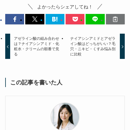
よかったらシェアしてね！
アゼライン酸の組み合わせ
ナイアシンアミドとアゼラ
は？ナイアシンアミド・化
イン酸はどっちがいい？毛
粧水・クリームの順番で見
穴・ニキビ・くすみ悩み別
る
に比較
この記事を書いた人