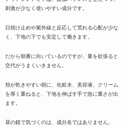
刺激が少なく使いやすい成分です。
日焼け止めや紫外線と反応して荒れる心配が少な
く、下地の下でも安定して働きます。
だから朝番に向いているのですが、量を欲張ると
交代がうまくいきません。
頬が乾きやすい朝に、化粧水、美容液、クリーム
を厚く重ねると、下地を伸ばす手で急に重さが出
ます。
昼の鏡で気づくのは、成分名ではありません。