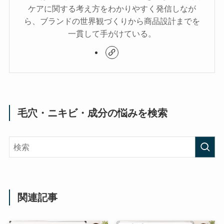
ケアに関する考え方をわかりやすく発信しなが
ら、ブランドの世界観づくりから商品設計までを
一貫して手がけている。
毛穴・ニキビ・成分の悩みを検索
関連記事