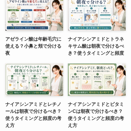
アゼライン酸は年齢毛穴に
ナイアシンアミドとトラネ
使える？小鼻と頬で分ける
キサム酸は朝夜で分けるべ
夜
き？使うタイミングと頻度
ナイアシンアミドとレチノ
ナイアシンアミドとビタミ
ールは朝夜で分けるべき？
ンCは朝夜で分けるべき？
使うタイミングと頻度の考
使うタイミングと頻度の考
え方
え方