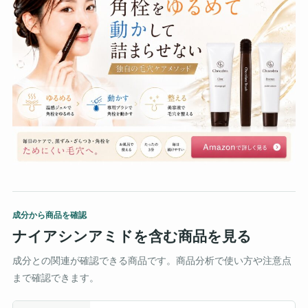
成分から商品を確認
ナイアシンアミドを含む商品を見る
成分との関連が確認できる商品です。商品分析で使い方や注意点
まで確認できます。