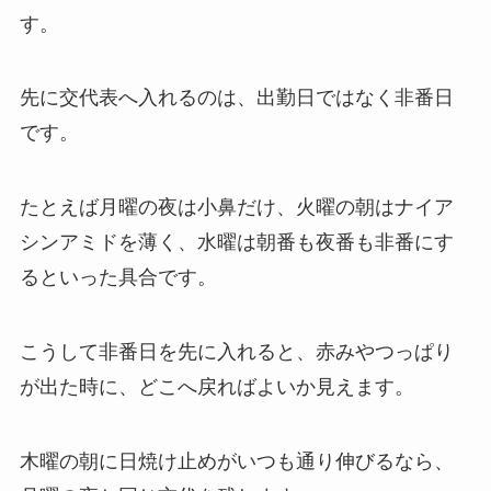
す。
先に交代表へ入れるのは、出勤日ではなく非番日
です。
たとえば月曜の夜は小鼻だけ、火曜の朝はナイア
シンアミドを薄く、水曜は朝番も夜番も非番にす
るといった具合です。
こうして非番日を先に入れると、赤みやつっぱり
が出た時に、どこへ戻ればよいか見えます。
木曜の朝に日焼け止めがいつも通り伸びるなら、