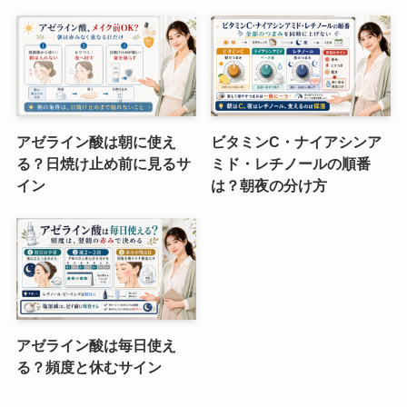
アゼライン酸は朝に使え
ビタミンC・ナイアシンア
る？日焼け止め前に見るサ
ミド・レチノールの順番
イン
は？朝夜の分け方
アゼライン酸は毎日使え
る？頻度と休むサイン