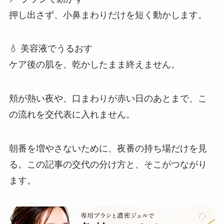
押し出さず、小鼻まわりだけを短く動かします。
💧 美容液でうるおす
ケア後の肌を、乾かしたまま終えません。
頬が熱い夜や、口まわりが赤い日のあとまで、こ
の流れを交代表に入れません。
朝番を増やさないために、夜番の持ち場だけを見
る。この記事の交代の分け方と、そこがつながり
ます。