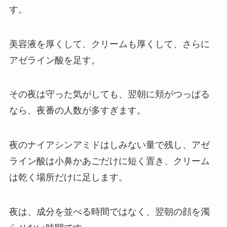
す。
美容液を厚くして、クリームも厚くして、さらに
アゼライン酸を足す。
その夜は守った気がしても、翌朝に頬がつっぱる
なら、夜番の人数が多すぎます。
夜のナイアシンアミドはしみない量で残し、アゼ
ライン酸は小鼻かあごだけに短く置き、クリーム
は乾く場所だけに足します。
夜は、成分を並べる時間ではなく、翌朝の顔を濁