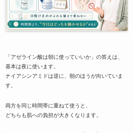
「アゼライン酸は朝に使っていいか」の答えは、
基本は夜に使います。
ナイアシンアミドは逆に、朝のほうが向いていま
す。
両方を同じ時間帯に重ねて使うと、
どちらも肌への負担が大きくなります。