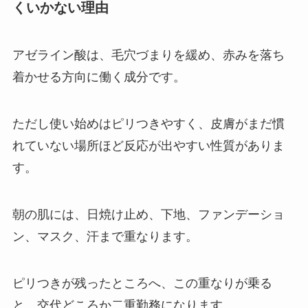
くいかない理由
アゼライン酸は、毛穴づまりを緩め、赤みを落ち
着かせる方向に働く成分です。
ただし使い始めはピリつきやすく、皮膚がまだ慣
れていない場所ほど反応が出やすい性質がありま
す。
朝の肌には、日焼け止め、下地、ファンデーショ
ン、マスク、汗まで重なります。
ピリつきが残ったところへ、この重なりが乗る
と、交代どころか二重勤務になります。