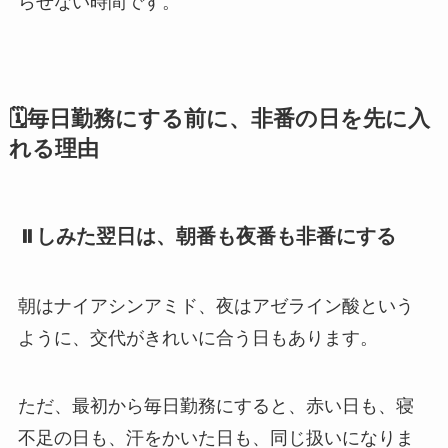
らせない時間です。
🗓️毎日勤務にする前に、非番の日を先に入
れる理由
⏸️しみた翌日は、朝番も夜番も非番にする
朝はナイアシンアミド、夜はアゼライン酸という
ように、交代がきれいに合う日もあります。
ただ、最初から毎日勤務にすると、赤い日も、寝
不足の日も、汗をかいた日も、同じ扱いになりま