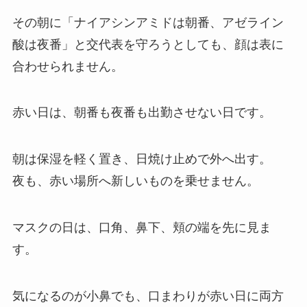
その朝に「ナイアシンアミドは朝番、アゼライン
酸は夜番」と交代表を守ろうとしても、顔は表に
合わせられません。
赤い日は、朝番も夜番も出勤させない日です。
朝は保湿を軽く置き、日焼け止めで外へ出す。
夜も、赤い場所へ新しいものを乗せません。
マスクの日は、口角、鼻下、頬の端を先に見ま
す。
気になるのが小鼻でも、口まわりが赤い日に両方