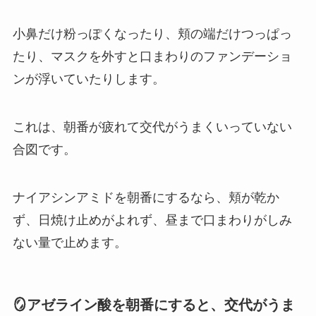
小鼻だけ粉っぽくなったり、頬の端だけつっぱっ
たり、マスクを外すと口まわりのファンデーショ
ンが浮いていたりします。
これは、朝番が疲れて交代がうまくいっていない
合図です。
ナイアシンアミドを朝番にするなら、頬が乾か
ず、日焼け止めがよれず、昼まで口まわりがしみ
ない量で止めます。
🪞アゼライン酸を朝番にすると、交代がうま