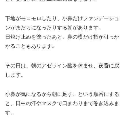
下地がモロモロしたり、小鼻だけファンデーショ
ンがまだらになったりする朝があります。
日焼け止めを塗ったあと、鼻の横だけ指が引っか
かることもあります。
その日は、朝のアゼライン酸を休ませ、夜番に戻
します。
小鼻が気になるから朝に足す、という順番にする
と、日中の汗やマスクで口まわりまで巻き込みま
す。