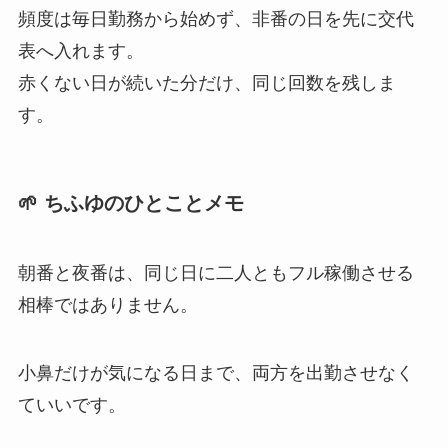
頻度は毎日勤務から始めず、非番の日を先に交代
表へ入れます。
赤くない日が続いた分だけ、同じ回数を残しま
す。
🌱 ちふゆのひとことメモ
朝番と夜番は、同じ日に二人ともフル稼働させる
相棒ではありません。
小鼻だけが気になる日まで、両方を出勤させなく
ていいです。