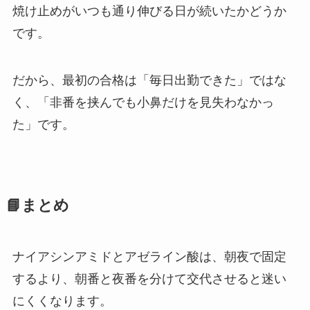
焼け止めがいつも通り伸びる日が続いたかどうか
です。
だから、最初の合格は「毎日出勤できた」ではな
く、「非番を挟んでも小鼻だけを見失わなかっ
た」です。
📘まとめ
ナイアシンアミドとアゼライン酸は、朝夜で固定
するより、朝番と夜番を分けて交代させると迷い
にくくなります。