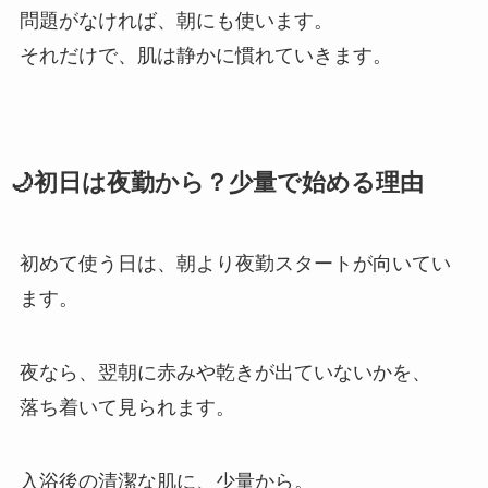
問題がなければ、朝にも使います。
それだけで、肌は静かに慣れていきます。
🌙初日は夜勤から？少量で始める理由
初めて使う日は、朝より夜勤スタートが向いてい
ます。
夜なら、翌朝に赤みや乾きが出ていないかを、
落ち着いて見られます。
入浴後の清潔な肌に、少量から。