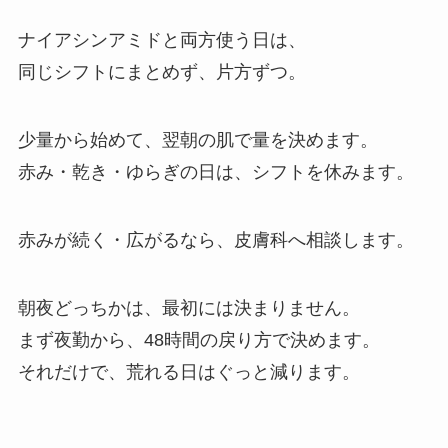
ナイアシンアミドと両方使う日は、
同じシフトにまとめず、片方ずつ。
少量から始めて、翌朝の肌で量を決めます。
赤み・乾き・ゆらぎの日は、シフトを休みます。
赤みが続く・広がるなら、皮膚科へ相談します。
朝夜どっちかは、最初には決まりません。
まず夜勤から、48時間の戻り方で決めます。
それだけで、荒れる日はぐっと減ります。