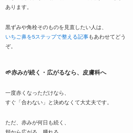
あります。
黒ずみや角栓そのものを見直したい人は、
いちご鼻を5ステップで整える記事
もあわせてどう
ぞ。
🌱赤みが続く・広がるなら、皮膚科へ
一度赤くなっただけなら、
すぐ「合わない」と決めなくて大丈夫です。
ただ、赤みが何日も続く、
頬から広がる、腫れる。