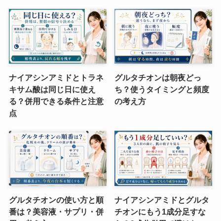
ナイアシンアミドとトラネ
グルタチオンは朝夜どっ
キサム酸は同じ日に使え
ち？使うタイミングと頻度
る？併用できる条件と注意
の考え方
点
グルタチオンの使い方と順
ナイアシンアミドとグルタ
番は？美容液・サプリ・併
チオンにもう1成分足すな