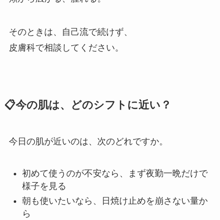
そのときは、自己流で続けず、
皮膚科で相談してください。
📋今の肌は、どのシフトに近い？
今日の肌が近いのは、次のどれですか。
初めて使うのが不安なら、まず夜勤一晩だけで
様子を見る
朝も使いたいなら、日焼け止めを崩さない量か
ら