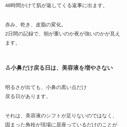
48時間かけて肌が返してくる返事に出ます。
赤み、乾き、皮脂の変化。
2日間の記録で、朝が重いのか夜が強いのかが見え
ます。
👃小鼻だけ戻る日は、美容液を増やさない
明るさが出ても、小鼻の黒い点だけ
戻る日があります。
それは、美容液のシフトが足りないのではなく、
固まった角栓が現場に居座っているだけのことが