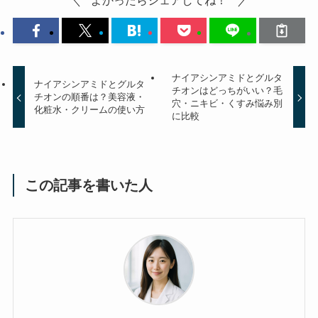
ナイアシンアミドとグルタ
ナイアシンアミドとグルタ
チオンはどっちがいい？毛
チオンの順番は？美容液・
穴・ニキビ・くすみ悩み別
化粧水・クリームの使い方
に比較
この記事を書いた人