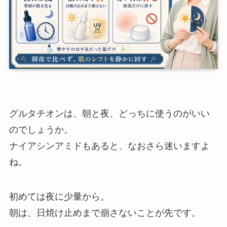
グルタチオンは、朝と夜、どっちに使うのがいい
のでしょうか。
ナイアシンアミドもあると、なおさら迷いますよ
ね。
初めては夜に少量から。
朝は、日焼け止めまで崩さないことが先です。