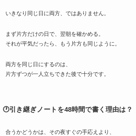
いきなり同じ日に両方、ではありません。
まず片方だけの日で、翌朝を確かめる。
それが平気だったら、もう片方も同じように。
両方を同じ日にするのは、
片方ずつが一人立ちできた後で十分です。
🕐引き継ぎノートを48時間で書く理由は？
合うかどうかは、その夜すぐの手応えより、