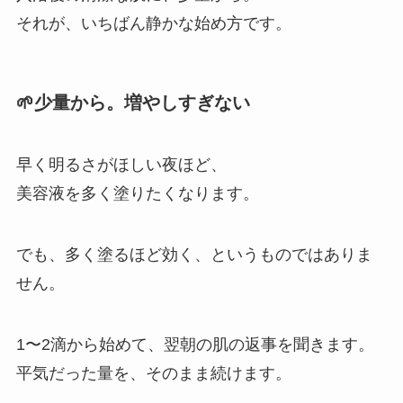
それが、いちばん静かな始め方です。
🌱少量から。増やしすぎない
早く明るさがほしい夜ほど、
美容液を多く塗りたくなります。
でも、多く塗るほど効く、というものではありま
せん。
1〜2滴から始めて、翌朝の肌の返事を聞きます。
平気だった量を、そのまま続けます。