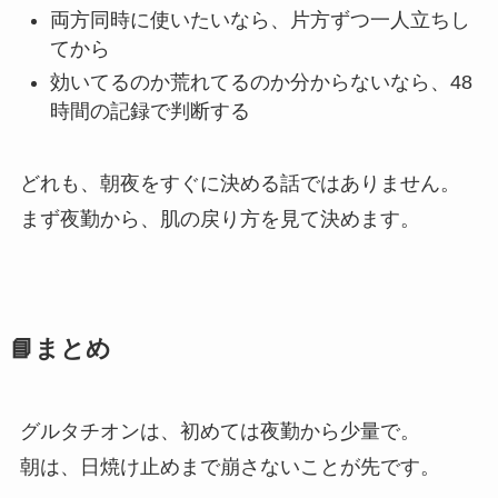
両方同時に使いたいなら、片方ずつ一人立ちし
てから
効いてるのか荒れてるのか分からないなら、48
時間の記録で判断する
どれも、朝夜をすぐに決める話ではありません。
まず夜勤から、肌の戻り方を見て決めます。
📘まとめ
グルタチオンは、初めては夜勤から少量で。
朝は、日焼け止めまで崩さないことが先です。