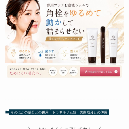
そのほかの成分との併用
トラネキサム酸・美白成分との併用
よかったらシェアしてね！