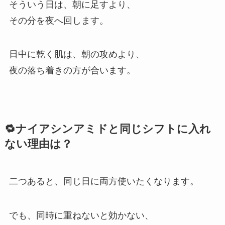
そういう日は、朝に足すより、
その分を夜へ回します。
日中に乾く肌は、朝の攻めより、
夜の落ち着きの方が合います。
🔁ナイアシンアミドと同じシフトに入れ
ない理由は？
二つあると、同じ日に両方使いたくなります。
でも、同時に重ねないと効かない、