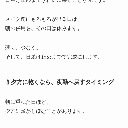
メイク前にもろもろが出る日は、
朝の併用を、その日は休みます。
薄く、少なく。
そして、日焼け止めまでで完成にします。
💧夕方に乾くなら、夜勤へ戻すタイミング
朝に重ねた日ほど、
夕方に頬がしぼむことがあります。