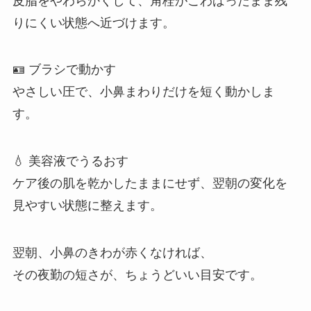
皮脂をやわらかくして、角栓がこわばったまま残
りにくい状態へ近づけます。
🪪 ブラシで動かす
やさしい圧で、小鼻まわりだけを短く動かしま
す。
💧 美容液でうるおす
ケア後の肌を乾かしたままにせず、翌朝の変化を
見やすい状態に整えます。
翌朝、小鼻のきわが赤くなければ、
その夜勤の短さが、ちょうどいい目安です。