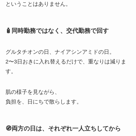
ということはありません。
🧴同時勤務ではなく、交代勤務で回す
グルタチオンの日、ナイアシンアミドの日。
2〜3日おきに入れ替えるだけで、重なりは減りま
す。
肌の様子を見ながら、
負担を、日にちで散らします。
🧭両方の日は、それぞれ一人立ちしてから