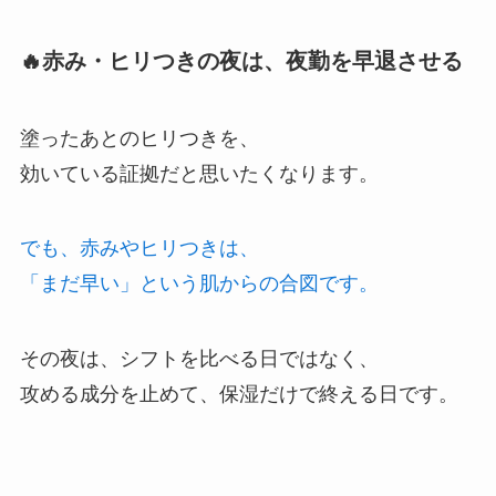
🔥赤み・ヒリつきの夜は、夜勤を早退させる
塗ったあとのヒリつきを、
効いている証拠だと思いたくなります。
でも、赤みやヒリつきは、
「まだ早い」という肌からの合図です。
その夜は、シフトを比べる日ではなく、
攻める成分を止めて、保湿だけで終える日です。