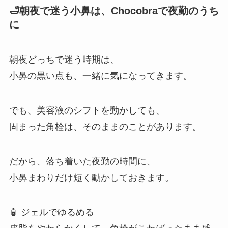
🛁朝夜で迷う小鼻は、Chocobraで夜勤のうち
に
朝夜どっちで迷う時期は、
小鼻の黒い点も、一緒に気になってきます。
でも、美容液のシフトを動かしても、
固まった角栓は、そのままのことがあります。
だから、落ち着いた夜勤の時間に、
小鼻まわりだけ短く動かしておきます。
🧴 ジェルでゆるめる