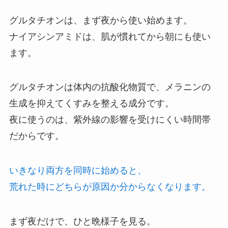
グルタチオンは、まず夜から使い始めます。
ナイアシンアミドは、肌が慣れてから朝にも使い
ます。
グルタチオンは体内の抗酸化物質で、メラニンの
生成を抑えてくすみを整える成分です。
夜に使うのは、紫外線の影響を受けにくい時間帯
だからです。
いきなり両方を同時に始めると、
荒れた時にどちらが原因か分からなくなります。
まず夜だけで、ひと晩様子を見る。