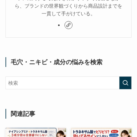
ら、ブランドの世界観づくりから商品設計までを
一貫して手がけている。
毛穴・ニキビ・成分の悩みを検索
関連記事