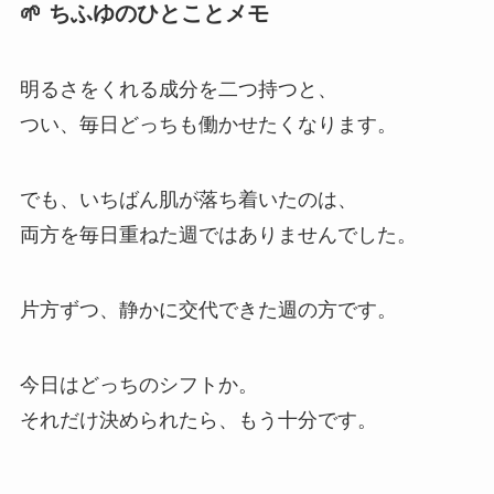
🌱 ちふゆのひとことメモ
明るさをくれる成分を二つ持つと、
つい、毎日どっちも働かせたくなります。
でも、いちばん肌が落ち着いたのは、
両方を毎日重ねた週ではありませんでした。
片方ずつ、静かに交代できた週の方です。
今日はどっちのシフトか。
それだけ決められたら、もう十分です。