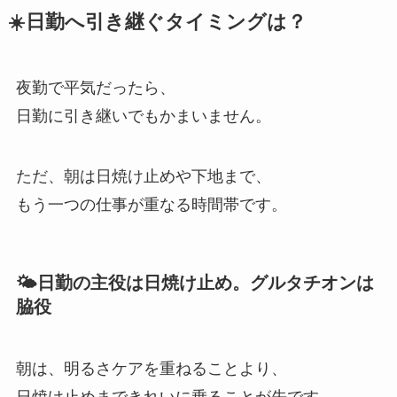
☀️日勤へ引き継ぐタイミングは？
夜勤で平気だったら、
日勤に引き継いでもかまいません。
ただ、朝は日焼け止めや下地まで、
もう一つの仕事が重なる時間帯です。
🌤日勤の主役は日焼け止め。グルタチオンは
脇役
朝は、明るさケアを重ねることより、
日焼け止めまできれいに乗ることが先です。