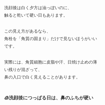
洗顔後は白く夕方は油っぽいのに、
触ると乾いて硬い日もあります。
この見え方があるなら、
角栓を「角質の固まり」だけで見ないほうがいい
です。
実際には、角質細胞に皮脂や汗、日焼け止めの薄
い残りが混ざって、
鼻の入口で白く見えることがあります。
🧊洗顔後につっぱる日は、鼻のふちが硬い