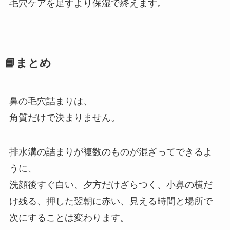
毛穴ケアを足すより保湿で終えます。
📘まとめ
鼻の毛穴詰まりは、
角質だけで決まりません。
排水溝の詰まりが複数のものが混ざってできるよ
うに、
洗顔後すぐ白い、夕方だけざらつく、小鼻の横だ
け残る、押した翌朝に赤い、見える時間と場所で
次にすることは変わります。