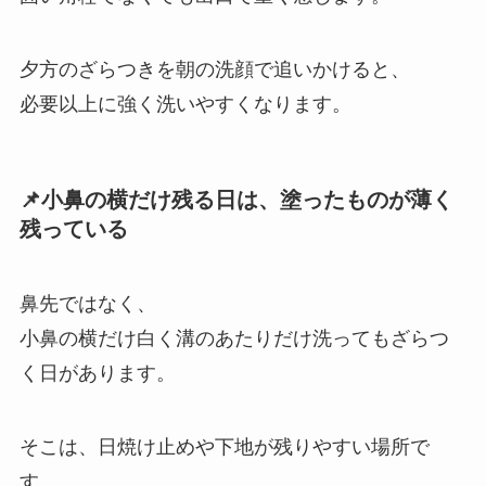
夕方のざらつきを朝の洗顔で追いかけると、
必要以上に強く洗いやすくなります。
📌小鼻の横だけ残る日は、塗ったものが薄く
残っている
鼻先ではなく、
小鼻の横だけ白く溝のあたりだけ洗ってもざらつ
く日があります。
そこは、日焼け止めや下地が残りやすい場所で
す。