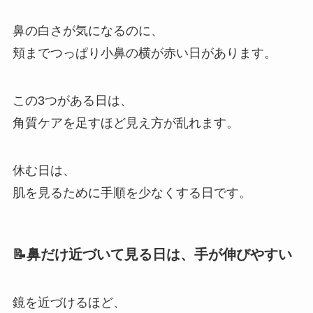
鼻の白さが気になるのに、
頬までつっぱり小鼻の横が赤い日があります。
この3つがある日は、
角質ケアを足すほど見え方が乱れます。
休む日は、
肌を見るために手順を少なくする日です。
📝鼻だけ近づいて見る日は、手が伸びやすい
鏡を近づけるほど、