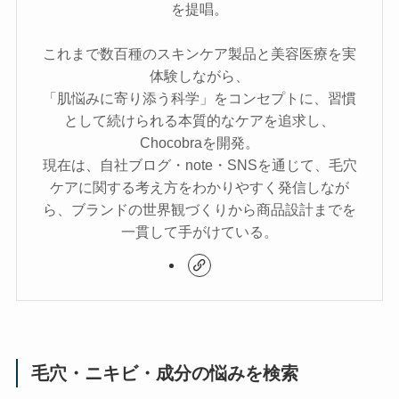
を提唱。
これまで数百種のスキンケア製品と美容医療を実
体験しながら、
「肌悩みに寄り添う科学」をコンセプトに、習慣
として続けられる本質的なケアを追求し、
Chocobraを開発。
現在は、自社ブログ・note・SNSを通じて、毛穴
ケアに関する考え方をわかりやすく発信しなが
ら、ブランドの世界観づくりから商品設計までを
一貫して手がけている。
毛穴・ニキビ・成分の悩みを検索