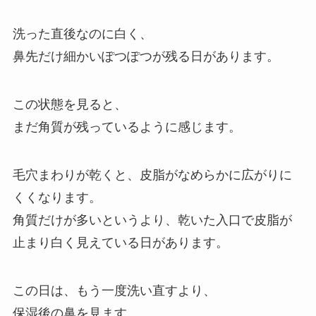
洗った直後なのに白く、
鼻先だけ細かいぽつぽつが残る日があります。
この状態を見ると、
まだ角質が残っているように感じます。
毛穴まわりが乾くと、皮脂がなめらかに広がりに
くくなります。
角質だけが多いというより、乾いた入口で皮脂が
止まり白く見えている日があります。
この日は、もう一度洗い直すより、
保湿後の鼻を見ます。