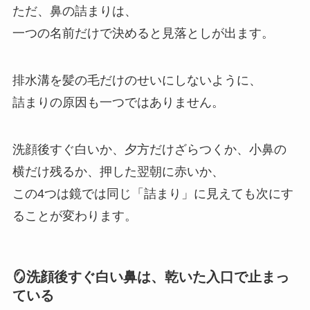
ただ、鼻の詰まりは、
一つの名前だけで決めると見落としが出ます。
排水溝を髪の毛だけのせいにしないように、
詰まりの原因も一つではありません。
洗顔後すぐ白いか、夕方だけざらつくか、小鼻の
横だけ残るか、押した翌朝に赤いか、
この4つは鏡では同じ「詰まり」に見えても次にす
ることが変わります。
🪞洗顔後すぐ白い鼻は、乾いた入口で止まっ
ている