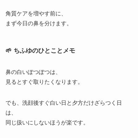
角質ケアを増やす前に、
まず今日の鼻を分けます。
🌱 ちふゆのひとことメモ
鼻の白いぽつぽつは、
見るとすぐ取りたくなります。
でも、洗顔後すぐ白い日と夕方だけざらつく日
は、
同じ扱いにしないほうが楽です。