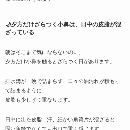
🌙夕方だけざらつく小鼻は、日中の皮脂が混
ざっている
朝はそこまで気にならないのに、
夕方だけ小鼻を触るとざらつく日があります。
排水溝が一晩で詰まらず、日々の油汚れが積もっ
て詰まるように、
皮脂も少しずつ重なります。
日中に出た皮脂、汗、細かい角質片が混ざると、
固い角栓でなくても出口で重く感じます。