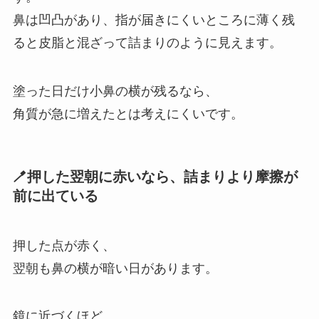
鼻は凹凸があり、指が届きにくいところに薄く残
ると皮脂と混ざって詰まりのように見えます。
塗った日だけ小鼻の横が残るなら、
角質が急に増えたとは考えにくいです。
🪥押した翌朝に赤いなら、詰まりより摩擦が
前に出ている
押した点が赤く、
翌朝も鼻の横が暗い日があります。
鏡に近づくほど、