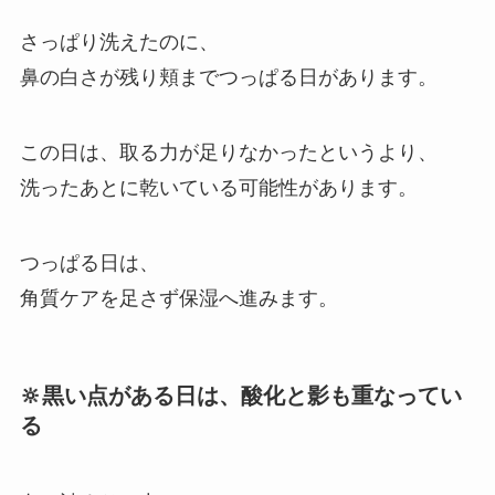
さっぱり洗えたのに、
鼻の白さが残り頬までつっぱる日があります。
この日は、取る力が足りなかったというより、
洗ったあとに乾いている可能性があります。
つっぱる日は、
角質ケアを足さず保湿へ進みます。
🔆黒い点がある日は、酸化と影も重なってい
る