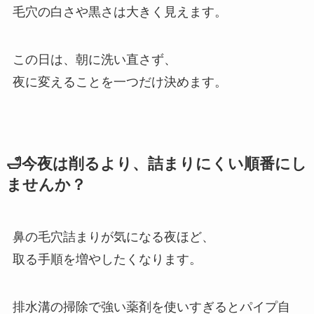
毛穴の白さや黒さは大きく見えます。
この日は、朝に洗い直さず、
夜に変えることを一つだけ決めます。
🛁今夜は削るより、詰まりにくい順番にし
ませんか？
鼻の毛穴詰まりが気になる夜ほど、
取る手順を増やしたくなります。
排水溝の掃除で強い薬剤を使いすぎるとパイプ自