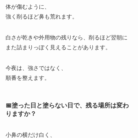
体が傷むように、
強く削るほど鼻も荒れます。
白さが乾きや外用物の残りなら、削るほど翌朝に
また詰まりっぽく見えることがあります。
今夜は、強さではなく、
順番を整えます。
📅塗った日と塗らない日で、残る場所は変わ
りますか？
小鼻の横だけ白く、