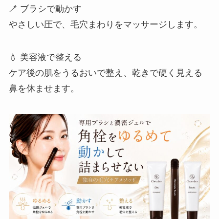
🪥 ブラシで動かす
やさしい圧で、毛穴まわりをマッサージします。
💧 美容液で整える
ケア後の肌をうるおいで整え、乾きで硬く見える
鼻を休ませます。