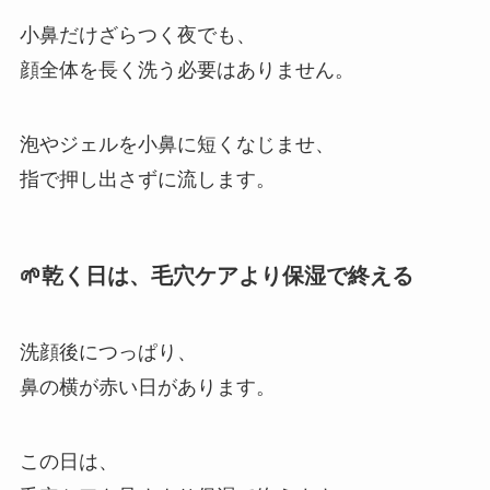
小鼻だけざらつく夜でも、
顔全体を長く洗う必要はありません。
泡やジェルを小鼻に短くなじませ、
指で押し出さずに流します。
🌱乾く日は、毛穴ケアより保湿で終える
洗顔後につっぱり、
鼻の横が赤い日があります。
この日は、