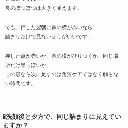
鼻のぽつぽつは大きく見えます。
でも、押した翌朝に鼻の横が赤いなら、
詰まりだけで見ないほうがいいです。
押した点が赤いか、鼻の横がひりつくか、同じ場
所だけ黒っぽいか、
この形なら次に足すのは角質ケアではなく触らな
い時間です。
🧪洗顔後と夕方で、同じ詰まりに見えてい
ますか？