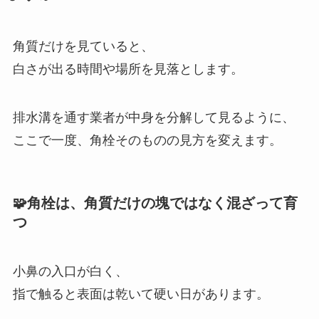
角質だけを見ていると、
白さが出る時間や場所を見落とします。
排水溝を通す業者が中身を分解して見るように、
ここで一度、角栓そのものの見方を変えます。
🧩角栓は、角質だけの塊ではなく混ざって育
つ
小鼻の入口が白く、
指で触ると表面は乾いて硬い日があります。