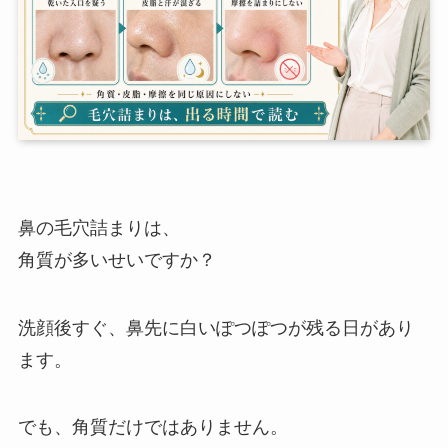
鼻の毛穴詰まりは、
角質が多いせいですか？
洗顔後すぐ、鼻先に白いぽつぽつが残る日があり
ます。
でも、角質だけではありません。