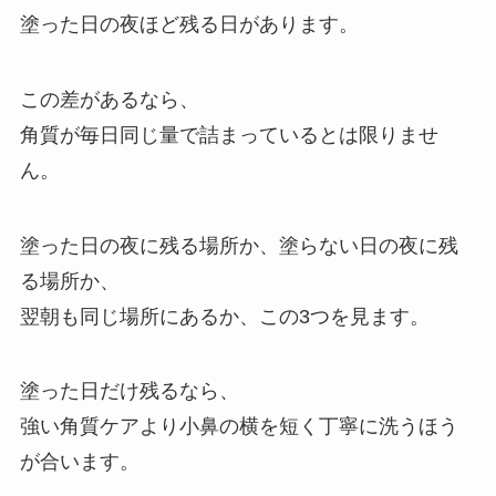
塗った日の夜ほど残る日があります。
この差があるなら、
角質が毎日同じ量で詰まっているとは限りませ
ん。
塗った日の夜に残る場所か、塗らない日の夜に残
る場所か、
翌朝も同じ場所にあるか、この3つを見ます。
塗った日だけ残るなら、
強い角質ケアより小鼻の横を短く丁寧に洗うほう
が合います。