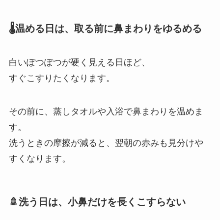
🌡温める日は、取る前に鼻まわりをゆるめる
白いぽつぽつが硬く見える日ほど、
すぐこすりたくなります。
その前に、蒸しタオルや入浴で鼻まわりを温めま
す。
洗うときの摩擦が減ると、翌朝の赤みも見分けや
すくなります。
🚿洗う日は、小鼻だけを長くこすらない