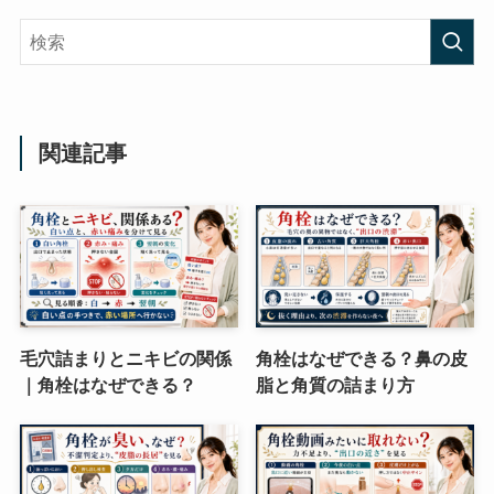
関連記事
毛穴詰まりとニキビの関係
角栓はなぜできる？鼻の皮
｜角栓はなぜできる？
脂と角質の詰まり方