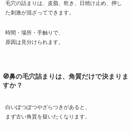
毛穴の詰まりは、皮脂、乾き、日焼け止め、押し
た刺激が混ざってできます。
時間・場所・手触りで、
原因は見分けられます。
🧭鼻の毛穴詰まりは、角質だけで決まりま
すか？
白いぽつぽつやざらつきがあると、
まず古い角質を疑いたくなります。