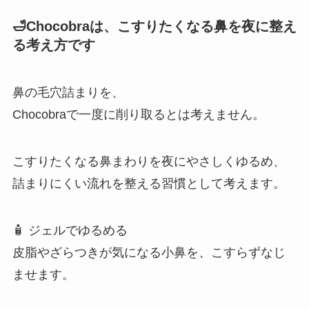
🛁Chocobraは、こすりたくなる鼻を夜に整え
る考え方です
鼻の毛穴詰まりを、
Chocobraで一度に削り取るとは考えません。
こすりたくなる鼻まわりを夜にやさしくゆるめ、
詰まりにくい流れを整える習慣として考えます。
🧴 ジェルでゆるめる
皮脂やざらつきが気になる小鼻を、こすらずなじ
ませます。