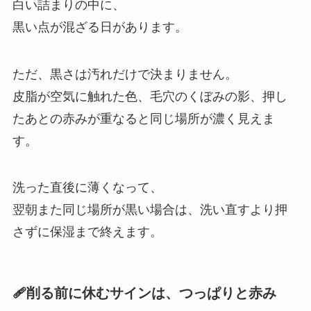
白い詰まりの中に、
黒い点が混ざる日があります。
ただ、黒さは汚れだけで決まりません。
皮脂が空気に触れた色、毛穴のくぼみの影、押し
たあとの赤みが重なると同じ場所が濃く見えま
す。
洗った直後に薄くなって、
翌朝また同じ場所が黒い場合は、洗い直すより押
さずに保湿まで終えます。
🩹削る前に休むサインは、つっぱりと赤み