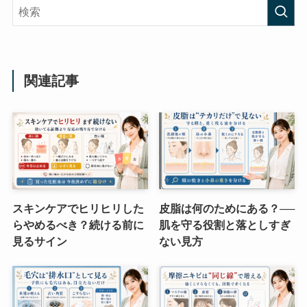
関連記事
スキンケアでヒリヒリした
皮脂は何のためにある？──
らやめるべき？続ける前に
肌を守る役割と落としすぎ
見るサイン
ない見方