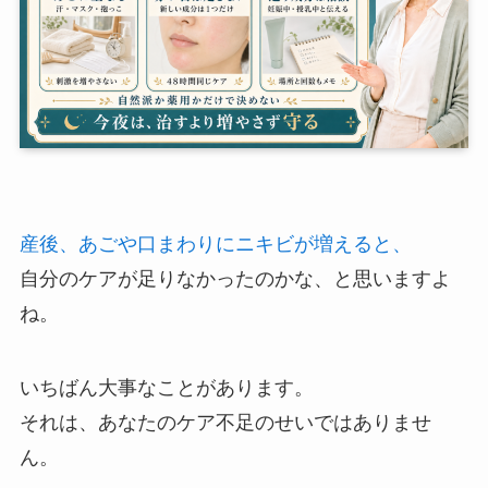
産後、あごや口まわりにニキビが増えると、
自分のケアが足りなかったのかな、と思いますよ
ね。
いちばん大事なことがあります。
それは、あなたのケア不足のせいではありませ
ん。