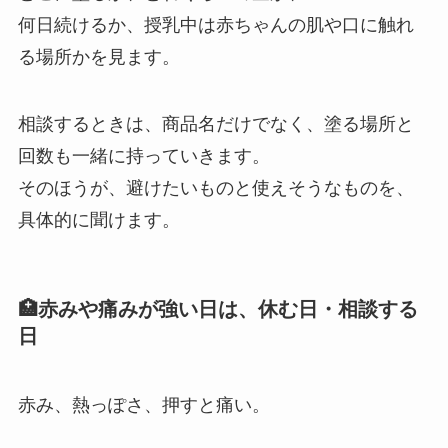
何日続けるか、授乳中は赤ちゃんの肌や口に触れ
る場所かを見ます。
相談するときは、商品名だけでなく、塗る場所と
回数も一緒に持っていきます。
そのほうが、避けたいものと使えそうなものを、
具体的に聞けます。
🏥赤みや痛みが強い日は、休む日・相談する
日
赤み、熱っぽさ、押すと痛い。