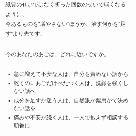
紙質のせいではなく折った回数のせいで弱くなる
ように、
今あるものを”増やさない”ほうが、治す何かを”足
す”より先です。
今のあなたのあごは、どれに近いですか。
急に増えて不安な人は、自分を責めない話から
乾くのにあごだけべたつく人は、洗顔を強くし
ない話へ
成分を足すか迷う人は、自然派か薬用かで決め
ない話を
痛みや不安が続く人は、一人で抱えず相談する
順番に