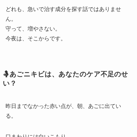
どれも、急いで治す成分を探す話ではありませ
ん。
守って、増やさない。
今夜は、そこからです。
🤱あごニキビは、あなたのケア不足のせ
い？
昨日までなかった赤い点が、朝、あごに出てい
る。
口まわりには白いこもり。