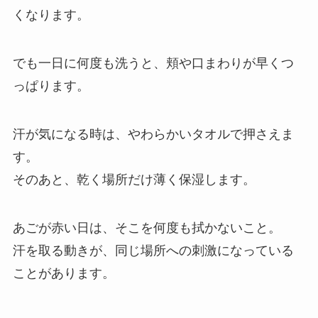
くなります。
でも一日に何度も洗うと、頬や口まわりが早くつ
っぱります。
汗が気になる時は、やわらかいタオルで押さえま
す。
そのあと、乾く場所だけ薄く保湿します。
あごが赤い日は、そこを何度も拭かないこと。
汗を取る動きが、同じ場所への刺激になっている
ことがあります。