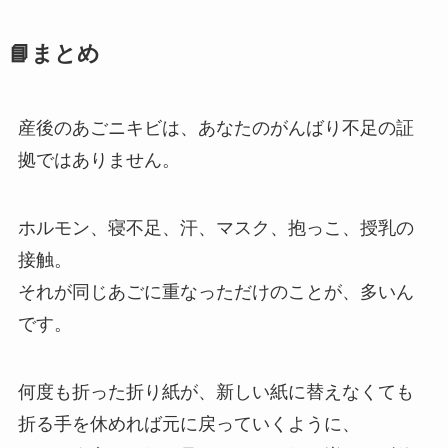
📘まとめ
産後のあごニキビは、あなたのがんばり不足の証
拠ではありません。
ホルモン、寝不足、汗、マスク、抱っこ、授乳の
接触。
それが同じあごに重なっただけのことが、多いん
です。
何度も折った折り紙が、新しい紙に替えなくても
折る手を休めれば元に戻っていくように、