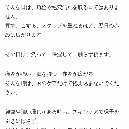
そんな日は、角栓や毛穴汚れを取る日ではありま
せん。
押す、こする、スクラブを重ねるほど、翌日の赤
みは広がります。
その日は、洗って、保湿して、触らず寝ます。
痛みが強い、膿を持つ、赤みが広がる。
そんな時は、家のケアだけで抱え込まないでくだ
さい。
発熱や強い腫れがある時も、スキンケアで様子を
引き延ばさず、