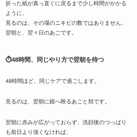
折った紙が真っ直ぐに戻るまで少し時間がかかる
ように、
見るのは、その場のニキビの数ではありません。
翌朝と、翌々日のあごです。
⏱48時間、同じやり方で翌朝を待つ
48時間ほど、同じケアで過ごします。
見るのは、翌朝に鏡へ映るあごと頬です。
翌朝に赤みが広がっておらず、洗顔後のつっぱり
も前日より強くなければ、