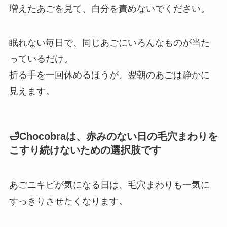
増えたあごを見て、自分を責めないでください。
眠れない毎日で、同じあごにいろんなものが当た
っているだけ。
折る手を一回休めるほうが、翌朝のあごは静かに
見えます。
🛁Chocobraは、赤みのない日の毛穴まわりを
こすり続けないための選択肢です
あごニキビが気になる日は、毛穴まわりも一気に
すっきりさせたくなります。