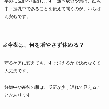
早めに医師へ相談します。迷う成分や薬は、妊娠
中・授乳中であることを伝えて聞くのが、いちば
ん安心です。
🌙今夜は、何を増やさず休める？
守るケアに変えても、すぐ消えるかで決めなくて
大丈夫です。
妊娠中や産後の肌は、反応が少し遅れて見えるこ
とがあります。