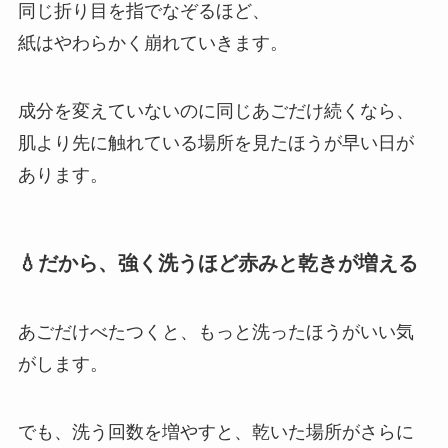
同じ折り目を指でなぞるほど、
紙はやわらかく崩れていきます。
成分を変えていないのに同じあごだけ続くなら、
肌より先に触れている場所を見たほうが早い日が
あります。
💧だから、強く洗うほど赤みと乾きが増える
あごだけべたつくと、もっと洗ったほうがいい気
がします。
でも、洗う回数を増やすと、乾いた場所がさらに