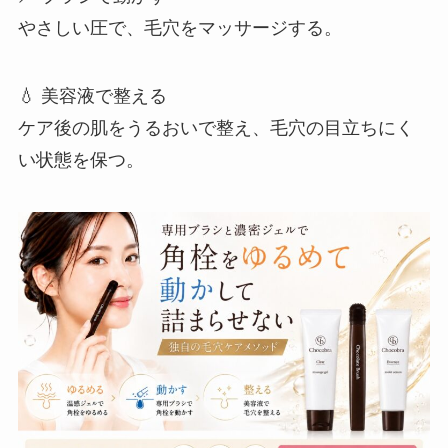
やさしい圧で、毛穴をマッサージする。
💧 美容液で整える
ケア後の肌をうるおいで整え、毛穴の目立ちにく
い状態を保つ。