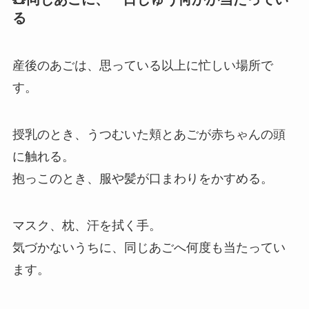
る
産後のあごは、思っている以上に忙しい場所で
す。
授乳のとき、うつむいた頬とあごが赤ちゃんの頭
に触れる。
抱っこのとき、服や髪が口まわりをかすめる。
マスク、枕、汗を拭く手。
気づかないうちに、同じあごへ何度も当たってい
ます。