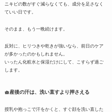
ニキビの数がすぐ減らなくても、成分を足さなく
ていい日です。
そのまま、もう一晩続けます。
反対に、ヒリつきや乾きが強いなら、前日のケア
が多かったのかもしれません。
いったん化粧水と保湿だけにして、こすらず過ご
します。
🧺産後の汗は、洗い直すより押さえる
授乳や抱っこで汗をかくと、すぐ顔を洗い直した