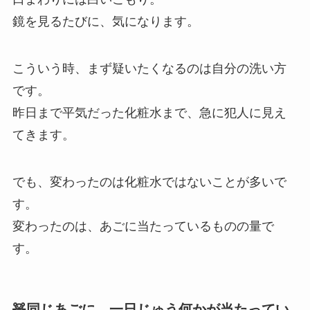
鏡を見るたびに、気になります。
こういう時、まず疑いたくなるのは自分の洗い方
です。
昨日まで平気だった化粧水まで、急に犯人に見え
てきます。
でも、変わったのは化粧水ではないことが多いで
す。
変わったのは、あごに当たっているものの量で
す。
🧸同じあごに、一日じゅう何かが当たってい