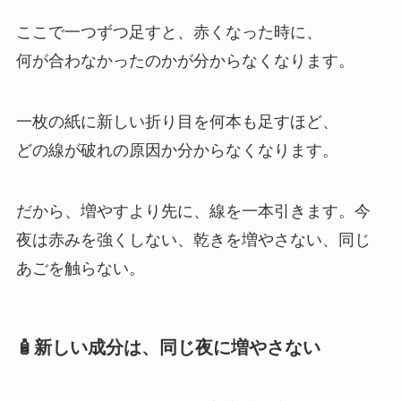
ここで一つずつ足すと、赤くなった時に、
何が合わなかったのかが分からなくなります。
一枚の紙に新しい折り目を何本も足すほど、
どの線が破れの原因か分からなくなります。
だから、増やすより先に、線を一本引きます。今
夜は赤みを強くしない、乾きを増やさない、同じ
あごを触らない。
🧴新しい成分は、同じ夜に増やさない