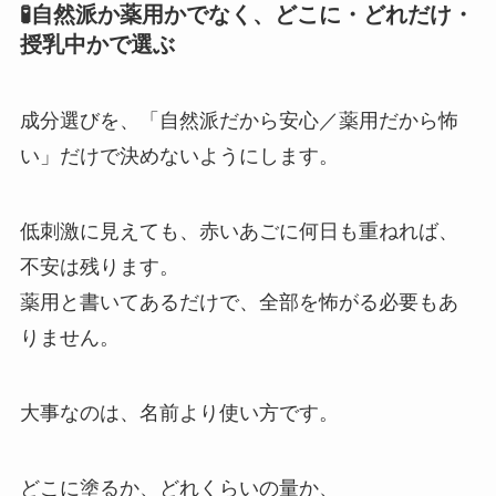
🧪自然派か薬用かでなく、どこに・どれだけ・
授乳中かで選ぶ
成分選びを、「自然派だから安心／薬用だから怖
い」だけで決めないようにします。
低刺激に見えても、赤いあごに何日も重ねれば、
不安は残ります。
薬用と書いてあるだけで、全部を怖がる必要もあ
りません。
大事なのは、名前より使い方です。
どこに塗るか、どれくらいの量か、