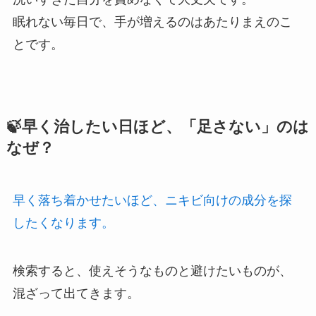
眠れない毎日で、手が増えるのはあたりまえのこ
とです。
🍃早く治したい日ほど、「足さない」のは
なぜ？
早く落ち着かせたいほど、ニキビ向けの成分を探
したくなります。
検索すると、使えそうなものと避けたいものが、
混ざって出てきます。