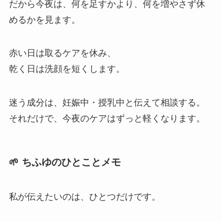
だから今夜は、何を足すかより、何を増やさず休
めるかを見ます。
赤い日は取るケアを休み、
乾く日は洗顔を短くします。
迷う成分は、妊娠中・授乳中と伝えて相談する。
それだけで、今夜のケアはずっと軽くなります。
🌱 ちふゆのひとことメモ
私が伝えたいのは、ひとつだけです。