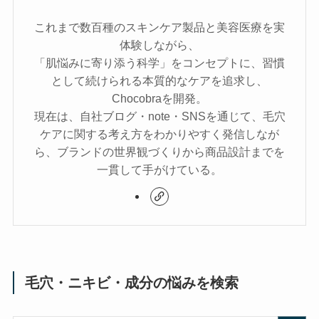
これまで数百種のスキンケア製品と美容医療を実
体験しながら、
「肌悩みに寄り添う科学」をコンセプトに、習慣
として続けられる本質的なケアを追求し、
Chocobraを開発。
現在は、自社ブログ・note・SNSを通じて、毛穴
ケアに関する考え方をわかりやすく発信しなが
ら、ブランドの世界観づくりから商品設計までを
一貫して手がけている。
毛穴・ニキビ・成分の悩みを検索