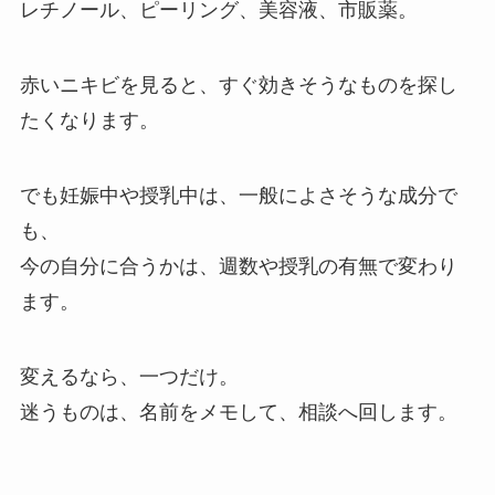
レチノール、ピーリング、美容液、市販薬。
赤いニキビを見ると、すぐ効きそうなものを探し
たくなります。
でも妊娠中や授乳中は、一般によさそうな成分で
も、
今の自分に合うかは、週数や授乳の有無で変わり
ます。
変えるなら、一つだけ。
迷うものは、名前をメモして、相談へ回します。