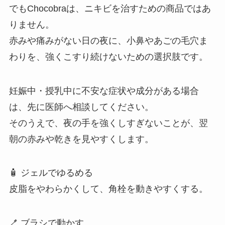
でもChocobraは、ニキビを治すための商品ではあ
りません。
赤みや痛みがない日の夜に、小鼻やあごの毛穴ま
わりを、強くこすり続けないための選択肢です。
妊娠中・授乳中に不安な症状や成分がある場合
は、先に医師へ相談してください。
そのうえで、夜の手を強くしすぎないことが、翌
朝の赤みや乾きを見やすくします。
🧴 ジェルでゆるめる
皮脂をやわらかくして、角栓を動きやすくする。
🪥 ブラシで動かす