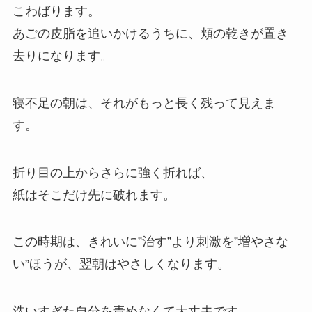
こわばります。
あごの皮脂を追いかけるうちに、頬の乾きが置き
去りになります。
寝不足の朝は、それがもっと長く残って見えま
す。
折り目の上からさらに強く折れば、
紙はそこだけ先に破れます。
この時期は、きれいに”治す”より刺激を”増やさな
い”ほうが、翌朝はやさしくなります。
洗いすぎた自分を責めなくて大丈夫です。