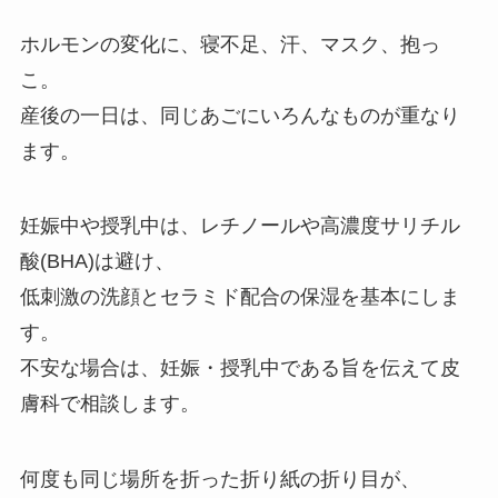
ホルモンの変化に、寝不足、汗、マスク、抱っ
こ。
産後の一日は、同じあごにいろんなものが重なり
ます。
妊娠中や授乳中は、レチノールや高濃度サリチル
酸(BHA)は避け、
低刺激の洗顔とセラミド配合の保湿を基本にしま
す。
不安な場合は、妊娠・授乳中である旨を伝えて皮
膚科で相談します。
何度も同じ場所を折った折り紙の折り目が、