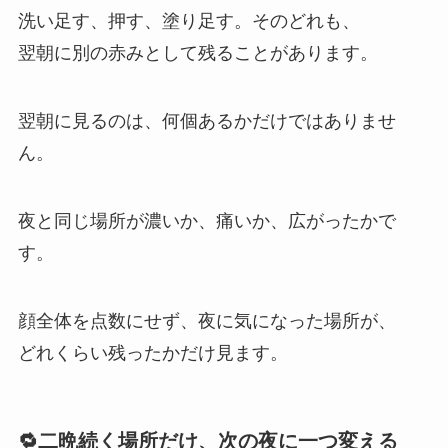
洗い足す、押す、塗り足す。そのどれも、
翌朝に別の赤みとして残ることがあります。
翌朝に見るのは、何個あるかだけではありませ
ん。
夜と同じ場所が濃いか、痛いか、広がったかで
す。
顔全体を点数にせず、夜に気になった場所が、
どれくらい残ったかだけ見ます。
🔁二晩続く場所だけ、次の夜に一つ変える