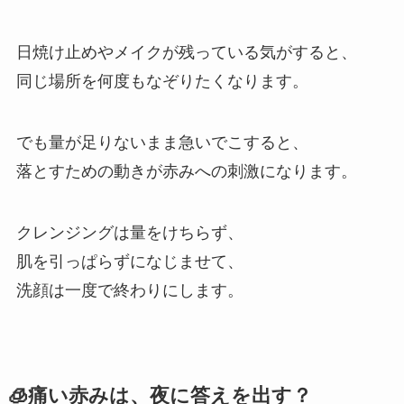
日焼け止めやメイクが残っている気がすると、
同じ場所を何度もなぞりたくなります。
でも量が足りないまま急いでこすると、
落とすための動きが赤みへの刺激になります。
クレンジングは量をけちらず、
肌を引っぱらずになじませて、
洗顔は一度で終わりにします。
🧊痛い赤みは、夜に答えを出す？