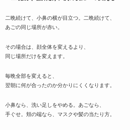
二晩続けて、小鼻の横が目立つ。二晩続けて、
あごの同じ場所が赤い。
その場合は、顔全体を変えるより、
同じ場所だけを変えます。
毎晩全部を変えると、
翌朝に何が合ったのか分かりにくくなります。
小鼻なら、洗い足しをやめる。あごなら、
手ぐせ。頬の端なら、マスクや髪の当たり方。