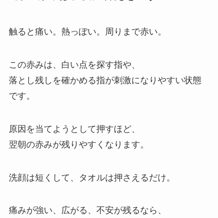
触ると痛い。熱っぽい。周りまで赤い。
この赤みは、白い点を探す指や、
落とし残しを確かめる指が刺激になりやすい状態
です。
原因を当てようとして押すほど、
翌朝の赤みが残りやすくなります。
洗顔は短くして、タオルは押さえるだけ。
痛みが強い、広がる、不安が残るなら、