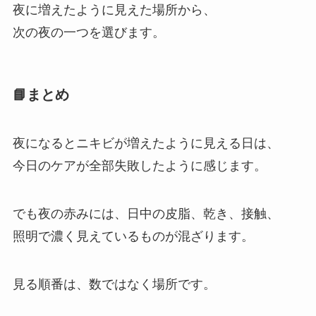
夜に増えたように見えた場所から、
次の夜の一つを選びます。
📘まとめ
夜になるとニキビが増えたように見える日は、
今日のケアが全部失敗したように感じます。
でも夜の赤みには、日中の皮脂、乾き、接触、
照明で濃く見えているものが混ざります。
見る順番は、数ではなく場所です。