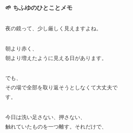
🌱 ちふゆのひとことメモ
夜の鏡って、少し厳しく見えますよね。
朝より赤く、
朝より増えたように見える日があります。
でも、
その場で全部を取り返そうとしなくて大丈夫で
す。
今日は洗い足さない、押さない、
触れていたものを一つ離す。それだけで、