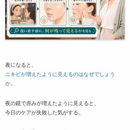
夜になると、
ニキビが増えたように見えるのはなぜでしょう
か。
夜の鏡で赤みが増えたように見えると、
今日のケアが失敗した気がする。