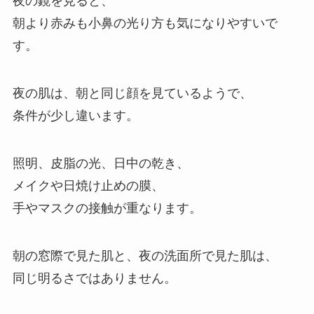
夜の鏡を見ると、
朝より赤みも小鼻の光り方も気になりやすいで
す。
夜の肌は、朝と同じ顔を見ているようで、
条件が少し違います。
照明、皮脂の光、日中の乾き、
メイクや日焼け止めの膜、
手やマスクの接触が重なります。
朝の窓際で見た肌と、夜の洗面所で見た肌は、
同じ明るさではありません。