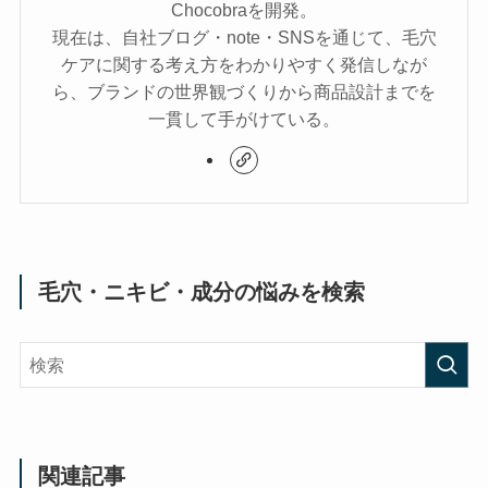
Chocobraを開発。
現在は、自社ブログ・note・SNSを通じて、毛穴
ケアに関する考え方をわかりやすく発信しなが
ら、ブランドの世界観づくりから商品設計までを
一貫して手がけている。
毛穴・ニキビ・成分の悩みを検索
関連記事