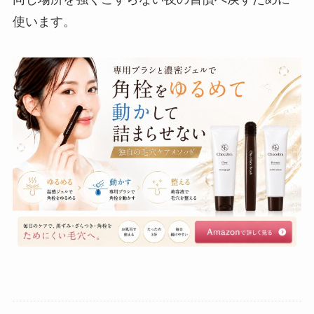
使います。