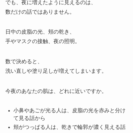
でも、夜に増えたように見えるのは、
数だけの話ではありません。
日中の皮脂の光、頬の乾き、
手やマスクの接触、夜の照明。
数で決めると、
洗い直しや塗り足しが増えてしまいます。
今夜のあなたの肌は、どれに近いですか。
小鼻やあごが光る人は、皮脂の光を赤みと分け
て見る話から
頬がつっぱる人は、乾きで輪郭が濃く見える話