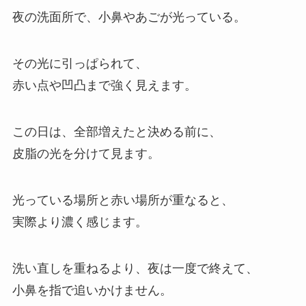
夜の洗面所で、小鼻やあごが光っている。
その光に引っぱられて、
赤い点や凹凸まで強く見えます。
この日は、全部増えたと決める前に、
皮脂の光を分けて見ます。
光っている場所と赤い場所が重なると、
実際より濃く感じます。
洗い直しを重ねるより、夜は一度で終えて、
小鼻を指で追いかけません。