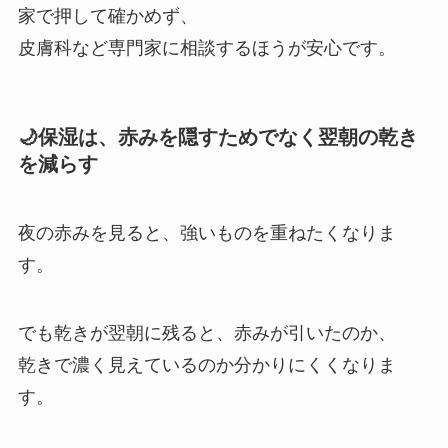
家で押して確かめず、
皮膚科など専門家に相談するほうが安心です。
🌙保湿は、赤みを隠すためでなく翌朝の乾き
を減らす
夜の赤みを見ると、強いものを重ねたくなりま
す。
でも乾きが翌朝に残ると、赤みが引いたのか、
乾きで濃く見えているのか分かりにくくなりま
す。