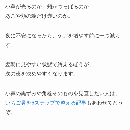
小鼻が光るのか、頬がつっぱるのか、
あごや頬の端だけ赤いのか。
夜に不安になったら、ケアを増やす前に一つ減ら
す。
翌朝に見やすい状態で終えるほうが、
次の夜を決めやすくなります。
小鼻の黒ずみや角栓そのものを見直したい人は、
いちご鼻を5ステップで整える記事
もあわせてどう
ぞ。