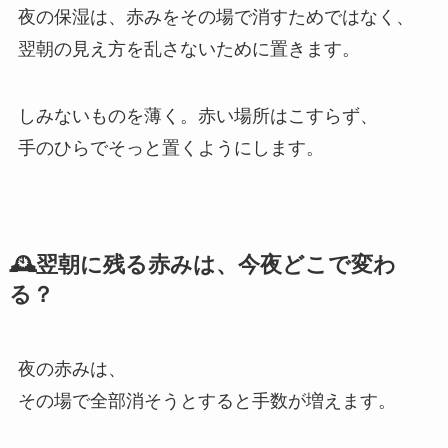
夜の保湿は、赤みをその場で消すためではなく、
翌朝の見え方を乱さないために置きます。
しみないものを薄く。赤い場所はこすらず、
手のひらでそっと置くようにします。
🕰翌朝に残る赤みは、今夜どこで変わ
る？
夜の赤みは、
その場で全部消そうとすると手数が増えます。