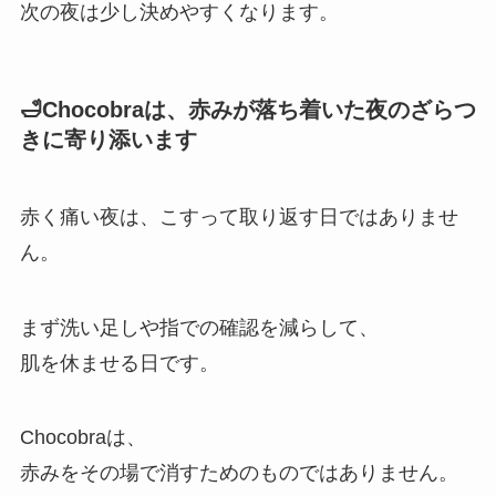
次の夜は少し決めやすくなります。
🛁Chocobraは、赤みが落ち着いた夜のざらつ
きに寄り添います
赤く痛い夜は、こすって取り返す日ではありませ
ん。
まず洗い足しや指での確認を減らして、
肌を休ませる日です。
Chocobraは、
赤みをその場で消すためのものではありません。