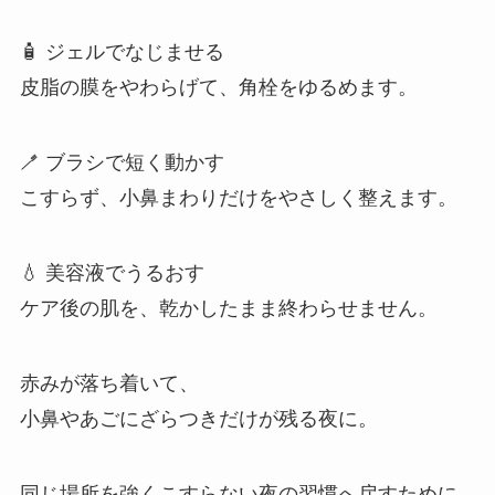
🧴 ジェルでなじませる
皮脂の膜をやわらげて、角栓をゆるめます。
🪥 ブラシで短く動かす
こすらず、小鼻まわりだけをやさしく整えます。
💧 美容液でうるおす
ケア後の肌を、乾かしたまま終わらせません。
赤みが落ち着いて、
小鼻やあごにざらつきだけが残る夜に。
同じ場所を強くこすらない夜の習慣へ戻すために