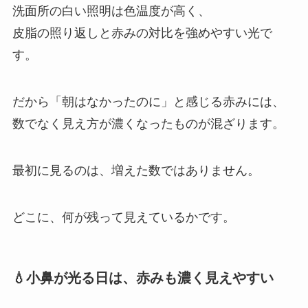
洗面所の白い照明は色温度が高く、
皮脂の照り返しと赤みの対比を強めやすい光で
す。
だから「朝はなかったのに」と感じる赤みには、
数でなく見え方が濃くなったものが混ざります。
最初に見るのは、増えた数ではありません。
どこに、何が残って見えているかです。
💧小鼻が光る日は、赤みも濃く見えやすい