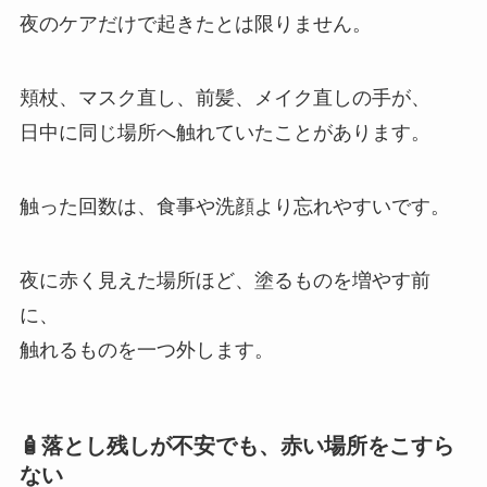
夜のケアだけで起きたとは限りません。
頬杖、マスク直し、前髪、メイク直しの手が、
日中に同じ場所へ触れていたことがあります。
触った回数は、食事や洗顔より忘れやすいです。
夜に赤く見えた場所ほど、塗るものを増やす前
に、
触れるものを一つ外します。
🧴落とし残しが不安でも、赤い場所をこすら
ない