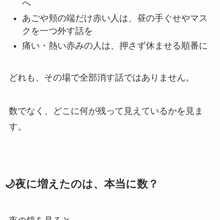
へ
あごや頬の端だけ赤い人は、昼の手ぐせやマス
クを一つ外す話を
痛い・熱い赤みの人は、押さず休ませる順番に
どれも、その場で全部消す話ではありません。
数でなく、どこに何が残って見えているかを見ま
す。
🌙夜に増えたのは、本当に数？