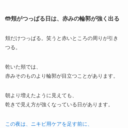
🤲頬がつっぱる日は、赤みの輪郭が強く出る
頬だけつっぱる。笑うと赤いところの周りが引き
つる。
乾いた頬では、
赤みそのものより輪郭が目立つことがあります。
朝より増えたように見えても、
乾きで見え方が強くなっている日があります。
この夜は、ニキビ用ケアを足す前に、