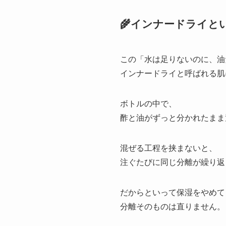
🌾インナードライと
この「水は足りないのに、油
インナードライと呼ばれる肌
ボトルの中で、
酢と油がずっと分かれたまま
混ぜる工程を挟まないと、
注ぐたびに同じ分離が繰り返
だからといって保湿をやめて
分離そのものは直りません。