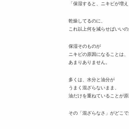
「保湿すると、ニキビが増え
乾燥してるのに、
これ以上何を減らせばいいの
保湿そのものが
ニキビの原因になることは、
あまりありません。
多くは、水分と油分が
うまく混ざらないまま、
油だけを重ねていることが原
その「混ざらなさ」がどこで