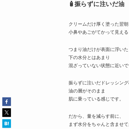
🧴振らずに注いだ油
クリームだけ厚く塗った翌朝
小鼻やあごがてかって見える
つまり油だけが表面に浮いた
下の水分とはあまり
混ざっていない状態に近いで
振らずに注いだドレッシング
油の層がそのまま
肌に乗っている感じです。
だから、量を減らす前に、
まず水分をちゃんと含ませて