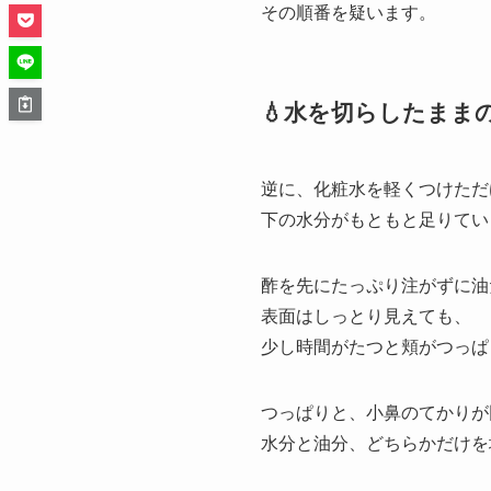
その順番を疑います。
💧水を切らしたまま
逆に、化粧水を軽くつけただ
下の水分がもともと足りてい
酢を先にたっぷり注がずに油
表面はしっとり見えても、
少し時間がたつと頬がつっぱ
つっぱりと、小鼻のてかりが
水分と油分、どちらかだけを