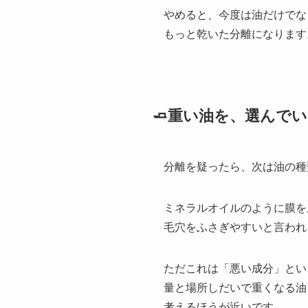
やめると、今度は油だけでな
もっと乾いた分離になります
🧈重い油を、選んで
分離を疑ったら、次は油の種
ミネラルオイルのように膜を
毛穴をふさぎやすいと言われ
ただこれは「悪い成分」とい
量と場所しだいで重くなる油
考えるほうが近いです。