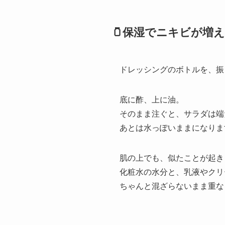
🫙保湿でニキビが増
ドレッシングのボトルを、振
底に酢、上に油。
そのまま注ぐと、サラダは端
あとは水っぽいままになりま
肌の上でも、似たことが起き
化粧水の水分と、乳液やクリ
ちゃんと混ざらないまま重な