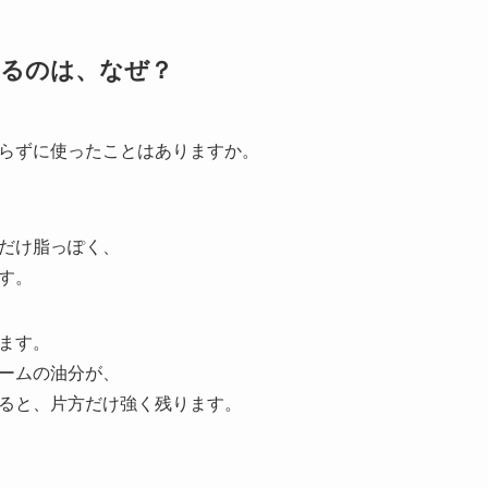
えるのは、なぜ？
らずに使ったことはありますか。
だけ脂っぽく、
す。
ます。
ームの油分が、
ると、片方だけ強く残ります。