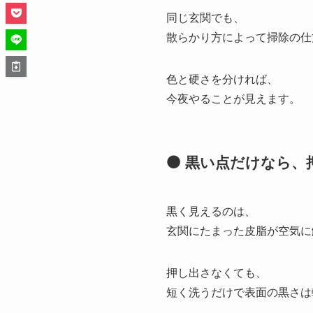
同じ玄関でも、
散らかり方によって掃除の仕
色と硬さを分ければ、
今夜やることが見えます。
⚫ 黒い点だけなら、
黒く見えるのは、
玄関にたまった皮脂が空気に
押し出さなくても、
短く洗うだけで表面の黒さは