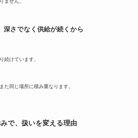
りません。
は、深さでなく供給が続くから
り続けています。
また同じ場所に積み重なります。
・赤みで、扱いを変える理由