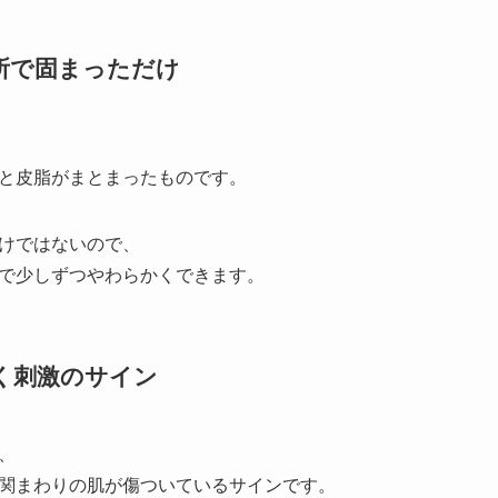
所で固まっただけ
と皮脂がまとまったものです。
けではないので、
で少しずつやわらかくできます。
なく刺激のサイン
、
関まわりの肌が傷ついているサインです。