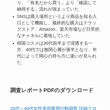
り、「有名だから買う」より「確認して
納得する」流れが強まっていた
SNSは購入場所というより商品を知る入
口として機能し、最終的な購入はドラッ
グストア、Amazon、楽天市場など日常的
なチャネルに着地していた
韓国コスメは30代前半まで浸透する一
方、40代では無関心層が過半となり、年
代によって関心の持ち方に違いが見られ
た
調査レポートPDFのダウンロード
20代～40代女性美容購買行動調査 詳細クロ