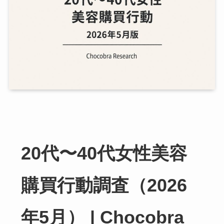
20代〜40代女性美容
購買行動調査（2026
年5月） | Chocobra