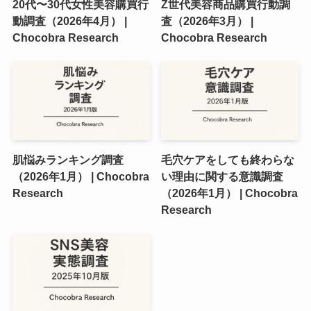
20代〜30代女性美容購買行
Z世代美容商品購買行動調
動調査（2026年4月） |
査（2026年3月） |
Chocobra Research
Chocobra Research
肌悩みランキング調査
毛穴ケアをしても終わらな
（2026年1月） | Chocobra
い理由に関する意識調査
Research
（2026年1月） | Chocobra
Research