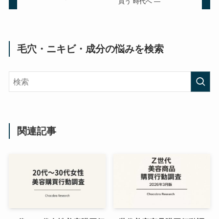
買う”時代へ ―
毛穴・ニキビ・成分の悩みを検索
関連記事