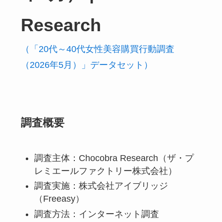
Research
（「20代～40代女性美容購買行動調査
（2026年5月）」データセット）
調査概要
調査主体：Chocobra Research（ザ・プ
レミエールファクトリー株式会社）
調査実施：株式会社アイブリッジ
（Freeasy）
調査方法：インターネット調査