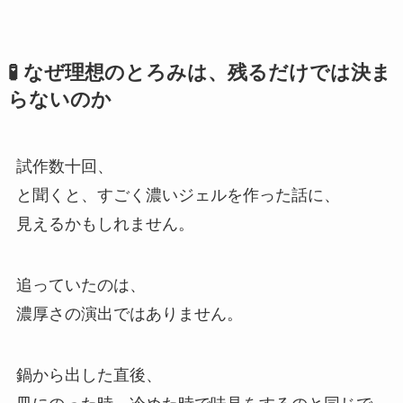
🧪 なぜ理想のとろみは、残るだけでは決ま
らないのか
試作数十回、
と聞くと、すごく濃いジェルを作った話に、
見えるかもしれません。
追っていたのは、
濃厚さの演出ではありません。
鍋から出した直後、