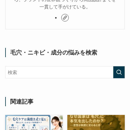
一貫して手がけている。
毛穴・ニキビ・成分の悩みを検索
関連記事