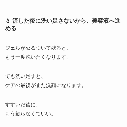
💧 流した後に洗い足さないから、美容液へ進
める
ジェルがぬるついて残ると、
もう一度洗いたくなります。
でも洗い足すと、
ケアの最後がまた洗顔になります。
すすいだ後に、
もう触らなくていい。