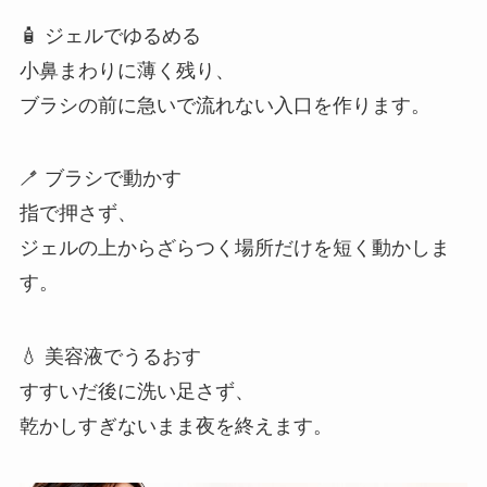
🧴 ジェルでゆるめる
小鼻まわりに薄く残り、
ブラシの前に急いで流れない入口を作ります。
🪥 ブラシで動かす
指で押さず、
ジェルの上からざらつく場所だけを短く動かしま
す。
💧 美容液でうるおす
すすいだ後に洗い足さず、
乾かしすぎないまま夜を終えます。