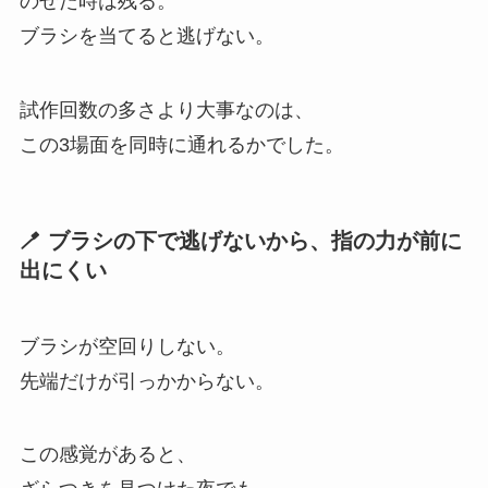
のせた時は残る。
ブラシを当てると逃げない。
試作回数の多さより大事なのは、
この3場面を同時に通れるかでした。
🪥 ブラシの下で逃げないから、指の力が前に
出にくい
ブラシが空回りしない。
先端だけが引っかからない。
この感覚があると、