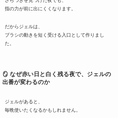
ざらつきを見つけた夜でも、
指の力が前に出にくくなります。
だからジェルは、
ブラシの動きを短く受ける入口として作りまし
た。
🪞 なぜ赤い日と白く残る夜で、ジェルの
出番が変わるのか
ジェルがあると、
毎晩使いたくなるかもしれません。