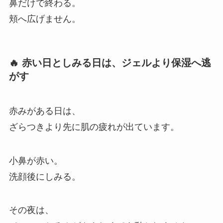
鼻だけで終わる。
頬へ広げません。
🔥 赤い日としみる日は、ジェルより保湿へ逃
がす
赤みがある日は、
ざらつきより先に肌の疲れが出ています。
小鼻が赤い。
洗顔後にしみる。
その夜は、