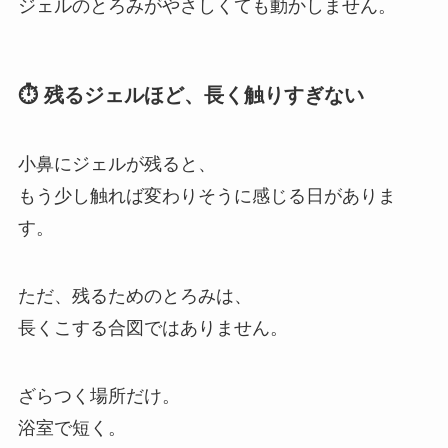
ジェルのとろみがやさしくても動かしません。
⏱️ 残るジェルほど、長く触りすぎない
小鼻にジェルが残ると、
もう少し触れば変わりそうに感じる日がありま
す。
ただ、残るためのとろみは、
長くこする合図ではありません。
ざらつく場所だけ。
浴室で短く。