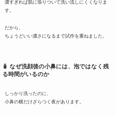
濃すぎれば肌に張りついて洗い流しにくくなりま
す。
だから、
ちょうどいい濃さになるまで試作を重ねました。
🧴 なぜ洗顔後の小鼻には、泡ではなく残
る時間がいるのか
しっかり洗ったのに、
小鼻の横だけざらつく夜があります。