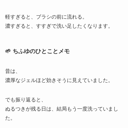
軽すぎると、ブラシの前に流れる。
濃すぎると、すすぎで洗い足したくなります。
🌱 ちふゆのひとことメモ
昔は、
濃厚なジェルほど効きそうに見えていました。
でも振り返ると、
ぬるつきが残る日は、結局もう一度洗っていまし
た。