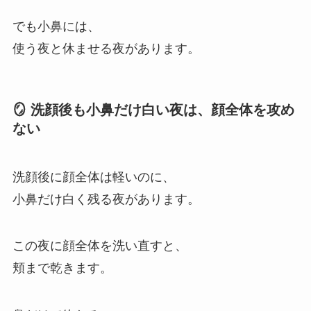
でも小鼻には、
使う夜と休ませる夜があります。
🪞 洗顔後も小鼻だけ白い夜は、顔全体を攻め
ない
洗顔後に顔全体は軽いのに、
小鼻だけ白く残る夜があります。
この夜に顔全体を洗い直すと、
頬まで乾きます。