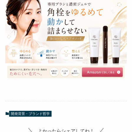
開発背景・ブランド哲学
よかったらシェアしてね！