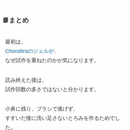
📘まとめ
最初は、
Chocobraのジェルが、
なぜ試作を重ねたのかが気になります。
読み終えた後は、
試作回数の多さではないと分かります。
小鼻に残り、ブラシで逃げず、
すすいだ後に洗い足さないとろみを作るためでし
た。