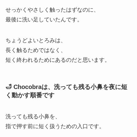
せっかくやさしく触ったはずなのに、
最後に洗い足していたんです。
ちょうどよいとろみは、
長く触るためではなく、
短く終われるためにあるのだと思います。
🛁 Chocobraは、洗っても残る小鼻を夜に短
く動かす順番です
洗っても残る小鼻を、
指で押す前に短く扱うための入口です。