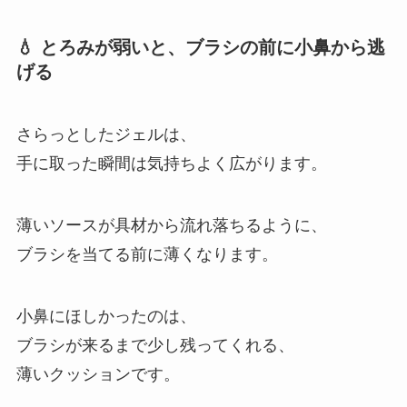
💧 とろみが弱いと、ブラシの前に小鼻から逃
げる
さらっとしたジェルは、
手に取った瞬間は気持ちよく広がります。
薄いソースが具材から流れ落ちるように、
ブラシを当てる前に薄くなります。
小鼻にほしかったのは、
ブラシが来るまで少し残ってくれる、
薄いクッションです。