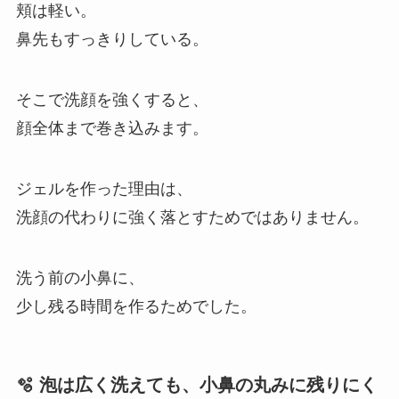
頬は軽い。
鼻先もすっきりしている。
そこで洗顔を強くすると、
顔全体まで巻き込みます。
ジェルを作った理由は、
洗顔の代わりに強く落とすためではありません。
洗う前の小鼻に、
少し残る時間を作るためでした。
🫧 泡は広く洗えても、小鼻の丸みに残りにく