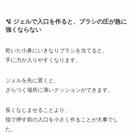
🫧 ジェルで入口を作ると、ブラシの圧が急に
強くならない
乾いた小鼻にいきなりブラシを当てると、
手に力が入りやすくなります。
ジェルを先に置くと、
ざらつく場所に薄いクッションができます。
長くなじませることより、
指で押す前の入口を小さく作ることが大事でし
た。