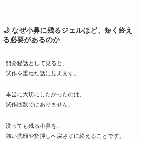
🌙 なぜ小鼻に残るジェルほど、短く終え
る必要があるのか
開発秘話として見ると、
試作を重ねた話に見えます。
本当に大切にしたかったのは、
試作回数ではありません。
洗っても残る小鼻を、
強い洗顔や指押しへ戻さずに終えることです。