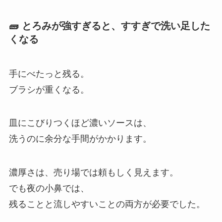
🧱 とろみが強すぎると、すすぎで洗い足した
くなる
手にべたっと残る。
ブラシが重くなる。
皿にこびりつくほど濃いソースは、
洗うのに余分な手間がかかります。
濃厚さは、売り場では頼もしく見えます。
でも夜の小鼻では、
残ることと流しやすいことの両方が必要でした。