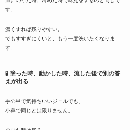
皿にのった時、冷めた時で味見をするのと同じで
す。
濃くすれば残りやすい。
でもすすぎにくいと、もう一度洗いたくなりま
す。
🧪 塗った時、動かした時、流した後で別の答
えが出る
手の甲で気持ちいいジェルでも、
小鼻で同じとは限りません。