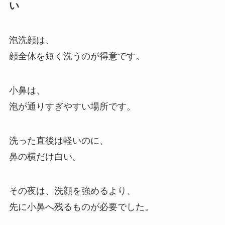
い
泡洗顔は、
顔全体を短く洗うのが得意です。
小鼻は、
泡が通りすぎやすい場所です。
洗った直後は軽いのに、
鼻の横だけ白い。
その夜は、洗顔を強めるより、
先に小鼻へ残るものが必要でした。