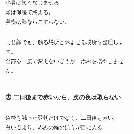
小鼻は短くなじませる。
頬は保湿で終える。
鼻横は影ならこすらない。
同じ顔でも、触る場所と休ませる場所を整理しま
す。
全部を一度で変えないほうが、赤みを増やしませ
ん。
⏱ 二日後まで赤いなら、次の夜は取らない
角栓を触った翌朝だけでなく、二日後も赤い。
白い点より、赤みの輪のほうが目に入る。