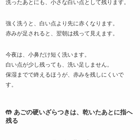
洗ったあとにも、小さな白い点として残ります。
強く洗うと、白い点より先に赤くなります。
赤みが足されると、翌朝は残って見えます。
今夜は、小鼻だけ短く洗います。
白い点が少し残っても、洗い足しません。
保湿までで終えるほうが、赤みを残しにくいで
す。
🤲 あごの硬いざらつきは、乾いたあとに指へ
残る