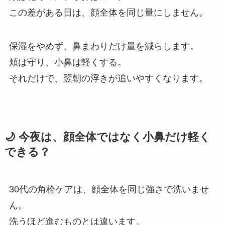
この差がある日は、顔全体を同じ量にしません。
保湿をやめず、鼻まわりだけ量を減らします。
頬は守り、小鼻は軽くする。
それだけで、翌朝の浮きが追いやすくなります。
🌙 今夜は、顔全体ではなく小鼻だけ軽く
できる？
30代の角栓ケアは、顔全体を同じ強さで洗いませ
ん。
洗うほど進むものとは違います。