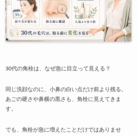
30代の角栓は、なぜ急に目立って見える？
同じ洗顔なのに、小鼻の白い点だけ前より残る。
あごの硬さや鼻横の黒さも、角栓に見えてきま
す。
でも、角栓が急に増えたことだけではありませ