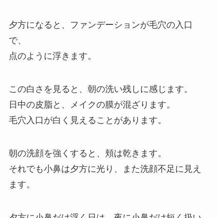
夕方になると、ファンデーションが毛穴の入口
で、
点のように浮きます。
この白さを見ると、朝の洗い残しに感じます。
日中の皮脂と、メイクの膜が混ざります。
毛穴入口が白く見えることがあります。
朝の洗顔を強くすると、頬は乾きます。
それでも小鼻は夕方に光り、また洗顔不足に見え
ます。
夕方に小鼻だけ浮く日は、夜に小鼻だけ短く扱い