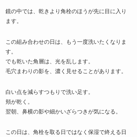
鏡の中では、乾きより角栓のほうが先に目に入り
ます。
この組み合わせの日は、もう一度洗いたくなりま
す。
でも乾いた角層は、光を乱します。
毛穴まわりの影を、濃く見せることがあります。
白い点を減らすつもりで洗い足す。
頬が乾く。
翌朝、鼻横の影や細かいざらつきが気になる。
この日は、角栓を取る日ではなく保湿で終える日