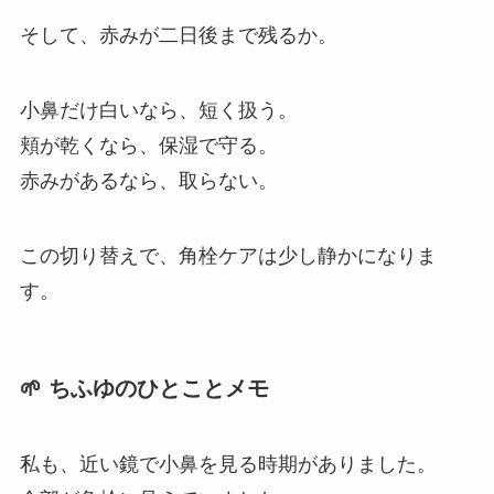
そして、赤みが二日後まで残るか。
小鼻だけ白いなら、短く扱う。
頬が乾くなら、保湿で守る。
赤みがあるなら、取らない。
この切り替えで、角栓ケアは少し静かになりま
す。
🌱 ちふゆのひとことメモ
私も、近い鏡で小鼻を見る時期がありました。