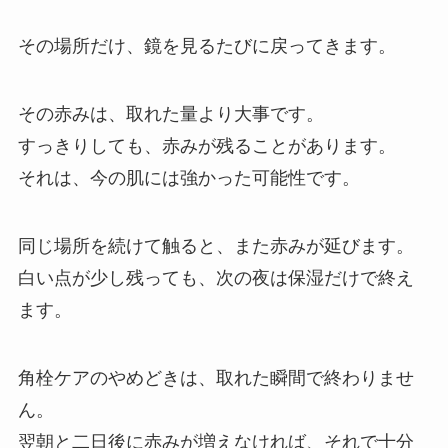
その場所だけ、鏡を見るたびに戻ってきます。
その赤みは、取れた量より大事です。
すっきりしても、赤みが残ることがあります。
それは、今の肌には強かった可能性です。
同じ場所を続けて触ると、また赤みが延びます。
白い点が少し残っても、次の夜は保湿だけで終え
ます。
角栓ケアのやめどきは、取れた瞬間で終わりませ
ん。
翌朝と二日後に赤みが増えなければ、それで十分