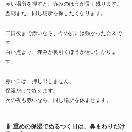
赤い場所を押すと、赤みのほうが長く残ります。
翌朝また、同じ場所を探したくなります。
二日後まで赤いなら、今の肌には強かった合図で
す。
白い点より、赤みが長引くほうが迷いになりま
す。
赤い日は、押し出しません。
保湿だけで終えます。
次の夜も赤いなら、同じ場所を休ませます。
🧴 重めの保湿でぬるつく日は、鼻まわりだけ