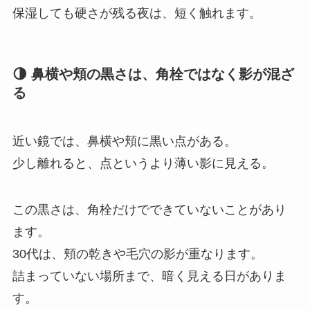
保湿しても硬さが残る夜は、短く触れます。
🌗 鼻横や頬の黒さは、角栓ではなく影が混ざ
る
近い鏡では、鼻横や頬に黒い点がある。
少し離れると、点というより薄い影に見える。
この黒さは、角栓だけでできていないことがあり
ます。
30代は、頬の乾きや毛穴の影が重なります。
詰まっていない場所まで、暗く見える日がありま
す。