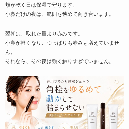
頬が乾く日は保湿で守ります。
小鼻だけの夜は、範囲を狭めて向き合います。
翌朝は、取れた量より赤みです。
小鼻が軽くなり、つっぱりも赤みも増えていませ
ん。
それなら、その夜は強く触りすぎていません。