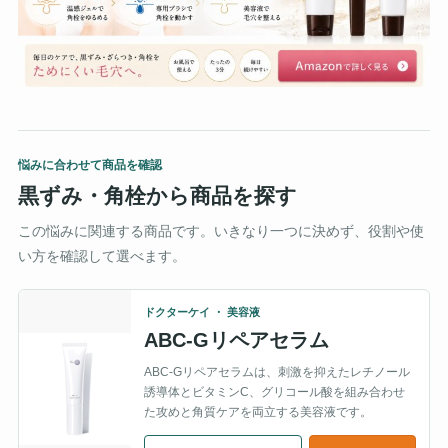
悩みに合わせて商品を確認
黒ずみ・角栓から商品を探す
この悩みに関連する商品です。いきなり一つに決めず、役割や使
い方を確認して選べます。
ドクターケイ ・ 美容液
ABC-Gリペアセラム
ABC-Gリペアセラムは、刺激を抑えたレチノール
誘導体とビタミンC、グリコール酸を組み合わせ
た攻めと角質ケアを両立する美容液です。