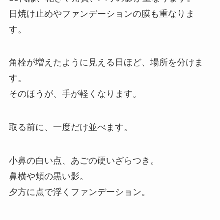
日焼け止めやファンデーションの膜も重なりま
す。
角栓が増えたように見える日ほど、場所を分けま
す。
そのほうが、手が軽くなります。
取る前に、一度だけ並べます。
小鼻の白い点、あごの硬いざらつき。
鼻横や頬の黒い影。
夕方に点で浮くファンデーション。