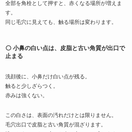
全部を角栓として押すと、赤くなる場所が増えま
す。
同じ毛穴に見えても、触る場所は変わります。
⚪ 小鼻の白い点は、皮脂と古い角質が出口で
止まる
洗顔後に、小鼻だけ白い点が残る。
触ると少しざらつく。
赤みは強くない。
この白さは、表面の汚れだけとは限りません。
毛穴出口で皮脂と古い角質が混ざります。