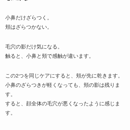
小鼻だけざらつく。
頬はざらつかない。
毛穴の影だけ気になる。
触ると、小鼻と頬で感触が違います。
この2つを同じケアにすると、頬が先に乾きます。
小鼻のざらつきが軽くなっても、頬の影は残りま
す。
すると、顔全体の毛穴が悪くなったように感じま
す。