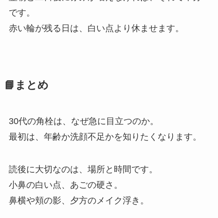
です。
赤い輪が残る日は、白い点より休ませます。
📘まとめ
30代の角栓は、なぜ急に目立つのか。
最初は、年齢か洗顔不足かを知りたくなります。
読後に大切なのは、場所と時間です。
小鼻の白い点、あごの硬さ。
鼻横や頬の影、夕方のメイク浮き。