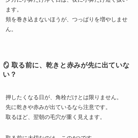
ます。
頬を巻き込まないほうが、つっぱりを増やしませ
ん。
🪞 取る前に、乾きと赤みが先に出ていな
い？
押したくなる日が、角栓だけとは限りません。
先に乾きや赤みが出ているなら注意です。
取るほど、翌朝の毛穴が重く見えます。
取る前に大切なのは、この4つです。