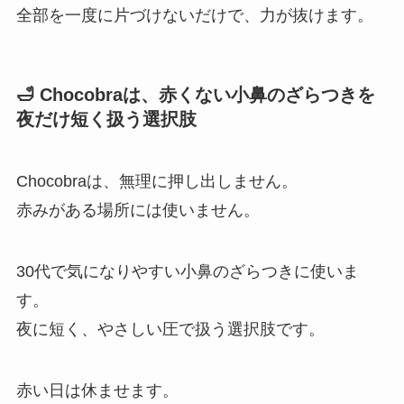
全部を一度に片づけないだけで、力が抜けます。
🛁 Chocobraは、赤くない小鼻のざらつきを
夜だけ短く扱う選択肢
Chocobraは、無理に押し出しません。
赤みがある場所には使いません。
30代で気になりやすい小鼻のざらつきに使いま
す。
夜に短く、やさしい圧で扱う選択肢です。
赤い日は休ませます。