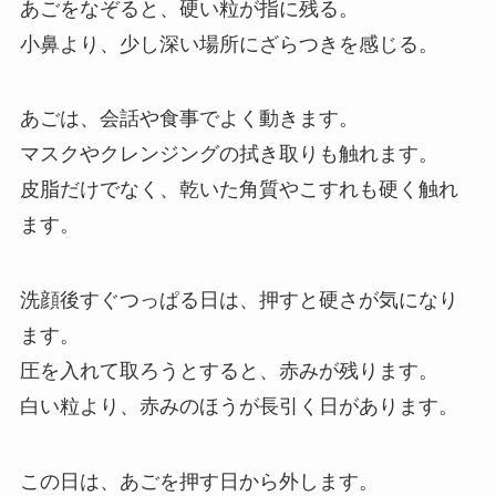
あごをなぞると、硬い粒が指に残る。
小鼻より、少し深い場所にざらつきを感じる。
あごは、会話や食事でよく動きます。
マスクやクレンジングの拭き取りも触れます。
皮脂だけでなく、乾いた角質やこすれも硬く触れ
ます。
洗顔後すぐつっぱる日は、押すと硬さが気になり
ます。
圧を入れて取ろうとすると、赤みが残ります。
白い粒より、赤みのほうが長引く日があります。
この日は、あごを押す日から外します。