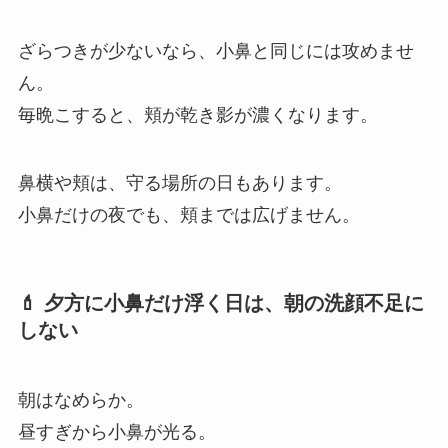
ざらつきが少ないなら、小鼻と同じには攻めませ
ん。
毎晩こすると、頬が乾き影が濃くなります。
鼻横や頬は、守る場所の日もあります。
小鼻だけの夜でも、頬までは広げません。
💄 夕方に小鼻だけ浮く日は、朝の洗顔不足に
しない
朝はなめらか。
昼すぎから小鼻が光る。