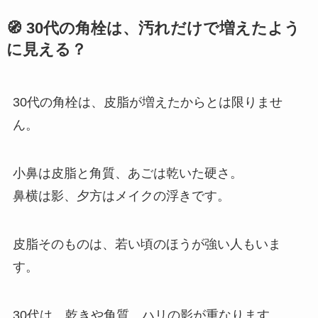
🧭 30代の角栓は、汚れだけで増えたよう
に見える？
30代の角栓は、皮脂が増えたからとは限りませ
ん。
小鼻は皮脂と角質、あごは乾いた硬さ。
鼻横は影、夕方はメイクの浮きです。
皮脂そのものは、若い頃のほうが強い人もいま
す。
30代は、乾きや角質、ハリの影が重なります。