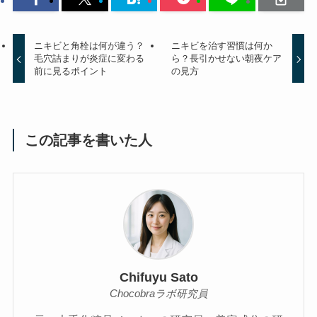
ニキビと角栓は何が違う？
ニキビを治す習慣は何か
毛穴詰まりが炎症に変わる
ら？長引かせない朝夜ケア
前に見るポイント
の見方
この記事を書いた人
Chifuyu Sato
Chocobraラボ研究員