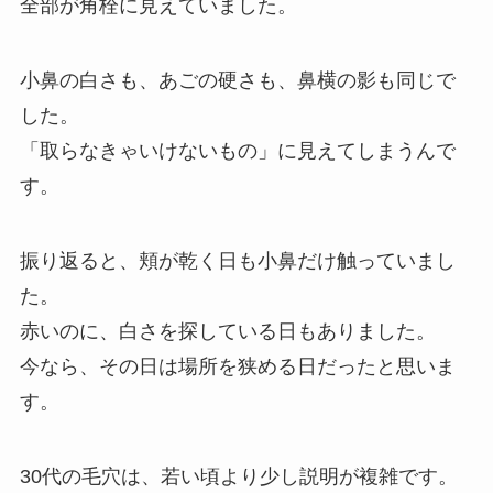
全部が角栓に見えていました。
小鼻の白さも、あごの硬さも、鼻横の影も同じで
した。
「取らなきゃいけないもの」に見えてしまうんで
す。
振り返ると、頬が乾く日も小鼻だけ触っていまし
た。
赤いのに、白さを探している日もありました。
今なら、その日は場所を狭める日だったと思いま
す。
30代の毛穴は、若い頃より少し説明が複雑です。