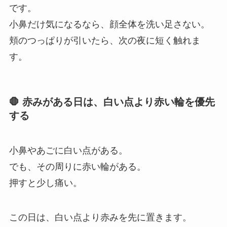
です。
小鼻だけ気になるなら、顔全体を洗い足さない。
頬のつっぱりが引いたら、次の夜に短く触れま
す。
🛑 赤みがある日は、白い点より赤い輪を優先
する
小鼻やあごに白い点がある。
でも、その周りに赤い輪がある。
押すと少し痛い。
この日は、白い点より赤みを先に置きます。