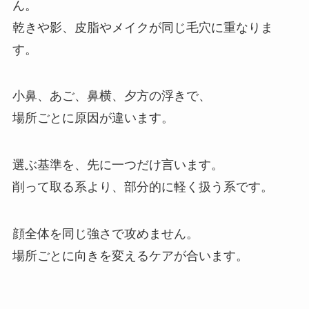
ん。
乾きや影、皮脂やメイクが同じ毛穴に重なりま
す。
小鼻、あご、鼻横、夕方の浮きで、
場所ごとに原因が違います。
選ぶ基準を、先に一つだけ言います。
削って取る系より、部分的に軽く扱う系です。
顔全体を同じ強さで攻めません。
場所ごとに向きを変えるケアが合います。