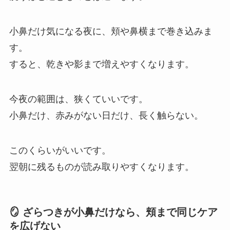
小鼻だけ気になる夜に、頬や鼻横まで巻き込みま
す。
すると、乾きや影まで増えやすくなります。
今夜の範囲は、狭くていいです。
小鼻だけ、赤みがない日だけ、長く触らない。
このくらいがいいです。
翌朝に残るものが読み取りやすくなります。
🪞 ざらつきが小鼻だけなら、頬まで同じケア
を広げない