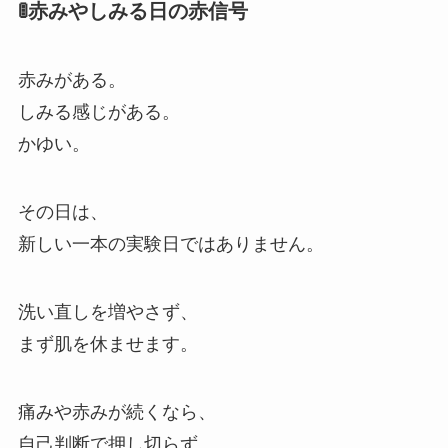
🚦赤みやしみる日の赤信号
赤みがある。
しみる感じがある。
かゆい。
その日は、
新しい一本の実験日ではありません。
洗い直しを増やさず、
まず肌を休ませます。
痛みや赤みが続くなら、
自己判断で押し切らず、