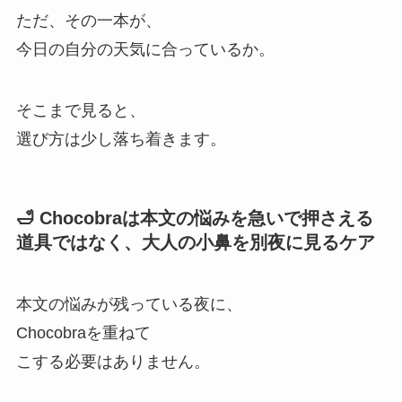
ただ、その一本が、
今日の自分の天気に合っているか。
そこまで見ると、
選び方は少し落ち着きます。
🛁 Chocobraは本文の悩みを急いで押さえる
道具ではなく、大人の小鼻を別夜に見るケア
本文の悩みが残っている夜に、
Chocobraを重ねて
こする必要はありません。