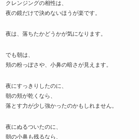
クレンジングの相性は、
夜の鏡だけで決めないほうが楽です。
夜は、落ちたかどうかが気になります。
でも朝は、
頬の粉っぽさや、小鼻の暗さが見えます。
夜にすっきりしたのに、
朝の頬が乾くなら、
落とす力が少し強かったのかもしれません。
夜にぬるついたのに、
朝の小鼻も残るなら、