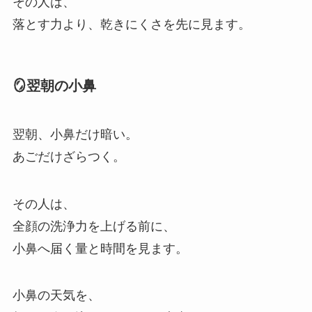
その人は、
落とす力より、乾きにくさを先に見ます。
🪞翌朝の小鼻
翌朝、小鼻だけ暗い。
あごだけざらつく。
その人は、
全顔の洗浄力を上げる前に、
小鼻へ届く量と時間を見ます。
小鼻の天気を、