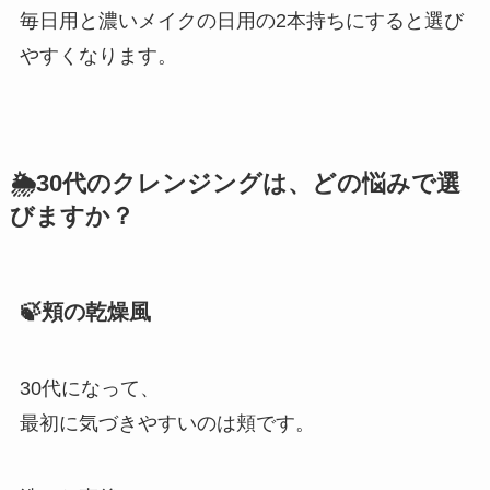
毎日用と濃いメイクの日用の2本持ちにすると選び
やすくなります。
🌦️30代のクレンジングは、どの悩みで選
びますか？
🍃頬の乾燥風
30代になって、
最初に気づきやすいのは頬です。