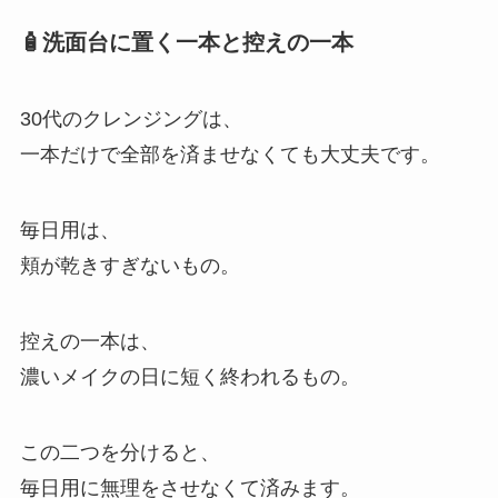
🧴洗面台に置く一本と控えの一本
30代のクレンジングは、
一本だけで全部を済ませなくても大丈夫です。
毎日用は、
頬が乾きすぎないもの。
控えの一本は、
濃いメイクの日に短く終われるもの。
この二つを分けると、
毎日用に無理をさせなくて済みます。