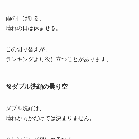
雨の日は頼る。
晴れの日は休ませる。
この切り替えが、
ランキングより役に立つことがあります。
🫧ダブル洗顔の曇り空
ダブル洗顔は、
晴れか雨かだけでは決まりません。