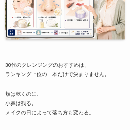
30代のクレンジングのおすすめは、
ランキング上位の一本だけで決まりません。
頬は乾くのに、
小鼻は残る。
メイクの日によって落ち方も変わる。