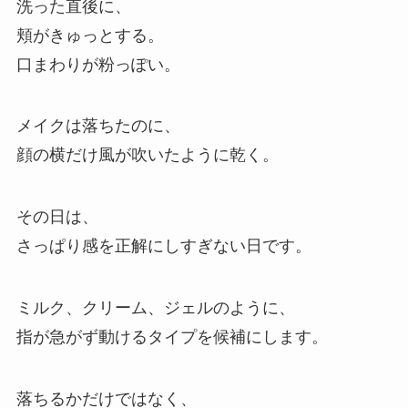
洗った直後に、
頬がきゅっとする。
口まわりが粉っぽい。
メイクは落ちたのに、
顔の横だけ風が吹いたように乾く。
その日は、
さっぱり感を正解にしすぎない日です。
ミルク、クリーム、ジェルのように、
指が急がず動けるタイプを候補にします。
落ちるかだけではなく、