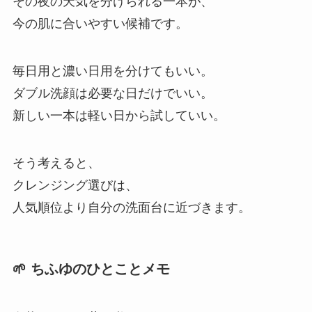
その夜の天気を分けられる一本が、
今の肌に合いやすい候補です。
毎日用と濃い日用を分けてもいい。
ダブル洗顔は必要な日だけでいい。
新しい一本は軽い日から試していい。
そう考えると、
クレンジング選びは、
人気順位より自分の洗面台に近づきます。
🌱 ちふゆのひとことメモ