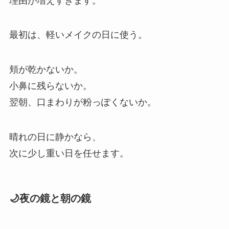
理由が増えすぎます。
最初は、軽いメイクの日に使う。
頬が乾かないか。
小鼻に残らないか。
翌朝、口まわりが粉っぽくないか。
晴れの日に静かなら、
次に少し重い日を任せます。
🌙夜の鏡と朝の鏡