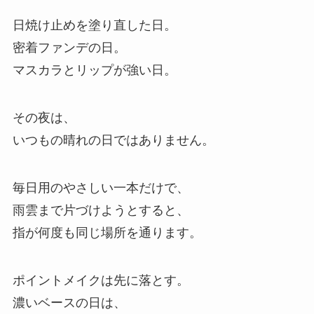
日焼け止めを塗り直した日。
密着ファンデの日。
マスカラとリップが強い日。
その夜は、
いつもの晴れの日ではありません。
毎日用のやさしい一本だけで、
雨雲まで片づけようとすると、
指が何度も同じ場所を通ります。
ポイントメイクは先に落とす。
濃いベースの日は、