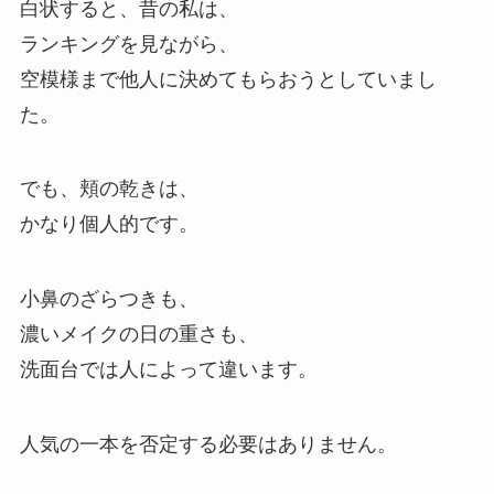
白状すると、昔の私は、
ランキングを見ながら、
空模様まで他人に決めてもらおうとしていまし
た。
でも、頬の乾きは、
かなり個人的です。
小鼻のざらつきも、
濃いメイクの日の重さも、
洗面台では人によって違います。
人気の一本を否定する必要はありません。