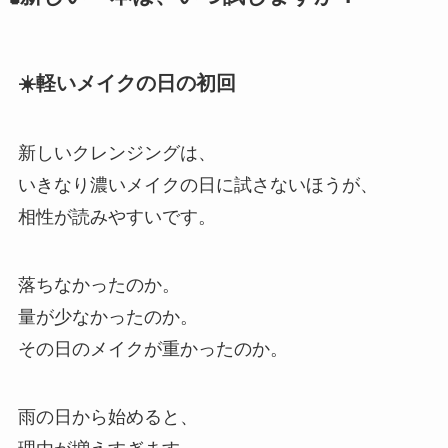
☀️軽いメイクの日の初回
新しいクレンジングは、
いきなり濃いメイクの日に試さないほうが、
相性が読みやすいです。
落ちなかったのか。
量が少なかったのか。
その日のメイクが重かったのか。
雨の日から始めると、