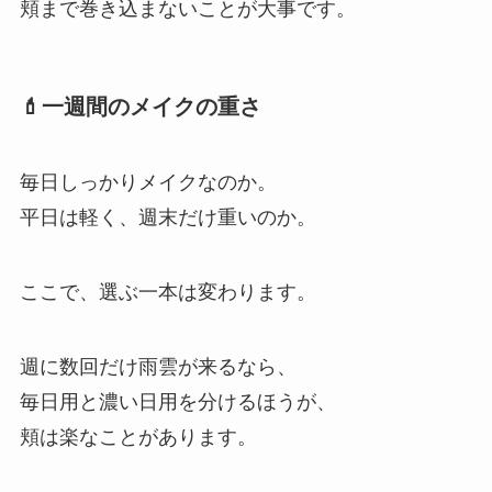
頬まで巻き込まないことが大事です。
💄一週間のメイクの重さ
毎日しっかりメイクなのか。
平日は軽く、週末だけ重いのか。
ここで、選ぶ一本は変わります。
週に数回だけ雨雲が来るなら、
毎日用と濃い日用を分けるほうが、
頬は楽なことがあります。