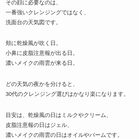
その顔に必要なのは、
一番強いクレンジングではなく、
洗面台の天気図です。
頬に乾燥風が吹く日。
小鼻に皮脂注意報が出る日。
濃いメイクの雨雲が来る日。
どの天気の夜かを分けると、
30代のクレンジング選びはかなり楽になります。
目安は、乾燥風の日はミルクやクリーム、
皮脂注意報の日はジェル、
濃いメイクの雨雲の日はオイルやバームです。