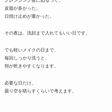
クレンジング後にぬるつく。
皮脂が多かった。
日焼け止めが重かった。
その夜は、洗顔まで入れてもいい日です。
でも軽いメイクの日まで、
毎回しっかり洗うと、
頬が乾きやすくなります。
必要な日だけ、
曇り空を晴らすくらいで考えます。