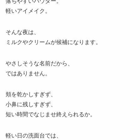
落ちやすいパウダー。
軽いアイメイク。
そんな夜は、
ミルクやクリームが候補になります。
やさしそうな名前だから、
ではありません。
頬を乾かしすぎず、
小鼻に残しすぎず、
短い時間でなじませ終えられるか。
軽い日の洗面台では、