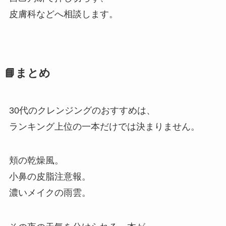
皮膚科などへ相談します。
📘まとめ
30代のクレンジングのおすすめは、
ランキング上位の一本だけでは決まりません。
頬の乾燥風。
小鼻の皮脂注意報。
濃いメイクの雨雲。