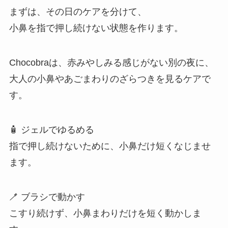
まずは、その日のケアを分けて、
小鼻を指で押し続けない状態を作ります。
Chocobraは、赤みやしみる感じがない別の夜に、
大人の小鼻やあごまわりのざらつきを見るケアで
す。
🧴 ジェルでゆるめる
指で押し続けないために、小鼻だけ短くなじませ
ます。
🪥 ブラシで動かす
こすり続けず、小鼻まわりだけを短く動かしま