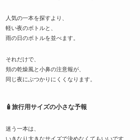
人気の一本を探すより、
軽い夜のボトルと、
雨の日のボトルを並べます。
それだけで、
頬の乾燥風と小鼻の注意報が、
同じ夜にぶつかりにくくなります。
🧴旅行用サイズの小さな予報
迷う一本は、
いきなり大きなサイズで決めなくてもいいです。