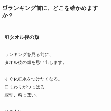
🛒ランキング前に、どこを確かめます
か？
🧻タオル後の頬
ランキングを見る前に、
タオル後の頬を思い出します。
すぐ化粧水をつけたくなる。
口まわりがつっぱる。
翌朝、粉っぽい。