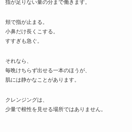
指が足りない量の分まで働きます。
頬で指が止まる。
小鼻だけ長くこする。
すすぎも急ぐ。
それなら、
毎晩けちらず出せる一本のほうが、
肌には静かなことがあります。
クレンジングは、
少量で根性を見せる場所ではありません。