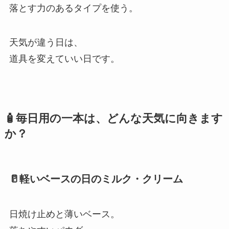
落とす力のあるタイプを使う。
天気が違う日は、
道具を変えていい日です。
🧴毎日用の一本は、どんな天気に向きます
か？
🥛軽いベースの日のミルク・クリーム
日焼け止めと薄いベース。