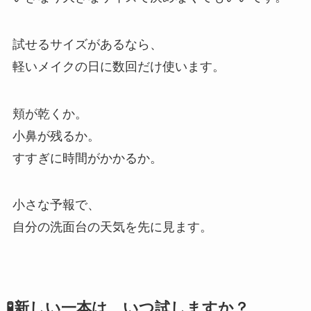
試せるサイズがあるなら、
軽いメイクの日に数回だけ使います。
頬が乾くか。
小鼻が残るか。
すすぎに時間がかかるか。
小さな予報で、
自分の洗面台の天気を先に見ます。
🧪新しい一本は、いつ試しますか？