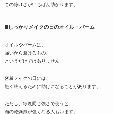
この静けさがいちばん助かります。
🛢️しっかりメイクの日のオイル・バーム
オイルやバームは、
強いから避けるもの、
というだけではありません。
密着メイクの日には、
短く終えるために助けになることがあります。
ただし、毎晩同じ強さで使うと、
頬の乾燥風が強くなる人もいます。