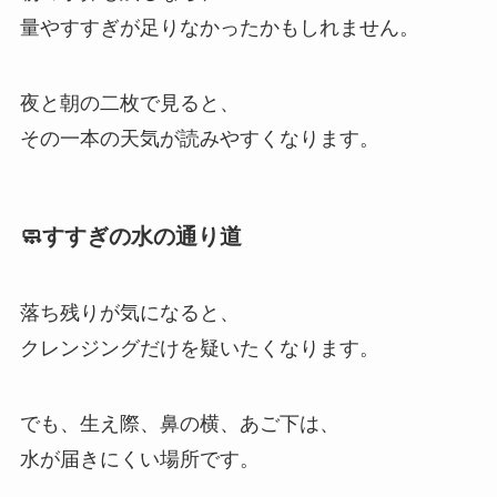
量やすすぎが足りなかったかもしれません。
夜と朝の二枚で見ると、
その一本の天気が読みやすくなります。
🧼すすぎの水の通り道
落ち残りが気になると、
クレンジングだけを疑いたくなります。
でも、生え際、鼻の横、あご下は、
水が届きにくい場所です。