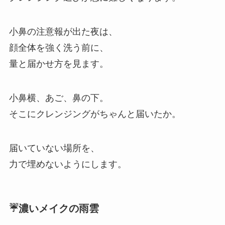
小鼻の注意報が出た夜は、
顔全体を強く洗う前に、
量と届かせ方を見ます。
小鼻横、あご、鼻の下。
そこにクレンジングがちゃんと届いたか。
届いていない場所を、
力で埋めないようにします。
☔濃いメイクの雨雲