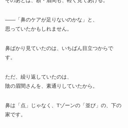
そのあとは、額・眉間も、軽く見てあげる。
——「鼻のケアが足りないのかな」と、
思っていたかもしれません。
鼻ばかり見ていたのは、いちばん目立つからで
す。
ただ、繰り返していたのは、
陰の眉間さんを、素通りしていたから。
鼻は「点」じゃなく、Tゾーンの「並び」の、下の
家です。