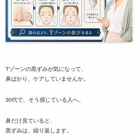
Tゾーンの黒ずみが気になって、
鼻ばかり、ケアしていませんか。
30代で、そう感じている人へ。
鼻だけ見ていると、
黒ずみは、繰り返します。