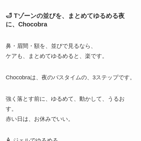
🛁 Tゾーンの並びを、まとめてゆるめる夜
に、Chocobra
鼻・眉間・額を、並びで見るなら、
ケアも、まとめてゆるめると、楽です。
Chocobraは、夜のバスタイムの、3ステップです。
強く落とす前に、ゆるめて、動かして、うるお
す。
赤い日は、お休みでいい。
🧴 ジェルでゆるめる