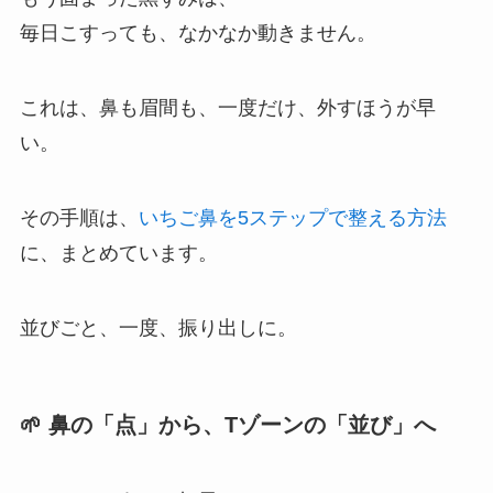
毎日こすっても、なかなか動きません。
これは、鼻も眉間も、一度だけ、外すほうが早
い。
その手順は、
いちご鼻を5ステップで整える方法
に、まとめています。
並びごと、一度、振り出しに。
🌱 鼻の「点」から、Tゾーンの「並び」へ