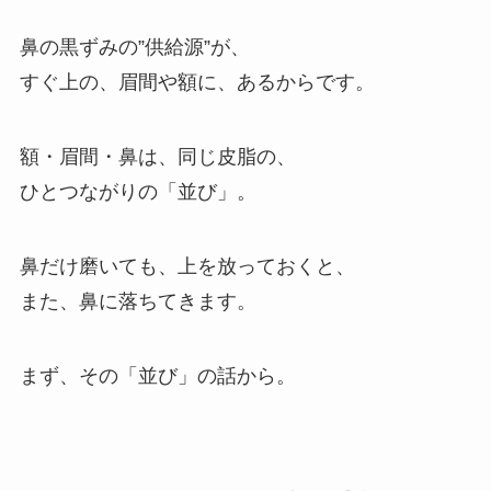
鼻の黒ずみの”供給源”が、
すぐ上の、眉間や額に、あるからです。
額・眉間・鼻は、同じ皮脂の、
ひとつながりの「並び」。
鼻だけ磨いても、上を放っておくと、
また、鼻に落ちてきます。
まず、その「並び」の話から。