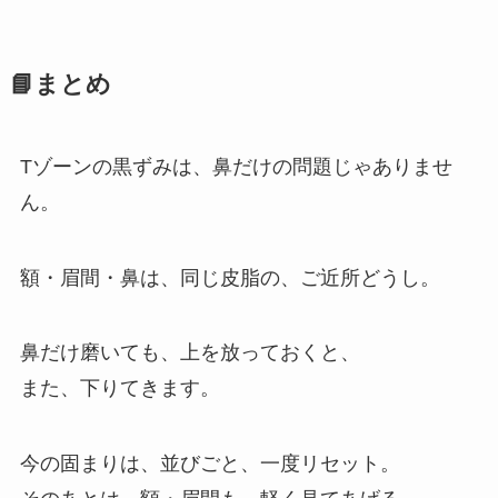
📘まとめ
Tゾーンの黒ずみは、鼻だけの問題じゃありませ
ん。
額・眉間・鼻は、同じ皮脂の、ご近所どうし。
鼻だけ磨いても、上を放っておくと、
また、下りてきます。
今の固まりは、並びごと、一度リセット。