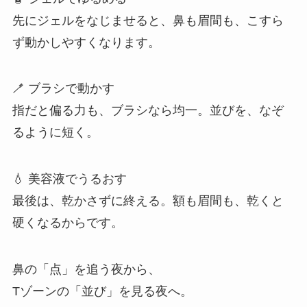
先にジェルをなじませると、鼻も眉間も、こすら
ず動かしやすくなります。
🪥 ブラシで動かす
指だと偏る力も、ブラシなら均一。並びを、なぞ
るように短く。
💧 美容液でうるおす
最後は、乾かさずに終える。額も眉間も、乾くと
硬くなるからです。
鼻の「点」を追う夜から、
Tゾーンの「並び」を見る夜へ。