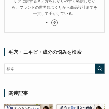
ケアに関する考え方をわかりやすく発信しなが
ら、ブランドの世界観づくりから商品設計までを
一貫して手がけている。
毛穴・ニキビ・成分の悩みを検索
関連記事