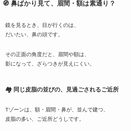
🧭 鼻ばかり見て、眉間・額は素通り？
鏡を見るとき、目が行くのは、
だいたい、鼻の頭です。
その正面の角度だと、眉間や額は、
影になって、ざらつきが見えにくい。
🏘️ 同じ皮脂の並びの、見過ごされるご近所
Tゾーンは、額・眉間・鼻が、並んで建つ、
皮脂の多い、ご近所どうしです。