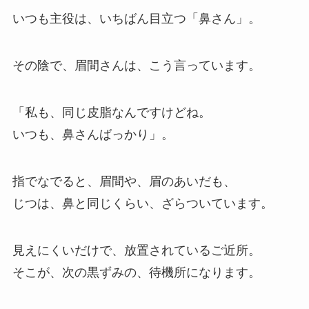
いつも主役は、いちばん目立つ「鼻さん」。
その陰で、眉間さんは、こう言っています。
「私も、同じ皮脂なんですけどね。
いつも、鼻さんばっかり」。
指でなでると、眉間や、眉のあいだも、
じつは、鼻と同じくらい、ざらついています。
見えにくいだけで、放置されているご近所。
そこが、次の黒ずみの、待機所になります。