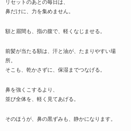
リセットのあとの毎日は、
鼻だけに、力を集めません。
額と眉間も、指の腹で、軽くなじませる。
前髪が当たる額は、汗と油が、たまりやすい場
所。
そこも、乾かさずに、保湿までつなげる。
鼻を強くこするより、
並び全体を、軽く見てあげる。
そのほうが、鼻の黒ずみも、静かになります。