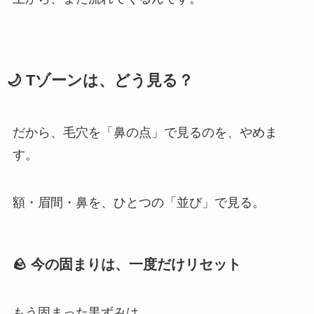
🌙 Tゾーンは、どう見る？
だから、毛穴を「鼻の点」で見るのを、やめま
す。
額・眉間・鼻を、ひとつの「並び」で見る。
🪨 今の固まりは、一度だけリセット
もう固まった黒ずみは、