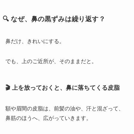
🔍 なぜ、鼻の黒ずみは繰り返す？
鼻だけ、きれいにする。
でも、上のご近所が、そのままだと。
🎬 上を放っておくと、鼻に落ちてくる皮脂
額や眉間の皮脂は、前髪の油や、汗と混ざって、
鼻筋のほうへ、広がっていきます。