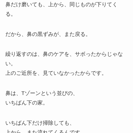
鼻だけ磨いても、上から、同じものが下りてく
る。
だから、鼻の黒ずみが、また戻る。
繰り返すのは、鼻のケアを、サボったからじゃな
い。
上のご近所を、見ていなかったからです。
鼻は、Tゾーンという並びの、
いちばん下の家。
いちばん下だけ掃除しても、
上から、また流れてくるんです。