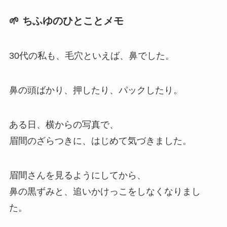
🌱 ちふゆのひとことメモ
30代の私も、毛穴といえば、鼻でした。
鼻の頭ばかり、押したり、パックしたり。
ある日、横からの写真で、
眉間のざらつきに、はじめて気づきました。
眉間さんを見るようにしてから、
鼻の黒ずみと、追いかけっこをしなくなりまし
た。