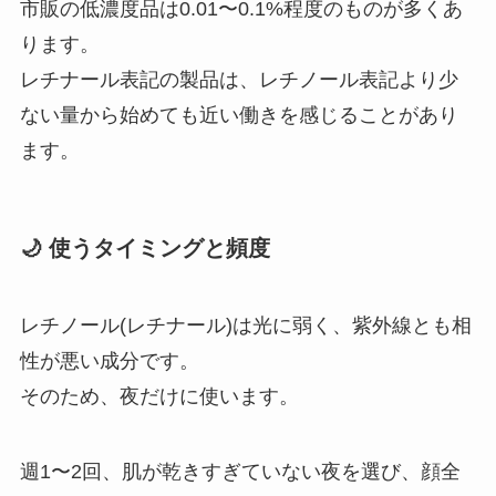
市販の低濃度品は0.01〜0.1%程度のものが多くあ
ります。
レチナール表記の製品は、レチノール表記より少
ない量から始めても近い働きを感じることがあり
ます。
🌙 使うタイミングと頻度
レチノール(レチナール)は光に弱く、紫外線とも相
性が悪い成分です。
そのため、夜だけに使います。
週1〜2回、肌が乾きすぎていない夜を選び、顔全