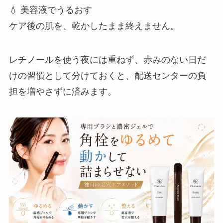
💧 美容液でうるおす
ケア後の肌を、乾かしたまま終えません。
レチノールを使う夜には重ねず、赤みのない日だ
けの習慣として分けておくと、配送センターの負
担を増やさずに済みます。