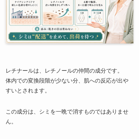
レチナールは、レチノールの仲間の成分です。
体内での変換段階が少ない分、肌への反応が出や
すいとされます。
この成分は、シミを一晩で消すものではありませ
ん。