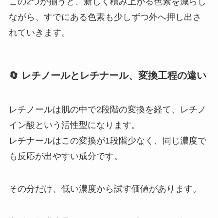
この2つが揃うと、新しく積み上がる色素を減らし
ながら、すでにある色素も少しずつ外へ押し出さ
れていきます。
🔄 レチノールとレチナール、変換工程の違い
レチノールは肌の中で2段階の変換を経て、レチノ
イン酸という活性型になります。
レチナールはこの変換が1段階少なく、同じ濃度で
も反応が出やすい成分です。
その分だけ、低い濃度から試す価値があります。