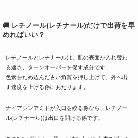
🚚 レチノール(レチナール)だけで出荷を早
めればいい？
レチノールとレチナールは、肌の表面が入れ替わ
る速さ、ターンオーバーを促す成分です。
色素をため込んだ古い角質を押し上げて、外へ出
す速度を上げる係にあたります。
ナイアシンアミドが入口を絞る係なら、レチノー
ル(レチナール)は出口を開ける係です。