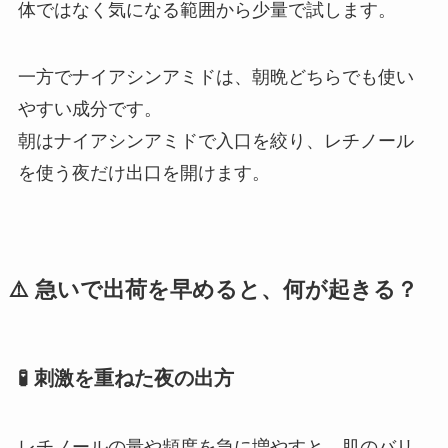
体ではなく気になる範囲から少量で試します。
一方でナイアシンアミドは、朝晩どちらでも使い
やすい成分です。
朝はナイアシンアミドで入口を絞り、レチノール
を使う夜だけ出口を開けます。
⚠️ 急いで出荷を早めると、何が起きる？
🧪 刺激を重ねた夜の出方
レチノールの量や頻度を急に増やすと、肌のバリ