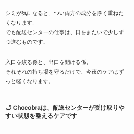
シミが気になると、つい両方の成分を厚く重ねた
くなります。
でも配送センターの仕事は、日をまたいで少しず
つ進むものです。
入口を絞る係と、出口を開ける係。
それぞれの持ち場を守るだけで、今夜のケアはず
っと軽くなります。
🛁 Chocobraは、配送センターが受け取りや
すい状態を整えるケアです