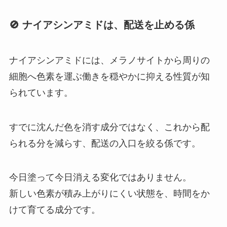
🚫 ナイアシンアミドは、配送を止める係
ナイアシンアミドには、メラノサイトから周りの
細胞へ色素を運ぶ働きを穏やかに抑える性質が知
られています。
すでに沈んだ色を消す成分ではなく、これから配
られる分を減らす、配送の入口を絞る係です。
今日塗って今日消える変化ではありません。
新しい色素が積み上がりにくい状態を、時間をか
けて育てる成分です。