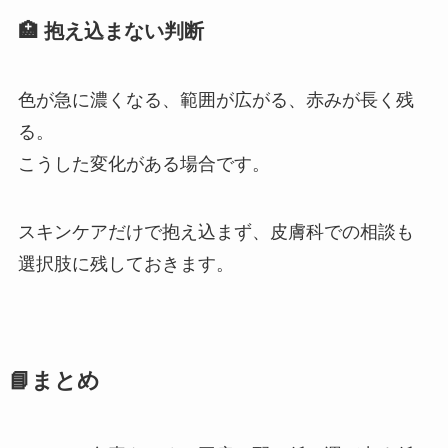
🏥 抱え込まない判断
色が急に濃くなる、範囲が広がる、赤みが長く残
る。
こうした変化がある場合です。
スキンケアだけで抱え込まず、皮膚科での相談も
選択肢に残しておきます。
📘まとめ