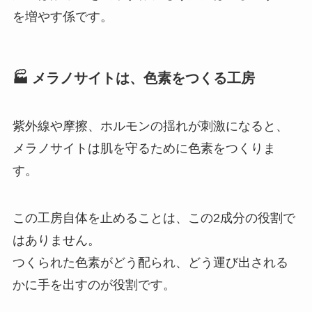
を増やす係です。
🏭 メラノサイトは、色素をつくる工房
紫外線や摩擦、ホルモンの揺れが刺激になると、
メラノサイトは肌を守るために色素をつくりま
す。
この工房自体を止めることは、この2成分の役割で
はありません。
つくられた色素がどう配られ、どう運び出される
かに手を出すのが役割です。