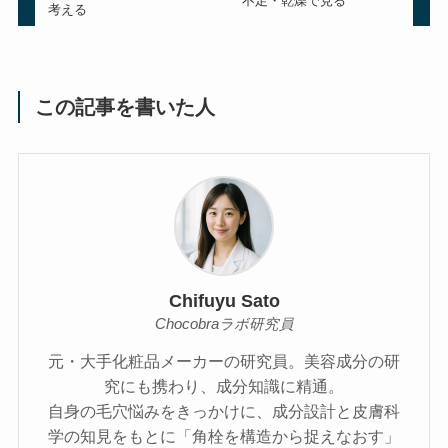
不足・乾燥で見る
考える
この記事を書いた人
Chifuyu Sato
Chocobraラボ研究員
元・大手化粧品メーカーの研究員。美容成分の研
究にも携わり、成分知識に精通。
自身の毛穴悩みをきっかけに、成分設計と皮膚科
学の知見をもとに「角栓を構造から捉えなおす」