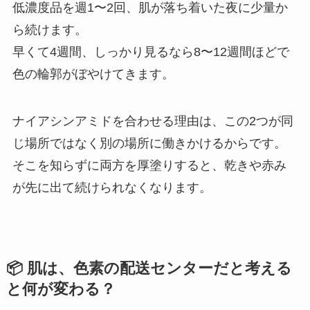
低濃度品を週1〜2回、肌が落ち着いた夜に少量か
ら続けます。
早くて4週間、しっかり見るなら8〜12週間ほどで
色の輪郭がぼやけてきます。
ナイアシンアミドを合わせる理由は、この2つが同
じ場所ではなく別の場所に働きかけるからです。
そこを知らずに両方を厚塗りすると、乾きや赤み
が先に出て続けられなくなります。
📦 肌は、色素の配送センターだと考える
と何が変わる？