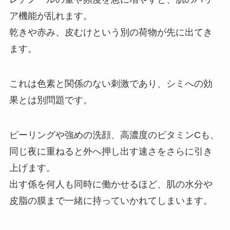
ア機能が乱れます。
乾きや赤み、皮むけという別の荷物が先に出てき
ます。
これは色素と関係のない刺激であり、シミへの効
果とは別問題です。
ピーリングや強めの洗顔、高濃度のビタミンCも、
同じ夜に重ねると外へ押し出す速さをさらに引き
上げます。
出す係を何人も同時に働かせるほど、肌の水分や
皮脂の膜まで一緒に持っていかれてしまいます。