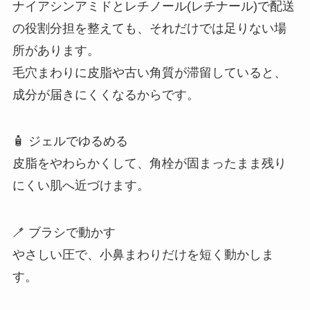
ナイアシンアミドとレチノール(レチナール)で配送
の役割分担を整えても、それだけでは足りない場
所があります。
毛穴まわりに皮脂や古い角質が滞留していると、
成分が届きにくくなるからです。
🧴 ジェルでゆるめる
皮脂をやわらかくして、角栓が固まったまま残り
にくい肌へ近づけます。
🪥 ブラシで動かす
やさしい圧で、小鼻まわりだけを短く動かしま
す。