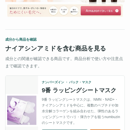
成分から商品を確認
ナイアシンアミドを含む商品を見る
成分との関連が確認できる商品です。商品分析で使い方や注意点
まで確認できます。
ナンバーズイン ・ パック・マスク
9番 ラッピングシートマスク
9番 ラッピングシートマスクは、NMN・NAD+・
ナイアシンアミドを中心に、複数のペプチドや加
水分解コラーゲンを組み合わせた、弾性のあるラ
ッピングシートでハリ・弾力ケアを狙うnumbuzin
のシートマスクです。