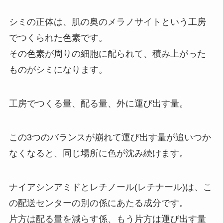
シミの正体は、肌の奥のメラノサイトという工房
でつくられた色素です。
その色素が周りの細胞に配られて、積み上がった
ものがシミになります。
工房でつくる量、配る量、外に運び出す量。
この3つのバランスが崩れて運び出す量が追いつか
なくなると、同じ場所に色が沈み続けます。
ナイアシンアミドとレチノール(レチナール)は、こ
の配送センターの別の係にあたる成分です。
片方は配る量を減らす係、もう片方は運び出す量