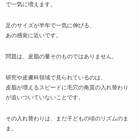
で一気に増えます。
足のサイズが半年で一気に伸びる、
あの感覚に近いです。
問題は、皮脂の量そのものではありません。
研究や皮膚科領域で見られているのは、
皮脂が増えるスピードに毛穴の角質の入れ替わり
が追いついていないことです。
その入れ替わりは、まだ子どもの頃のリズムのま
ま。