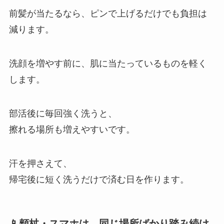
前髪が当たるなら、ピンで上げるだけでも負担は
減ります。
洗顔を増やす前に、肌に当たっているものを軽く
します。
部活後に毎回強く洗うと、
擦れる場所も増えやすいです。
汗を押さえて、
帰宅後に短く洗うだけで済む日を作ります。
📱頬杖・スマホは、同じ場所ばかり踏み続け