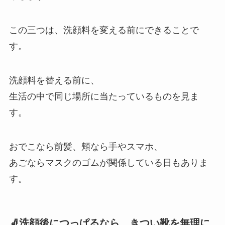
この三つは、洗顔料を変える前にできることで
す。
洗顔料を替える前に、
生活の中で同じ場所に当たっているものを見ま
す。
おでこなら前髪、頬なら手やスマホ、
あごならマスクのゴムが関係している日もありま
す。
🧦洗顔後につっぱるなら、きつい靴を無理に