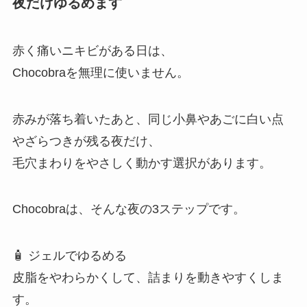
夜だけゆるめます
赤く痛いニキビがある日は、
Chocobraを無理に使いません。
赤みが落ち着いたあと、同じ小鼻やあごに白い点
やざらつきが残る夜だけ、
毛穴まわりをやさしく動かす選択があります。
Chocobraは、そんな夜の3ステップです。
🧴 ジェルでゆるめる
皮脂をやわらかくして、詰まりを動きやすくしま
す。