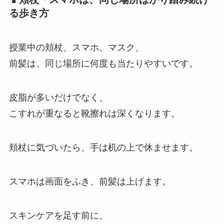
る歩き方
授業中の頬杖、スマホ、マスク、
前髪は、同じ場所に何度も当たりやすいです。
皮脂が多いだけでなく、
こすれが重なると靴擦れは深くなります。
頬杖に気づいたら、手は机の上で休ませます。
スマホは画面をふき、前髪は上げます。
スキンケアを足す前に、