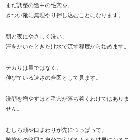
まだ調整の途中の毛穴を、
きつい靴に無理やり押し込むことになります。
朝と夜にやさしく洗い、
汗をかいたときだけ水で流す程度から始めます。
テカりは量ではなく、
伸びている速さの合図として見ます。
洗顔を増やすほど毛穴が落ち着くわけではありま
せん。
むしろ頬や口まわりが先につっぱって、