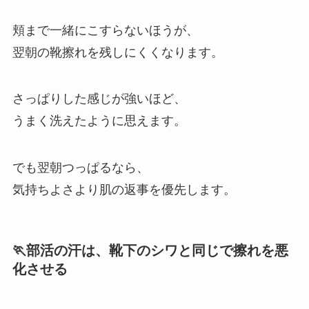
頬まで一緒にこすらないほうが、
翌朝の靴擦れを残しにくくなります。
さっぱりした感じが強いほど、
うまく洗えたように思えます。
でも翌朝つっぱるなら、
気持ちよさより肌の返事を優先します。
🏃部活の汗は、靴下のシワと同じで擦れを悪
化させる