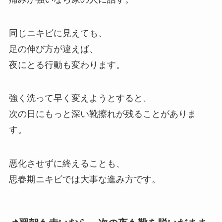
同じニキビに見えても、
足の伸び方が違えば、
夜にとる行動も変わります。
強く洗って早く変えようとすると、
次の日にもっと深い靴擦れが残ることがありま
す。
悪化させずに終えることも、
思春期ニキビでは大事な進み方です。