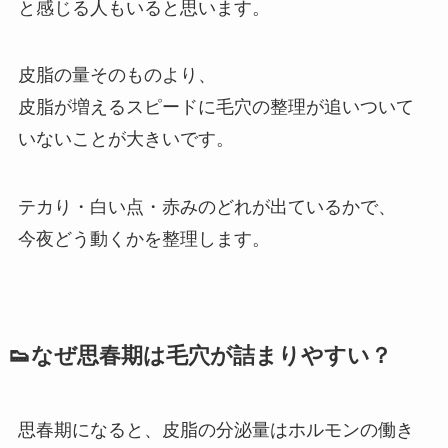
と感じる人もいると思います。
皮脂の量そのものより、
皮脂が増えるスピードに毛穴の整理が追いついて
いないことが大きいです。
テカり・白い点・赤みのどれが出ているかで、
今夜どう動くかを整理します。
👟なぜ思春期は毛穴が詰まりやすい？
思春期になると、皮脂の分泌量はホルモンの働き