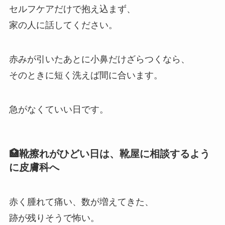
セルフケアだけで抱え込まず、
家の人に話してください。
赤みが引いたあとに小鼻だけざらつくなら、
そのときに短く洗えば間に合います。
急がなくていい日です。
🏥靴擦れがひどい日は、靴屋に相談するよう
に皮膚科へ
赤く腫れて痛い、数が増えてきた、
跡が残りそうで怖い。