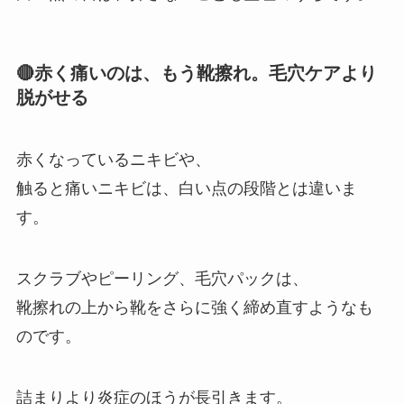
🔴赤く痛いのは、もう靴擦れ。毛穴ケアより
脱がせる
赤くなっているニキビや、
触ると痛いニキビは、白い点の段階とは違いま
す。
スクラブやピーリング、毛穴パックは、
靴擦れの上から靴をさらに強く締め直すようなも
のです。
詰まりより炎症のほうが長引きます。