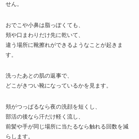
せん。
おでこや小鼻は脂っぽくても、
頬や口まわりだけ先に乾いて、
違う場所に靴擦れができるようなことが起きま
す。
洗ったあとの肌の返事で、
どこがきつい靴になっているかを見ます。
頬がつっぱるなら夜の洗顔を短くし、
部活の後なら汗だけ軽く流し、
前髪や手が同じ場所に当たるなら触れる回数を減
らします。