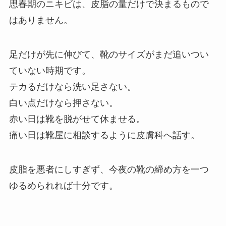
思春期のニキビは、皮脂の量だけで決まるもので
はありません。
足だけが先に伸びて、靴のサイズがまだ追いつい
ていない時期です。
テカるだけなら洗い足さない。
白い点だけなら押さない。
赤い日は靴を脱がせて休ませる。
痛い日は靴屋に相談するように皮膚科へ話す。
皮脂を悪者にしすぎず、今夜の靴の締め方を一つ
ゆるめられれば十分です。