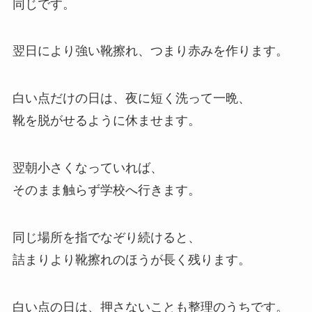
同じです。
翌日により強い靴擦れ、つまり赤みを作ります。
白い点だけの日は、夜に短く洗って一晩、
靴を脱がせるように休ませます。
翌朝小さくなっていれば、
そのまま触らず学校へ行きます。
同じ場所を指でなぞり続けると、
詰まりより靴擦れのほうが長く残ります。
白い点の日は、押さないことも整理のうちです。