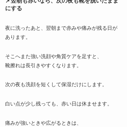
📌翌朝も赤いなら、次の夜も靴を脱いだまま
にする
夜に洗ったあと、翌朝まで赤みや痛みが残る日が
あります。
そこへまた強い洗顔や角質ケアを足すと、
靴擦れは長引きやすくなります。
次の夜も洗顔を短くして保湿だけにします。
白い点が少し残っても、赤い日は休ませます。
痛みが強いときや広がるときは、