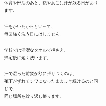
体育や部活のあと、額やあごに汗が残る日があり
ます。
汗をかいたからといって、
毎回強く洗う日にはしません。
学校では清潔なタオルで押さえ、
帰宅後に短く洗います。
汗で湿った前髪が額に張りつくのは、
靴下がずれてシワになったまま歩き続けるのと同
じで、
同じ場所を繰り返し擦ります。