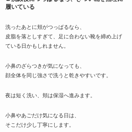
履いている
洗ったあとに頬がつっぱるなら、
皮脂を落としすぎて、足に合わない靴を締め上げ
ている日かもしれません。
小鼻のざらつきが気になっても、
顔全体を同じ強さで洗うと乾きやすいです。
夜は短く洗い、頬は保湿へ進みます。
小鼻やあごだけ気になる日は、
そこだけ少し丁寧にします。