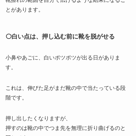
靴擦れの範囲を自分で広げるような結果になるこ
とがあります。
⚪白い点は、押し込む前に靴を脱がせる
小鼻やあごに、白いポツポツが出る日がありま
す。
これは、伸びた足がまだ靴の中で当たっている段
階です。
押し出したくなりますが、
押すのは靴の中でつま先を無理に折り曲げるのと