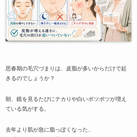
思春期の毛穴づまりは、皮脂が多いからだけで起
きるのでしょうか？
朝、鏡を見るたびにテカりや白いポツポツが増え
ている気がする。
去年より肌が急に脂っぽくなった、