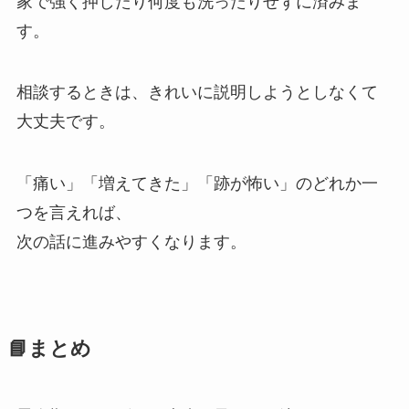
家で強く押したり何度も洗ったりせずに済みま
す。
相談するときは、きれいに説明しようとしなくて
大丈夫です。
「痛い」「増えてきた」「跡が怖い」のどれか一
つを言えれば、
次の話に進みやすくなります。
📘まとめ