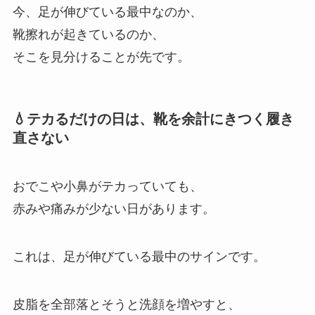
今、足が伸びている最中なのか、
靴擦れが起きているのか、
そこを見分けることが先です。
💧テカるだけの日は、靴を余計にきつく履き
直さない
おでこや小鼻がテカっていても、
赤みや痛みが少ない日があります。
これは、足が伸びている最中のサインです。
皮脂を全部落とそうと洗顔を増やすと、