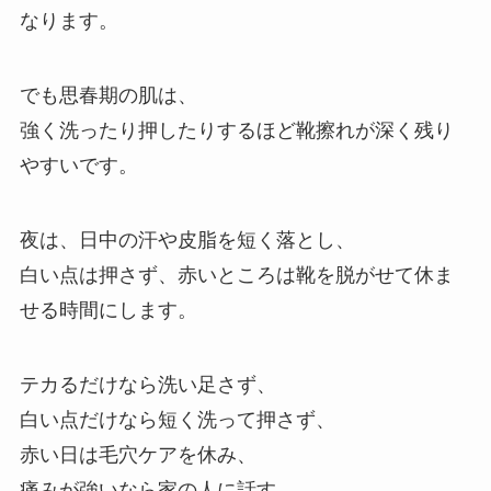
なります。
でも思春期の肌は、
強く洗ったり押したりするほど靴擦れが深く残り
やすいです。
夜は、日中の汗や皮脂を短く落とし、
白い点は押さず、赤いところは靴を脱がせて休ま
せる時間にします。
テカるだけなら洗い足さず、
白い点だけなら短く洗って押さず、
赤い日は毛穴ケアを休み、
痛みが強いなら家の人に話す。