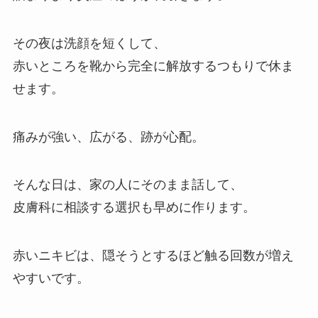
その夜は洗顔を短くして、
赤いところを靴から完全に解放するつもりで休ま
せます。
痛みが強い、広がる、跡が心配。
そんな日は、家の人にそのまま話して、
皮膚科に相談する選択も早めに作ります。
赤いニキビは、隠そうとするほど触る回数が増え
やすいです。