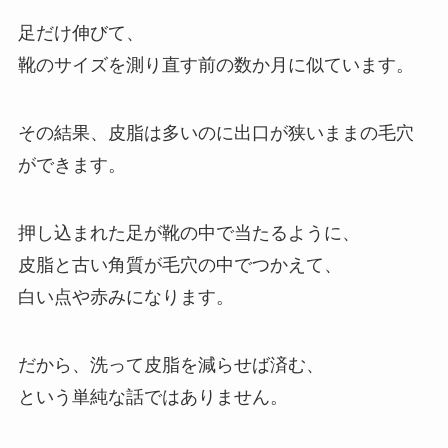
足だけ伸びて、
靴のサイズを測り直す前の数か月に似ています。
その結果、皮脂は多いのに出口が狭いままの毛穴
ができます。
押し込まれた足が靴の中で当たるように、
皮脂と古い角質が毛穴の中でつかえて、
白い点や赤みになります。
だから、洗って皮脂を減らせば済む、
という単純な話ではありません。