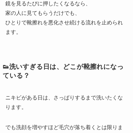
鏡を見るたびに押したくなるなら、
家の人に見てもらうだけでも、
ひとりで靴擦れを悪化させ続ける流れを止められ
ます。
👟洗いすぎる日は、どこが靴擦れになっ
ている？
ニキビがある日は、さっぱりするまで洗いたくな
ります。
でも洗顔を増やすほど毛穴が落ち着くとは限りま