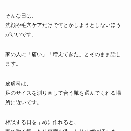
そんな日は、
洗顔や毛穴ケアだけで何とかしようとしないほう
がいいです。
家の人に「痛い」「増えてきた」とそのまま話し
ます。
皮膚科は、
足のサイズを測り直して合う靴を選んでくれる場
所に近いです。
相談する日を早めに作れると、