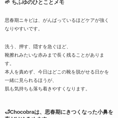
🌱 ちふゆのひとことメモ
思春期ニキビは、がんばっているほどケアが強く
なりやすいです。
洗う、押す、隠すを急ぐほど、
靴擦れみたいな赤みまで長く残ることがありま
す。
本人を責めず、今日はどこの靴を脱がせる日かを
一緒に見られるほうが、
肌も気持ちも落ち着きやすくなります。
🛁Chocobraは、思春期にきつくなった小鼻を