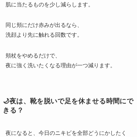
肌に当たるものを少し減らします。
同じ頬にだけ赤みが出るなら、
洗顔より先に触れる回数です。
頬杖をやめるだけで、
夜に強く洗いたくなる理由が一つ減ります。
🌙夜は、靴を脱いで足を休ませる時間にで
きる？
夜になると、今日のニキビを全部どうにかしたく