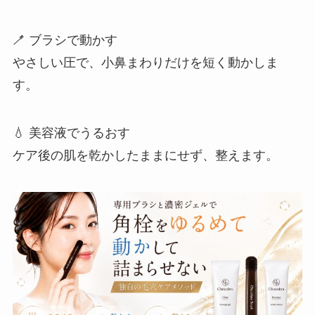
🪥 ブラシで動かす
やさしい圧で、小鼻まわりだけを短く動かしま
す。
💧 美容液でうるおす
ケア後の肌を乾かしたままにせず、整えます。