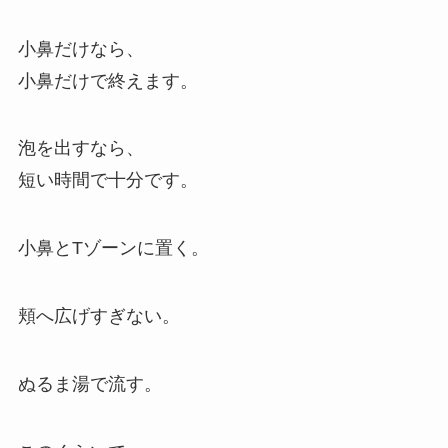
小鼻だけなら、
小鼻だけで終えます。
泡を出すなら、
短い時間で十分です。
小鼻とTゾーンに置く。
頬へ広げすぎない。
ぬるま湯で流す。