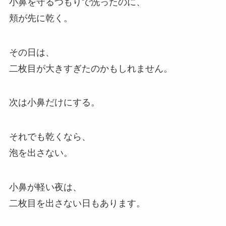
小鼻を守るつもりで洗ったのに、
頬が先に乾く。
その日は、
二枚目が大きすぎたのかもしれません。
次は小鼻だけにする。
それでも乾くなら、
泡を出さない。
小鼻が軽い夜は、
二枚目を出さない日もあります。