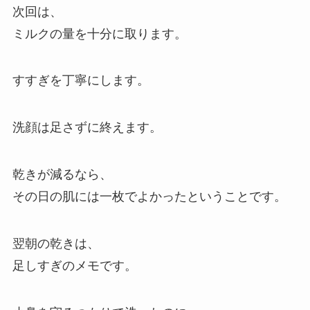
次回は、
ミルクの量を十分に取ります。
すすぎを丁寧にします。
洗顔は足さずに終えます。
乾きが減るなら、
その日の肌には一枚でよかったということです。
翌朝の乾きは、
足しすぎのメモです。