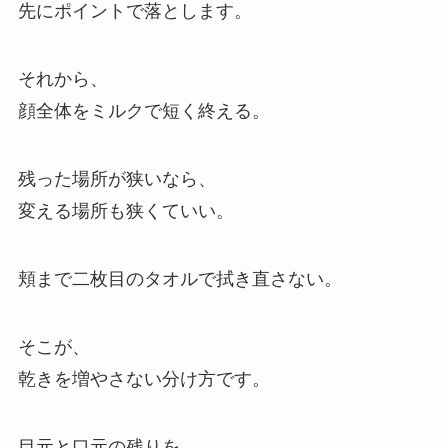
先にポイントで落とします。
それから、
顔全体をミルクで短く終える。
残った場所が狭いなら、
変える場所も狭くていい。
頬まで二枚目のタオルで拭き直さない。
そこが、
乾きを増やさない分け方です。
目元と口元の残りを、