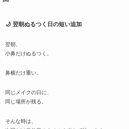
🌙 翌朝ぬるつく日の短い追加
翌朝、
小鼻だけぬるつく。
鼻横だけ重い。
同じメイクの日に、
同じ場所が残る。
そんな時は、