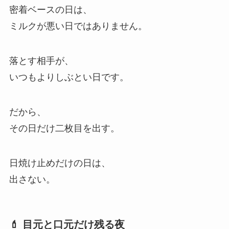
密着ベースの日は、
ミルクが悪い日ではありません。
落とす相手が、
いつもよりしぶとい日です。
だから、
その日だけ二枚目を出す。
日焼け止めだけの日は、
出さない。
💄 目元と口元だけ残る夜