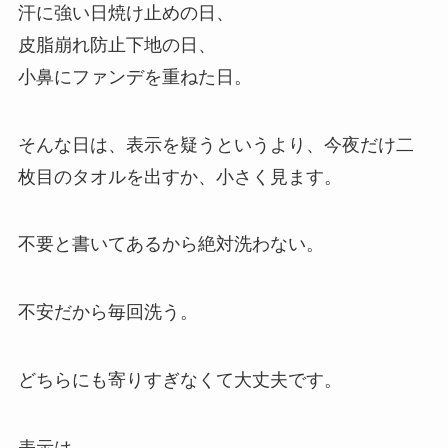
汗に強い日焼け止めの日、
皮脂崩れ防止下地の日、
小鼻にファンデを重ねた日。
そんな日は、表示を疑うというより、今夜だけ二
枚目のタオルを出すか、小さく見ます。
不要と書いてあるから絶対洗わない。
不安だから毎回洗う。
どちらにも寄りすぎなくて大丈夫です。
表示は、