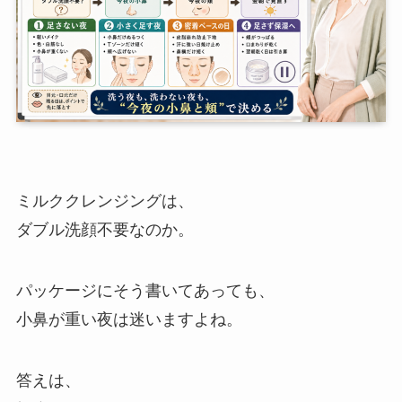
ミルククレンジングは、
ダブル洗顔不要なのか。
パッケージにそう書いてあっても、
小鼻が重い夜は迷いますよね。
答えは、