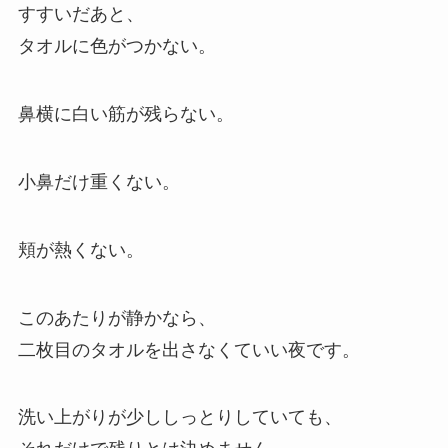
すすいだあと、
タオルに色がつかない。
鼻横に白い筋が残らない。
小鼻だけ重くない。
頬が熱くない。
このあたりが静かなら、
二枚目のタオルを出さなくていい夜です。
洗い上がりが少ししっとりしていても、