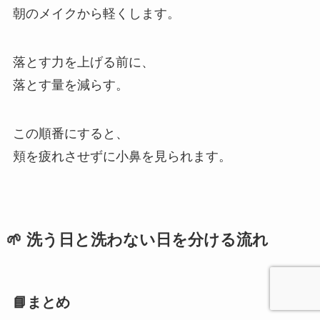
朝のメイクから軽くします。
落とす力を上げる前に、
落とす量を減らす。
この順番にすると、
頬を疲れさせずに小鼻を見られます。
🌱 洗う日と洗わない日を分ける流れ
📘まとめ