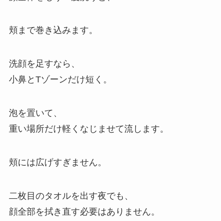
頬まで巻き込みます。
洗顔を足すなら、
小鼻とTゾーンだけ短く。
泡を置いて、
重い場所だけ軽くなじませて流します。
頬には広げすぎません。
二枚目のタオルを出す夜でも、
顔全部を拭き直す必要はありません。