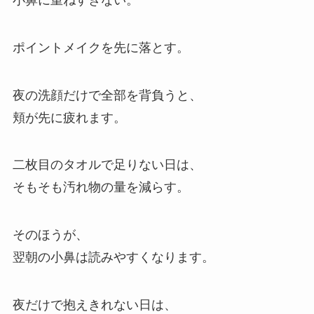
ポイントメイクを先に落とす。
夜の洗顔だけで全部を背負うと、
頬が先に疲れます。
二枚目のタオルで足りない日は、
そもそも汚れ物の量を減らす。
そのほうが、
翌朝の小鼻は読みやすくなります。
夜だけで抱えきれない日は、