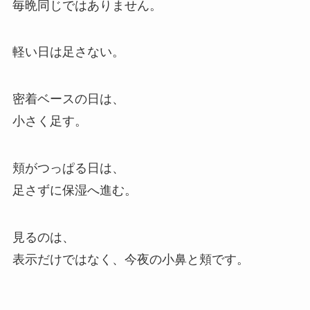
毎晩同じではありません。
軽い日は足さない。
密着ベースの日は、
小さく足す。
頬がつっぱる日は、
足さずに保湿へ進む。
見るのは、
表示だけではなく、今夜の小鼻と頬です。