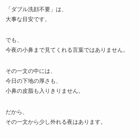
「ダブル洗顔不要」は、
大事な目安です。
でも、
今夜の小鼻まで見てくれる言葉ではありません。
その一文の中には、
今日の下地の厚さも、
小鼻の皮脂も入りきりません。
だから、
その一文から少し外れる夜はあります。