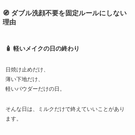
🧭 ダブル洗顔不要を固定ルールにしない
理由
🧴 軽いメイクの日の終わり
日焼け止めだけ、
薄い下地だけ、
軽いパウダーだけの日。
そんな日は、ミルクだけで終えていいことがあり
ます。