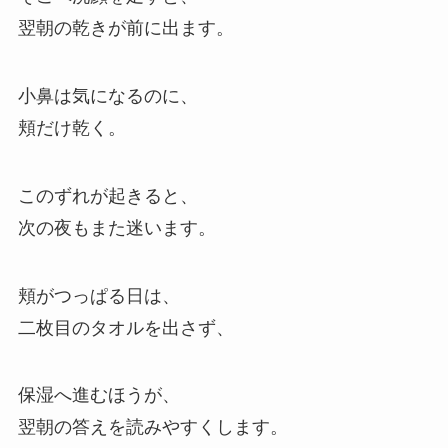
翌朝の乾きが前に出ます。
小鼻は気になるのに、
頬だけ乾く。
このずれが起きると、
次の夜もまた迷います。
頬がつっぱる日は、
二枚目のタオルを出さず、
保湿へ進むほうが、
翌朝の答えを読みやすくします。