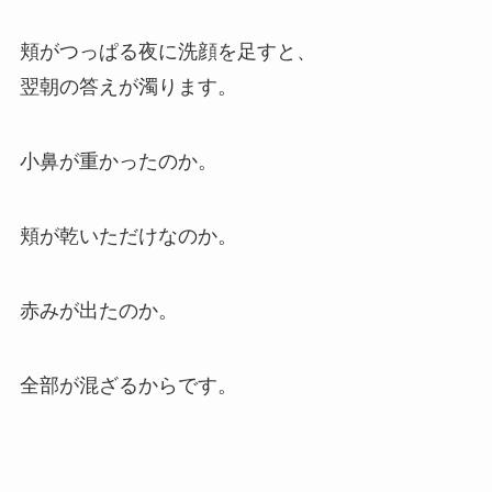
頬がつっぱる夜に洗顔を足すと、
翌朝の答えが濁ります。
小鼻が重かったのか。
頬が乾いただけなのか。
赤みが出たのか。
全部が混ざるからです。