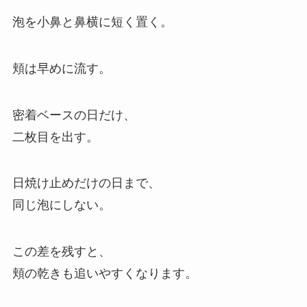
泡を小鼻と鼻横に短く置く。
頬は早めに流す。
密着ベースの日だけ、
二枚目を出す。
日焼け止めだけの日まで、
同じ泡にしない。
この差を残すと、
頬の乾きも追いやすくなります。