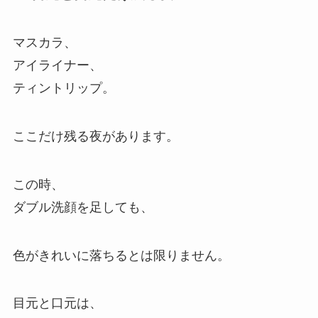
マスカラ、
アイライナー、
ティントリップ。
ここだけ残る夜があります。
この時、
ダブル洗顔を足しても、
色がきれいに落ちるとは限りません。
目元と口元は、