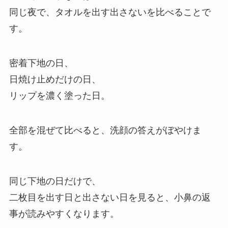
同じ夜で、タオルを出す出さないを比べることで
す。
密着下地の日、
日焼け止めだけの日、
リップを濃く塗った日。
全部を混ぜて比べると、洗顔の答えがぼやけま
す。
同じ下地の日だけで、
二枚目を出す日と出さない日を見ると、小鼻の返
事が読みやすくなります。