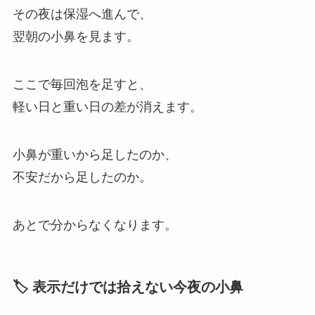
その夜は保湿へ進んで、
翌朝の小鼻を見ます。
ここで毎回泡を足すと、
軽い日と重い日の差が消えます。
小鼻が重いから足したのか、
不安だから足したのか。
あとで分からなくなります。
🏷️ 表示だけでは拾えない今夜の小鼻