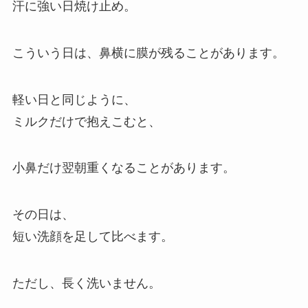
汗に強い日焼け止め。
こういう日は、鼻横に膜が残ることがあります。
軽い日と同じように、
ミルクだけで抱えこむと、
小鼻だけ翌朝重くなることがあります。
その日は、
短い洗顔を足して比べます。
ただし、長く洗いません。