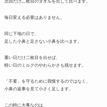
次回だけ二枚目のタオルを出して比べます。
毎日変える必要はありません。
同じ下地の日で、
足した小鼻と足さない小鼻を比べます。
重い日だけ二枚目を出せば、
軽い日のミルクのやわらかさも残せます。
「不要」を守るために我慢するのではなく、
小鼻の返事を見て小さく足します。
この時に大事なのは、