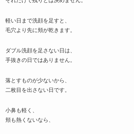
それだけで残りとは決めません。
軽い日まで洗顔を足すと、
毛穴より先に頬が乾きます。
ダブル洗顔を足さない日は、
手抜きの日ではありません。
落とすものが少ないから、
二枚目を出さない日です。
小鼻も軽く、
頬も熱くないなら、