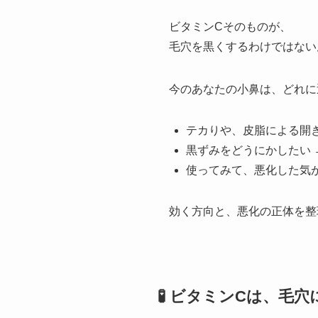
ビタミンCそのものが、
毛穴を黒くするわけではない
今のあなたの小鼻は、どれに
テカりや、皮脂による開
黒ずみをどうにかしたい 
使ってみて、悪化した気が
効く方向と、悪化の正体を整
🧪 ビタミンCは、毛