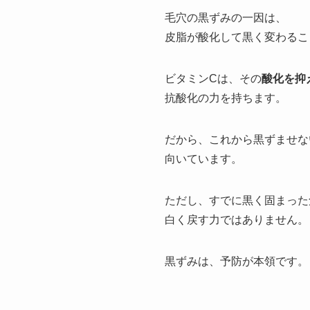
毛穴の黒ずみの一因は、
皮脂が酸化して黒く変わるこ
ビタミンCは、その
酸化を抑
抗酸化の力を持ちます。
だから、これから黒ずませな
向いています。
ただし、すでに黒く固まった
白く戻す力ではありません。
黒ずみは、予防が本領です。