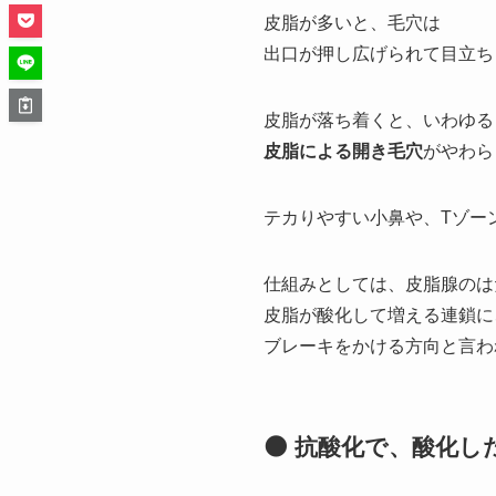
皮脂が多いと、毛穴は
出口が押し広げられて目立ち
皮脂が落ち着くと、いわゆる
皮脂による開き毛穴
がやわら
テカりやすい小鼻や、Tゾー
仕組みとしては、皮脂腺のは
皮脂が酸化して増える連鎖に
ブレーキをかける方向と言わ
🌑 抗酸化で、酸化