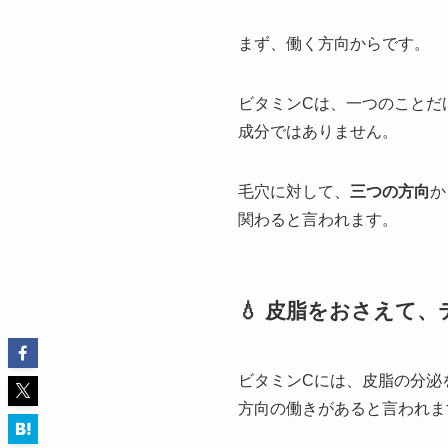
まず、働く方向からです。
ビタミンCは、一つのことだ
成分ではありません。
毛穴に対して、
三つの方向
か
関わると言われます。
💧 皮脂をおさえて
ビタミンCには、皮脂の分泌
方向の働きがあると言われま