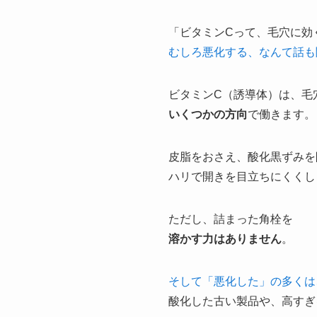
「ビタミンCって、毛穴に効
むしろ悪化する、なんて話も
ビタミンC（誘導体）は、毛
いくつかの方向
で働きます。
皮脂をおさえ、酸化黒ずみを
ハリで開きを目立ちにくくし
ただし、詰まった角栓を
溶かす力はありません
。
そして「悪化した」の多くは
酸化した古い製品や、高すぎ