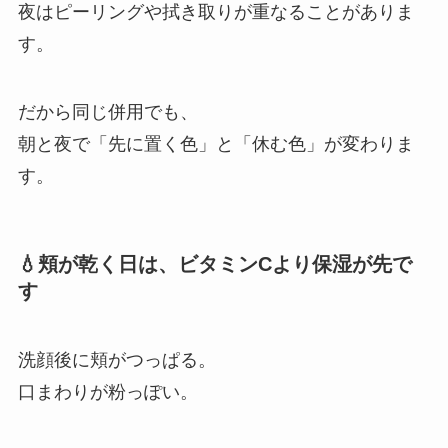
夜はピーリングや拭き取りが重なることがありま
す。
だから同じ併用でも、
朝と夜で「先に置く色」と「休む色」が変わりま
す。
💧頬が乾く日は、ビタミンCより保湿が先で
す
洗顔後に頬がつっぱる。
口まわりが粉っぽい。