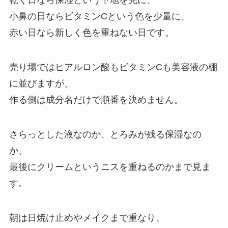
乾く日なら保湿という下地を先に、
小鼻の日ならビタミンCという色を少量に、
赤い日なら新しく色を重ねない日です。
売り場ではヒアルロン酸もビタミンCも美容液の棚
に並びますが、
作る側は成分名だけで順番を決めません。
さらっとした液なのか、とろみが残る保湿なの
か、
最後にクリームというニスを重ねるのかまで見ま
す。
朝は日焼け止めやメイクまで重なり、