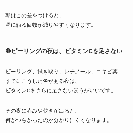
朝はこの差をつけると、
昼に触る回数が減りやすくなります。
🛑ピーリングの夜は、ビタミンCを足さない
ピーリング、拭き取り、レチノール、ニキビ薬。
すでにこうした色がある夜は、
ビタミンCをさらに足さないほうがいいです。
その夜に赤みや乾きが出ると、
何がつらかったのか分かりにくくなります。