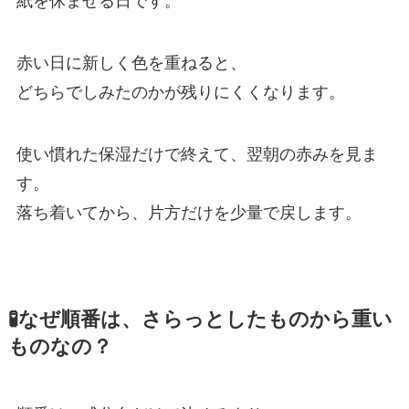
紙を休ませる日です。
赤い日に新しく色を重ねると、
どちらでしみたのかが残りにくくなります。
使い慣れた保湿だけで終えて、翌朝の赤みを見ま
す。
落ち着いてから、片方だけを少量で戻します。
🧪なぜ順番は、さらっとしたものから重い
ものなの？