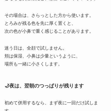
その場合は、さらっとした方から使います。
とろみが残る色を先に厚く置くと、
次の色が小鼻で重く感じることがあります。
迷う日は、全顔で試しません。
頬は保湿、小鼻は少量というように、
場所も一緒に小さくします。
🌙夜は、翌朝のつっぱりが残ります
初めて併用するなら、まず夜に一回だけ試しま
す。