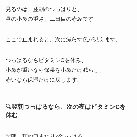
見るのは、翌朝のつっぱりと、
昼の小鼻の重さ、二日目の赤みです。
ここで止まれると、次に減らす色が見えます。
つっぱるならビタミンCを休み、
小鼻が重いなら保湿を小鼻だけ減らし、
赤いなら保湿だけに戻します。
🔍翌朝つっぱるなら、次の夜はビタミンCを
休む
翌朝、頬や口まわりがつっぱる。