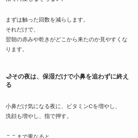
まずは触った回数を減らします。
それだけで、
翌朝の赤みや乾きがどこから来たのか見やすくな
ります。
🌙その夜は、保湿だけで小鼻を追わずに終え
る
小鼻だけ気になる夜に、ビタミンCを増やし、
洗顔も増やし、指で押す。
ここまで重なると、