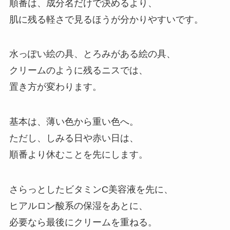
順番は、成分名だけで決めるより、
肌に残る軽さで見るほうが分かりやすいです。
水っぽい絵の具、とろみがある絵の具、
クリームのように残るニスでは、
置き方が変わります。
基本は、薄い色から重い色へ。
ただし、しみる日や赤い日は、
順番より休むことを先にします。
さらっとしたビタミンC美容液を先に、
ヒアルロン酸系の保湿をあとに、
必要なら最後にクリームを重ねる。