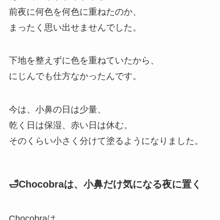
前夜に何色を何色に重ねたのか、
まったく思い出せませんでした。
下地を整えずに色を重ねていたから、
にじんでも仕方なかったんです。
今は、小鼻の日は少量、
乾く日は保湿、赤い日は休む。
そのくらい小さく分けて塗るようになりました。
🛁Chocobraは、小鼻だけ気になる夜に置く
Chocobraは、