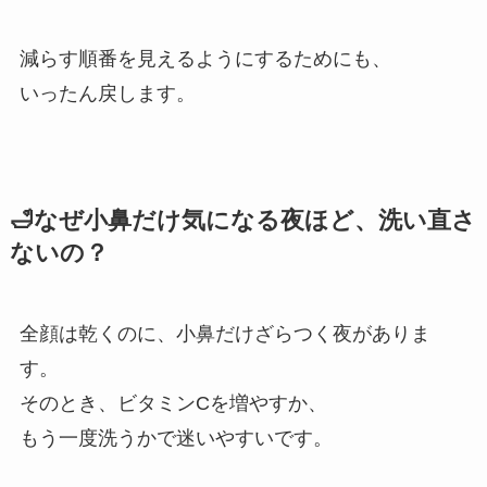
減らす順番を見えるようにするためにも、
いったん戻します。
🛁なぜ小鼻だけ気になる夜ほど、洗い直さ
ないの？
全顔は乾くのに、小鼻だけざらつく夜がありま
す。
そのとき、ビタミンCを増やすか、
もう一度洗うかで迷いやすいです。