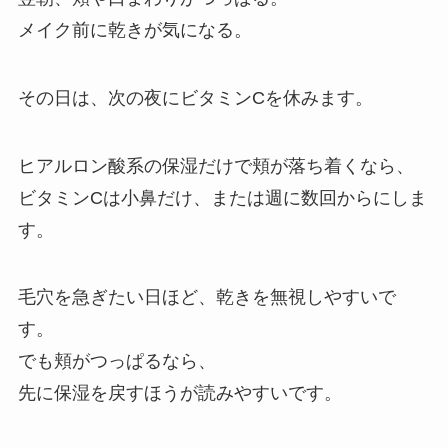
メイク前に乾きが気になる。
その日は、次の夜にビタミンCを休みます。
ヒアルロン酸系の保湿だけで頬が落ち着くなら、
ビタミンCは小鼻だけ、または週に数回からにしま
す。
毛穴を急ぎたい日ほど、乾きを無視しやすいで
す。
でも頬がつっぱるなら、
先に保湿を戻すほうが読みやすいです。