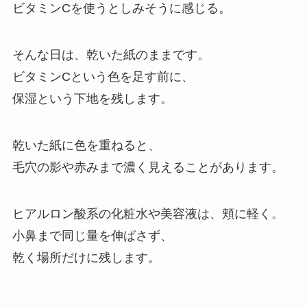
ビタミンCを使うとしみそうに感じる。
そんな日は、乾いた紙のままです。
ビタミンCという色を足す前に、
保湿という下地を残します。
乾いた紙に色を重ねると、
毛穴の影や赤みまで濃く見えることがあります。
ヒアルロン酸系の化粧水や美容液は、頬に軽く。
小鼻まで同じ量を伸ばさず、
乾く場所だけに残します。