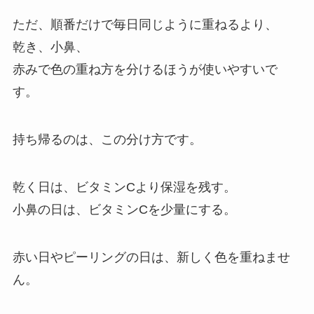
ただ、順番だけで毎日同じように重ねるより、
乾き、小鼻、
赤みで色の重ね方を分けるほうが使いやすいで
す。
持ち帰るのは、この分け方です。
乾く日は、ビタミンCより保湿を残す。
小鼻の日は、ビタミンCを少量にする。
赤い日やピーリングの日は、新しく色を重ねませ
ん。