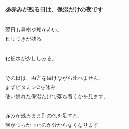
🧊赤みが残る日は、保湿だけの夜です
翌日も鼻横や頬が赤い。
ヒリつきが残る。
化粧水が少ししみる。
その日は、両方を続けながら比べません。
まずビタミンCを休み、
使い慣れた保湿だけで落ち着くかを見ます。
赤みが残るまま別の色を足すと、
何がつらかったのか分からなくなります。