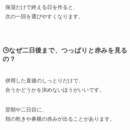
保湿だけで終える日を作ると、
次の一回を選びやすくなります。
🕒なぜ二日後まで、つっぱりと赤みを見る
の？
併用した直後のしっとりだけで、
合うかどうかを決めないほうがいいです。
翌朝や二日目に、
頬の乾きや鼻横の赤みが出ることがあります。