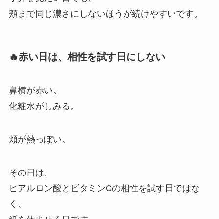
頬まで同じ濃さにしないほうが続けやすいです。
🔥赤い日は、相性を試す日にしない
鼻横が赤い。
化粧水がしみる。
頬が熱っぽい。
その日は、
ヒアルロン酸とビタミンCの相性を試す日ではな
く、