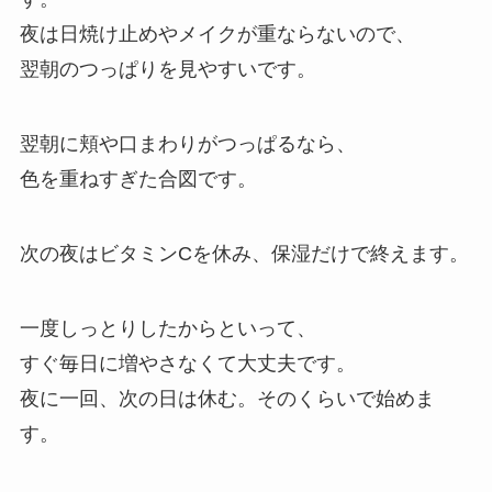
夜は日焼け止めやメイクが重ならないので、
翌朝のつっぱりを見やすいです。
翌朝に頬や口まわりがつっぱるなら、
色を重ねすぎた合図です。
次の夜はビタミンCを休み、保湿だけで終えます。
一度しっとりしたからといって、
すぐ毎日に増やさなくて大丈夫です。
夜に一回、次の日は休む。そのくらいで始めま
す。