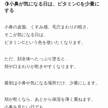
🍋小鼻が気になる日は、ビタミンCを少量に
する
小鼻の皮脂、くすみ感、毛穴まわりの暗さ。
そこが気になる日は、
ビタミンCという色を使いたくなります。
ただ、顔全体へたっぷり塗ると、
頬や口まわりが乾きやすくなります。
最初は小鼻や気になる場所だけ、少量にします。
頬が乾くなら、あとから保湿を薄く重ねます。
小鼻を見たい日でも、