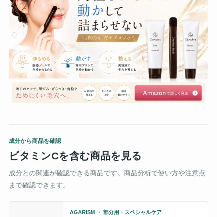
成分から商品を確認
ビタミンCを含む商品を見る
成分との関連が確認できる商品です。商品分析で使い方や注意点
まで確認できます。
AGARISM ・ 部分用・スペシャルケア