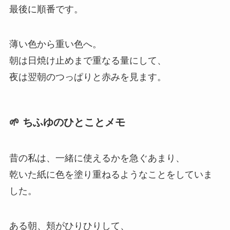
最後に順番です。
薄い色から重い色へ。
朝は日焼け止めまで重なる量にして、
夜は翌朝のつっぱりと赤みを見ます。
🌱 ちふゆのひとことメモ
昔の私は、一緒に使えるかを急ぐあまり、
乾いた紙に色を塗り重ねるようなことをしていま
した。
ある朝、頬がひりひりして、