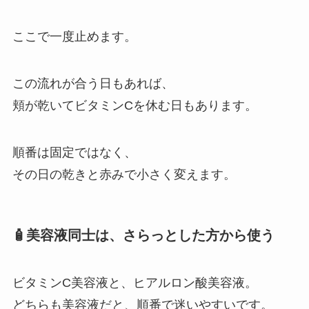
ここで一度止めます。
この流れが合う日もあれば、
頬が乾いてビタミンCを休む日もあります。
順番は固定ではなく、
その日の乾きと赤みで小さく変えます。
🧴美容液同士は、さらっとした方から使う
ビタミンC美容液と、ヒアルロン酸美容液。
どちらも美容液だと、順番で迷いやすいです。