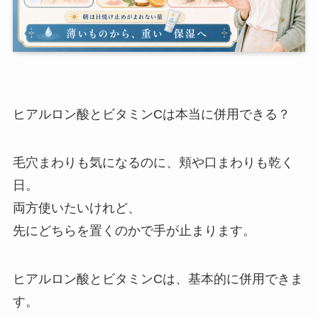
ヒアルロン酸とビタミンCは本当に併用できる？
毛穴まわりも気になるのに、頬や口まわりも乾く
日。
両方使いたいけれど、
先にどちらを置くのかで手が止まります。
ヒアルロン酸とビタミンCは、基本的に併用できま
す。