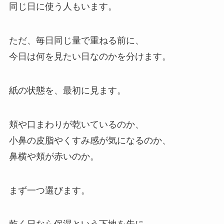
同じ日に使う人もいます。
ただ、毎日同じ量で重ねる前に、
今日は何を見たい日なのかを分けます。
紙の状態を、最初に見ます。
頬や口まわりが乾いているのか、
小鼻の皮脂やくすみ感が気になるのか、
鼻横や頬が赤いのか。
まず一つ選びます。