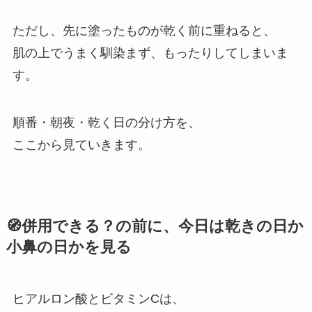
ただし、先に塗ったものが乾く前に重ねると、
肌の上でうまく馴染まず、もったりしてしまいま
す。
順番・朝夜・乾く日の分け方を、
ここから見ていきます。
🧭併用できる？の前に、今日は乾きの日か
小鼻の日かを見る
ヒアルロン酸とビタミンCは、