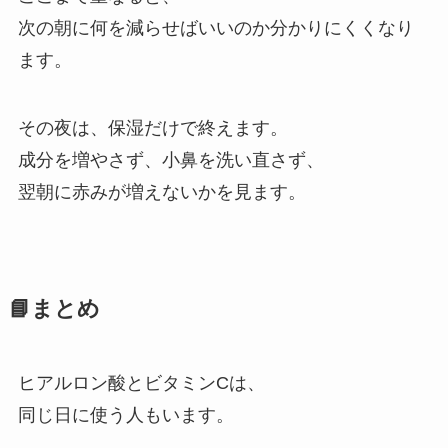
次の朝に何を減らせばいいのか分かりにくくなり
ます。
その夜は、保湿だけで終えます。
成分を増やさず、小鼻を洗い直さず、
翌朝に赤みが増えないかを見ます。
📘まとめ
ヒアルロン酸とビタミンCは、
同じ日に使う人もいます。