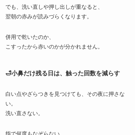
でも、洗い直しや押し出しが重なると、
翌朝の赤みが読みづらくなります。
併用で乾いたのか、
こすったから赤いのかが分かれません。
🛁小鼻だけ残る日は、触った回数を減らす
白い点やざらつきを見つけても、その夜に押さな
い。
洗い直さない。
指で何度もなぞらない。