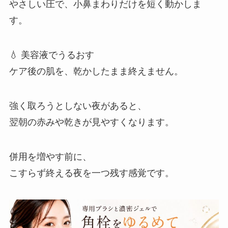
やさしい圧で、小鼻まわりだけを短く動かしま
す。
💧 美容液でうるおす
ケア後の肌を、乾かしたまま終えません。
強く取ろうとしない夜があると、
翌朝の赤みや乾きが見やすくなります。
併用を増やす前に、
こすらず終える夜を一つ残す感覚です。