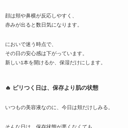
顔は頬や鼻横が反応しやすく、
赤みが出ると数日気になります。
においで迷う時点で、
その日の安心感は下がっています。
新しい1本を開けるか、保湿だけにします。
🔥 ピリつく日は、保存より肌の状態
いつもの美容液なのに、今日は頬だけしみる。
そんな日は、保存状態が悪くなくても、