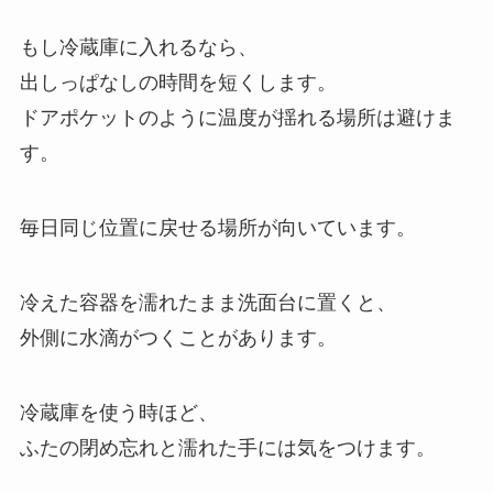
もし冷蔵庫に入れるなら、
出しっぱなしの時間を短くします。
ドアポケットのように温度が揺れる場所は避けま
す。
毎日同じ位置に戻せる場所が向いています。
冷えた容器を濡れたまま洗面台に置くと、
外側に水滴がつくことがあります。
冷蔵庫を使う時ほど、
ふたの閉め忘れと濡れた手には気をつけます。