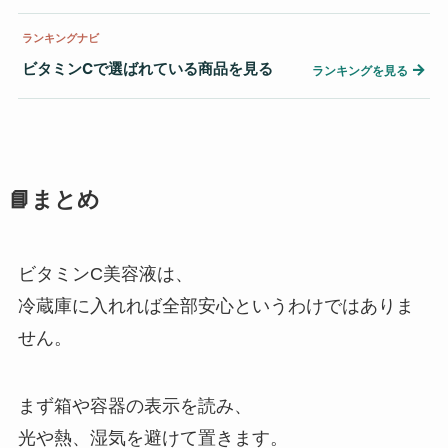
ランキングナビ
ビタミンCで選ばれている商品を見る
→
ランキングを見る
📘まとめ
ビタミンC美容液は、
冷蔵庫に入れれば全部安心というわけではありま
せん。
まず箱や容器の表示を読み、
光や熱、湿気を避けて置きます。