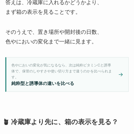
答えは、冷蔵庫に入れるかどうかより、
まず箱の表示を見ることです。
そのうえで、置き場所や開封後の日数、
色やにおいの変化まで一緒に見ます。
色やにおいの変化が気になるなら、次は純粋ビタミンCと誘導
体で、保管のしやすさや使い切り方まで違うのかを比べられま
→
す。
純粋型と誘導体の違いを比べる
🪴 冷蔵庫より先に、箱の表示を見る？