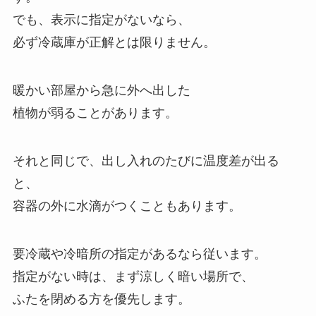
でも、表示に指定がないなら、
必ず冷蔵庫が正解とは限りません。
暖かい部屋から急に外へ出した
植物が弱ることがあります。
それと同じで、出し入れのたびに温度差が出る
と、
容器の外に水滴がつくこともあります。
要冷蔵や冷暗所の指定があるなら従います。
指定がない時は、まず涼しく暗い場所で、
ふたを閉める方を優先します。