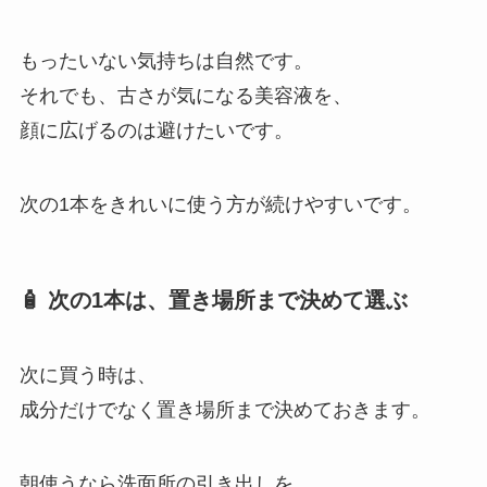
もったいない気持ちは自然です。
それでも、古さが気になる美容液を、
顔に広げるのは避けたいです。
次の1本をきれいに使う方が続けやすいです。
🧴 次の1本は、置き場所まで決めて選ぶ
次に買う時は、
成分だけでなく置き場所まで決めておきます。
朝使うなら洗面所の引き出しを、