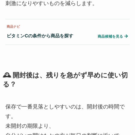
刺激になりやすいものを減らします。
商品ナビ
ビタミンCの条件から商品を探す
→
商品候補を見る
🕰 開封後は、残りを急がず早めに使い切
る？
保存で一番見落としやすいのは、開封後の時間で
す。
未開封の期限より、