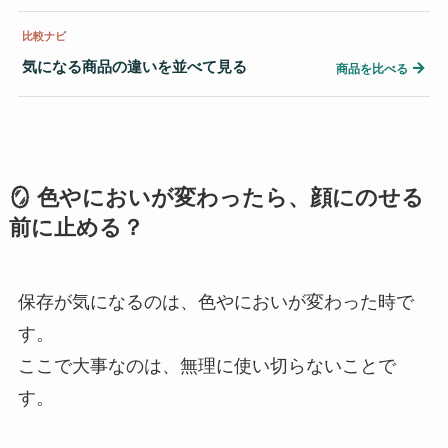
比較ナビ
気になる商品の違いを並べて見る
→
商品を比べる
🪞 色やにおいが変わったら、顔にのせる
前に止める？
保存が気になるのは、色やにおいが変わった時で
す。
ここで大事なのは、無理に使い切らないことで
す。