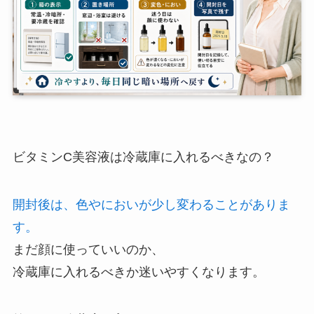
ビタミンC美容液は冷蔵庫に入れるべきなの？
開封後は、色やにおいが少し変わることがありま
す。
まだ顔に使っていいのか、
冷蔵庫に入れるべきか迷いやすくなります。