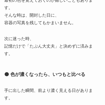
最初の色を覚えておくのが難しいこともありま
す。
そんな時は、開封した日に、
容器の写真を残してもかまいません。
次に迷った時、
記憶だけで「たぶん大丈夫」と決めずに済みま
す。
🟠 色が濃くなったら、いつもと比べる
手に出した瞬間、前より濃く見える日がありま
す。