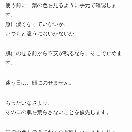
使う前に、葉の色を見るように手元で確認しま
す。
急に濃くなっていないか、
いつもと違うにおいがないか。
肌にのせる前から不安が残るなら、そこで止めま
す。
迷う日は、顔にのせません。
もったいなさより、
その日の肌を荒らさないことを優先します。