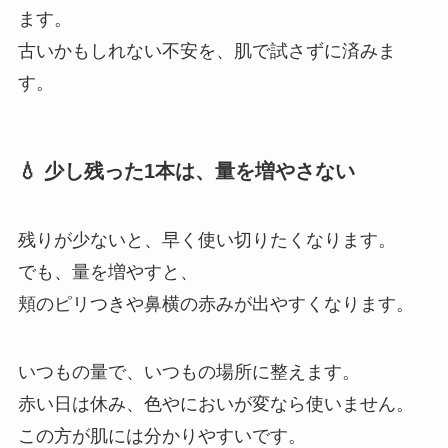
ます。
古いかもしれない不安を、肌で試さずに済みま
す。
💧 少し残った1本は、量を増やさない
残りが少ないと、早く使い切りたくなります。
でも、量を増やすと、
頬のピリつきや鼻横の赤みが出やすくなります。
いつもの量で、いつもの場所に整えます。
赤い日は休み、色やにおいが変なら使いません。
この方が肌には分かりやすいです。