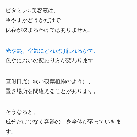
ビタミンC美容液は、
冷やすかどうかだけで
保存が決まるわけではありません。
光や熱、空気にどれだけ触れるかで、
色やにおいの変わり方が変わります。
直射日光に弱い観葉植物のように、
置き場所を間違えることがあります。
そうなると、
成分だけでなく容器の中身全体が弱っていきま
す。