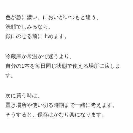
色が急に濃い、においがいつもと違う、
洗顔でしみるなら、
顔にのせる前に止めます。
冷蔵庫か常温かで迷うより、
自分の1本を毎日同じ状態で使える場所に戻しま
す。
次に買う時は、
置き場所や使い切る時期まで一緒に考えます。
そうすると、保存はかなり楽になります。