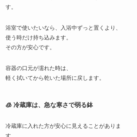
す。
浴室で使いたいなら、入浴中ずっと置くより、
使う時だけ持ち込みます。
その方が安心です。
容器の口元が濡れた時は、
軽く拭いてから乾いた場所に戻します。
🧊 冷蔵庫は、急な寒さで弱る鉢
冷蔵庫に入れた方が安心に見えることがありま
す。