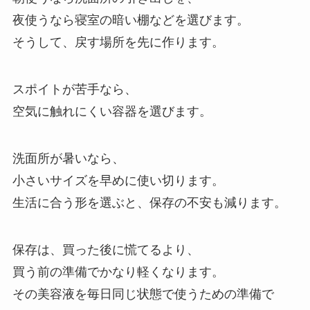
夜使うなら寝室の暗い棚などを選びます。
そうして、戻す場所を先に作ります。
スポイトが苦手なら、
空気に触れにくい容器を選びます。
洗面所が暑いなら、
小さいサイズを早めに使い切ります。
生活に合う形を選ぶと、保存の不安も減ります。
保存は、買った後に慌てるより、
買う前の準備でかなり軽くなります。
その美容液を毎日同じ状態で使うための準備で