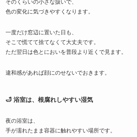
そのくらいの小さな扱いで、
色の変化に気づきやすくなります。
一度だけ窓辺に置いた日も、
そこで慌てて捨てなくて大丈夫です。
ただ翌日は色とにおいを普段より近くで見ます。
違和感があれば顔にのせないでおきます。
🛁 浴室は、根腐れしやすい湿気
夜の浴室は、
手が濡れたまま容器に触れやすい場所です。