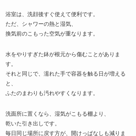
浴室は、洗顔後すぐ使えて便利です。
ただ、シャワーの熱と湿気、
換気前のこもった空気が重なります。
水をやりすぎた鉢が根元から傷むことがありま
す。
それと同じで、濡れた手で容器を触る日が増える
と、
ふたのまわりも汚れやすくなります。
洗面所に置くなら、湿気がこもる棚より、
乾いた引き出しです。
毎日同じ場所に戻す方が、開けっぱなしも減りま