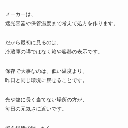
メーカーは、
遮光容器や保管温度まで考えて処方を作ります。
だから最初に見るのは、
冷蔵庫の噂ではなく箱や容器の表示です。
保存で大事なのは、低い温度より、
昨日と同じ環境に戻せることです。
光や熱に長く当てない場所の方が、
毎日の元気さに近いです。