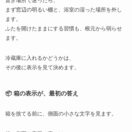
置き場所で迷ったら、
まず窓辺の明るい棚と、浴室の湿った場所を外し
ます。
ふたを開けたままにする習慣も、根元から弱らせ
ます。
冷蔵庫に入れるかどうかは、
その後に表示を見て決めます。
📦 箱の表示が、最初の答え
箱を捨てる前に、側面の小さな文字を見ます。