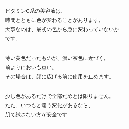
ビタミンC系の美容液は、
時間とともに色が変わることがあります。
大事なのは、最初の色から急に変わっていないか
です。
薄い黄色だったものが、濃い茶色に近づく。
前よりにおいも重い。
その場合は、顔に広げる前に使用を止めます。
少し色があるだけで全部だめとは限りません。
ただ、いつもと違う変化があるなら、
肌で試さない方が安全です。