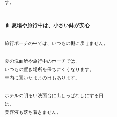
す。
🧳 夏場や旅行中は、小さい鉢が安心
旅行ポーチの中では、いつもの棚に戻せません。
夏の洗面所や旅行中のポーチでは、
いつもの置き場所を保ちにくくなります。
車内に置いたままの日もあります。
ホテルの明るい洗面台に出しっぱなしにする日
は、
美容液も落ち着きません。