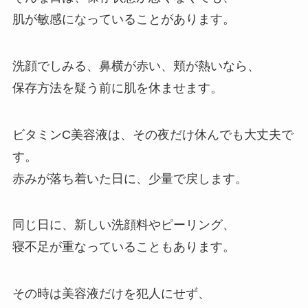
肌が敏感になっていることがあります。
洗顔でしみる、鼻横が赤い、頬が熱いなら、
保存方法を疑う前に肌を休ませます。
ビタミンC美容液は、その夜だけ休んでも大丈夫で
す。
赤みが落ち着いた日に、少量で戻します。
同じ日に、新しい洗顔料やピーリング、
寝不足が重なっていることもあります。
その時は美容液だけを犯人にせず、