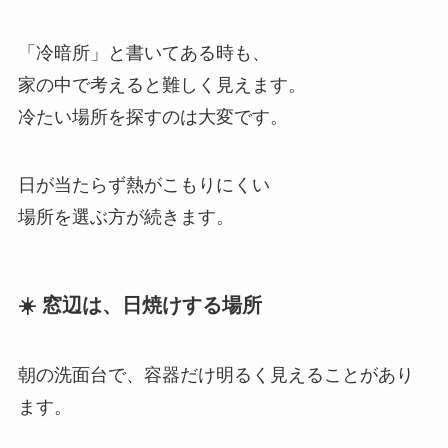
「冷暗所」と書いてある時も、
家の中で考えると難しく見えます。
冷たい場所を探すのは大変です。
日が当たらず熱がこもりにくい
場所を選ぶ方が続きます。
☀️ 窓辺は、日焼けする場所
朝の洗面台で、容器だけ明るく見えることがあり
ます。