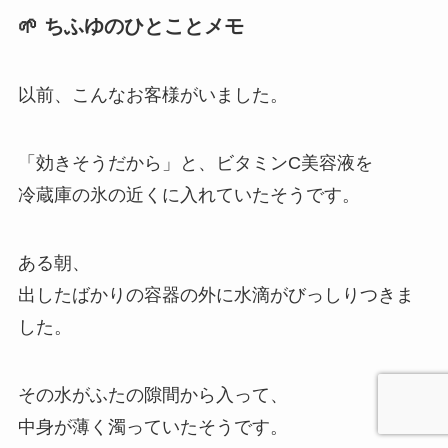
🌱 ちふゆのひとことメモ
以前、こんなお客様がいました。
「効きそうだから」と、ビタミンC美容液を
冷蔵庫の氷の近くに入れていたそうです。
ある朝、
出したばかりの容器の外に水滴がびっしりつきま
した。
その水がふたの隙間から入って、
中身が薄く濁っていたそうです。