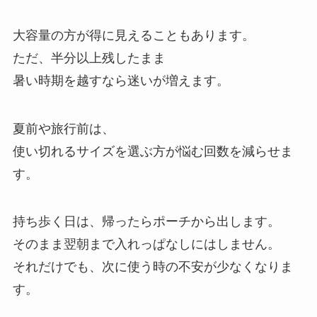
大容量の方が得に見えることもあります。
ただ、半分以上残したまま
暑い時期を越すなら迷いが増えます。
夏前や旅行前は、
使い切れるサイズを選ぶ方が悩む回数を減らせま
す。
持ち歩く日は、帰ったらポーチから出します。
そのまま翌朝まで入れっぱなしにはしません。
それだけでも、次に使う時の不安が少なくなりま
す。