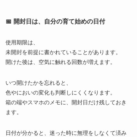
📅 開封日は、自分の育て始めの日付
使用期限は、
未開封を前提に書かれていることがあります。
開けた後は、空気に触れる回数が増えます。
いつ開けたかを忘れると、
色やにおいの変化も判断しにくくなります。
箱の端やスマホのメモに、開封日だけ残しておき
ます。
日付が分かると、迷った時に無理をしなくて済み