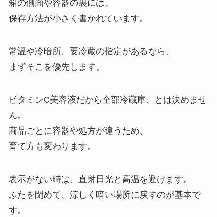
箱の側面や容器の裏には、
保存方法が小さく書かれています。
常温や冷暗所、要冷蔵の指定があるなら、
まずそこを優先します。
ビタミンC美容液だから全部冷蔵庫、とは決めませ
ん。
商品ごとに容器や処方が違うため、
育て方も変わります。
表示がない時は、直射日光と高温を避けます。
ふたを閉めて、涼しく暗い場所に戻すのが基本で
す。