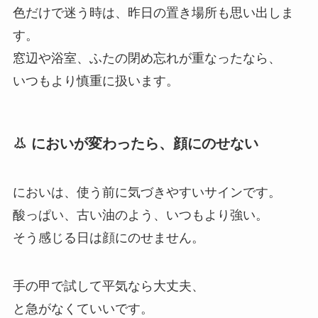
色だけで迷う時は、昨日の置き場所も思い出しま
す。
窓辺や浴室、ふたの閉め忘れが重なったなら、
いつもより慎重に扱います。
👃 においが変わったら、顔にのせない
においは、使う前に気づきやすいサインです。
酸っぱい、古い油のよう、いつもより強い。
そう感じる日は顔にのせません。
手の甲で試して平気なら大丈夫、
と急がなくていいです。