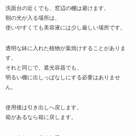
洗面台の近くでも、窓辺の棚は避けます。
朝の光が入る場所は、
使いやすくても美容液には少し厳しい場所です。
透明な鉢に入れた植物が葉焼けすることがありま
す。
それと同じで、遮光容器でも、
明るい棚に出しっぱなしにする必要はありませ
ん。
使用後は引き出しへ戻します。
箱があるなら箱に戻します。