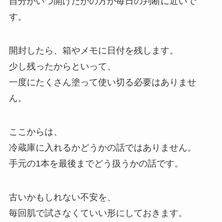
自分がいつ開けたかの方が毎日の判断に近いで
す。
開封したら、箱やメモに日付を残します。
少し残ったからといって、
一度にたくさん塗って使い切る必要はありませ
ん。
ここからは、
冷蔵庫に入れるかどうかの話ではありません。
手元の1本を最後までどう扱うかの話です。
古いかもしれない不安を、
毎回肌で試さなくていい形にしておきます。