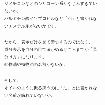
ジメチコンなどのシリコーン系がなじみすぎてい
ないか。
パルミチン酸イソプロピルなど「油」と書かれな
いエステル系がないかです。
だから、表示だけを見て安心するのではなく、
成分表示を自分の目で確かめるところまでが「見
分け方」になります。
鉱物油や植物油の名前がないか。
そして、
オイルのように振る舞うのに「油」とは書かれな
い名前が紛れていないか。