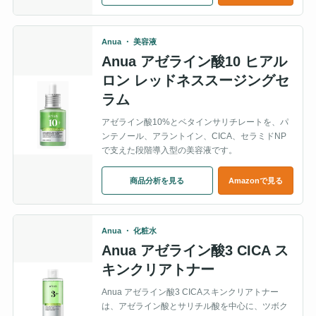
Anua ・ 美容液
Anua アゼライン酸10 ヒアル
ロン レッドネススージングセ
ラム
アゼライン酸10%とベタインサリチレートを、パ
ンテノール、アラントイン、CICA、セラミドNP
で支えた段階導入型の美容液です。
商品分析を見る
Amazonで見る
Anua ・ 化粧水
Anua アゼライン酸3 CICA ス
キンクリアトナー
Anua アゼライン酸3 CICAスキンクリアトナー
は、アゼライン酸とサリチル酸を中心に、ツボク