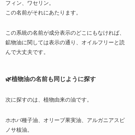
フィン、ワセリン。
この名前がそれにあたります。
この系統の名前が成分表示のどこにもなければ、
鉱物油に関しては表示の通り、オイルフリーと読
んで大丈夫です。
🌿植物油の名前も同じように探す
次に探すのは、植物由来の油です。
ホホバ種子油、オリーブ果実油、アルガニアスピ
ノサ核油。