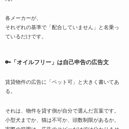
各メーカーが、
それぞれの基準で「配合していません」と名乗っ
ているだけです。
🔑「オイルフリー」は自己申告の広告文
賃貸物件の広告に「ペット可」と大きく書いてあ
る。
それは、物件を貸す側が自分で選んだ言葉です。
小型犬までか、猫は不可か、頭数制限があるか。