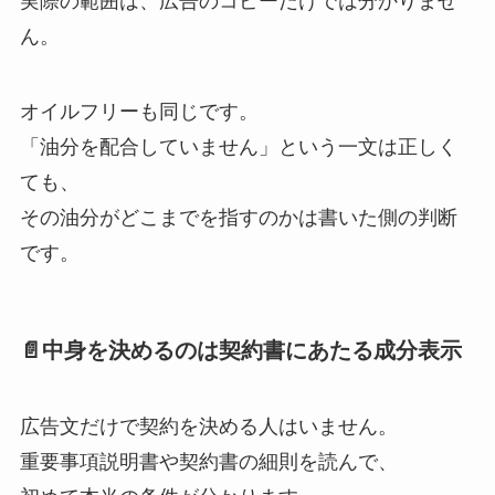
実際の範囲は、広告のコピーだけでは分かりませ
ん。
オイルフリーも同じです。
「油分を配合していません」という一文は正しく
ても、
その油分がどこまでを指すのかは書いた側の判断
です。
📄中身を決めるのは契約書にあたる成分表示
広告文だけで契約を決める人はいません。
重要事項説明書や契約書の細則を読んで、