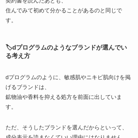
契約書を読んだあとも、
住んでみて初めて分かることがあるのと同じで
す。
🏷️dプログラムのようなブランドが選んでい
る考え方
dプログラムのように、敏感肌やニキビ肌向けを掲
げるブランドは、
鉱物油や香料を抑える処方を前面に出していま
す。
ただ、そうしたブランドを選んだからといって、
成分表示を読まなくていい理由にはなりません。