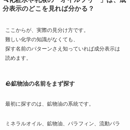
🔍化粧水や乳液の「オイルフリー」は、成
分表示のどこを見れば分かる？
ここからが、実際の見分け方です。
難しい化学の知識がなくても、
探す名前のパターンさえ知っていれば成分表示は
読めます。
🪨鉱物油の名前をまず探す
最初に探すのは、鉱物油の系統です。
ミネラルオイル、鉱物油、パラフィン、流動パラ