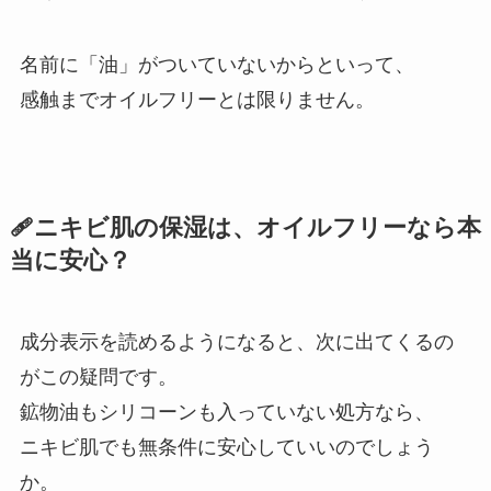
名前に「油」がついていないからといって、
感触までオイルフリーとは限りません。
🩹ニキビ肌の保湿は、オイルフリーなら本
当に安心？
成分表示を読めるようになると、次に出てくるの
がこの疑問です。
鉱物油もシリコーンも入っていない処方なら、
ニキビ肌でも無条件に安心していいのでしょう
か。