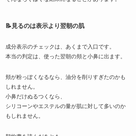
📝見るのは表示より翌朝の肌
成分表示のチェックは、あくまで入口です。
本当の判定は、使った翌朝の頬と小鼻に出ます。
頬が粉っぽくなるなら、油分を削りすぎたのかも
しれません。
小鼻だけぬるつくなら、
シリコーンやエステルの量が肌に対して多いのか
もしれません。