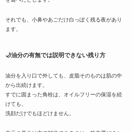
それでも、小鼻やあごだけ白っぽく残る夜があり
ます。
🌙油分の有無では説明できない残り方
油分を入り口で外しても、皮脂そのものは肌の中
から出続けます。
すでに固まった角栓は、オイルフリーの保湿を続
けても、
洗顔だけでもほどけません。