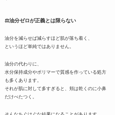
⚖️油分ゼロが正義とは限らない
油分を減らせば減らすほど肌が落ち着く、
というほど単純ではありません。
油分の代わりに、
水分保持成分やポリマーで質感を作っている処方
も多くあります。
それが肌に対して多すぎると、頬は乾くのに小鼻
だけべたつく。
そんなちぐはぐな結果になることがあります。