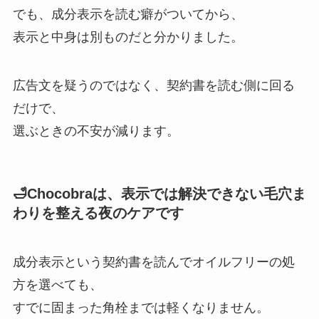
でも、成分表示を読む癖がついてから、
表示と中身は別ものだと分かりました。
広告文を疑うのではなく、契約書を読む側に回る
だけで、
選ぶときの不安が減ります。
🛁Chocobraは、表示では解決できない毛穴ま
わりを整える夜のケアです
成分表示という契約書を読んでオイルフリーの処
方を選べても、
すでに固まった角栓までは軽くなりません。