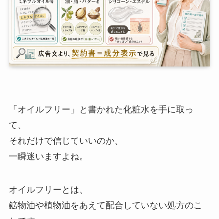
「オイルフリー」と書かれた化粧水を手に取っ
て、
それだけで信じていいのか、
一瞬迷いますよね。
オイルフリーとは、
鉱物油や植物油をあえて配合していない処方のこ