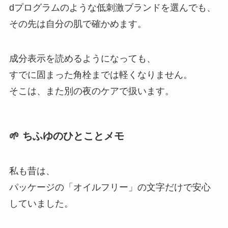
dプログラムのような低刺激ブランドを選んでも、
その先は自分の肌で確かめます。
成分表示を読めるようになっても、
すでに固まった角栓までは軽くなりません。
そこは、また別の夜のケアで扱います。
🌱 ちふゆのひとことメモ
私も昔は、
パッケージの「オイルフリー」の文字だけで安心
していました。