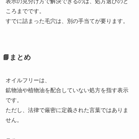
表示の見分け方で解決できるのは、処方選びのと
ころまでです。
すでに詰まった毛穴は、別の手当てが要ります。
📘まとめ
オイルフリーは、
鉱物油や植物油を配合していない処方を指す表示
です。
ただし、法律で厳密に定義された言葉ではありま
せん。