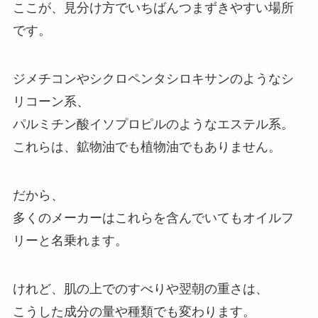
ここが、見分け方でいちばんつまずきやすい場所
です。
ジメチコンやシクロペンタシロキサンのようなシ
リコーン系、
パルミチン酸イソプロピルのようなエステル系。
これらは、鉱物油でも植物油でもありません。
だから、
多くのメーカーはこれらを含んでいてもオイルフ
リーと名乗れます。
けれど、肌の上でのすべりや翌朝の重さは、
こうした成分の量や種類でも変わります。