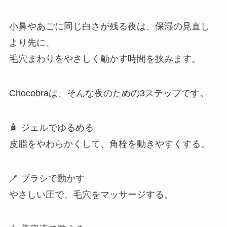
小鼻やあごに同じ白さが残る夜は、保湿の見直し
より先に、
毛穴まわりをやさしく動かす時間を挟みます。
Chocobraは、そんな夜のための3ステップです。
🧴 ジェルでゆるめる
皮脂をやわらかくして、角栓を動きやすくする。
🪥 ブラシで動かす
やさしい圧で、毛穴をマッサージする。