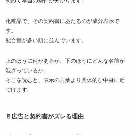
初めて本当の条件が分かります。
化粧品で、その契約書にあたるのが成分表示で
す。
配合量が多い順に並んでいます。
上のほうに何があるか、下のほうにどんな名前が
混ざっているか。
そこを読むと、表示の言葉より具体的な中身に近
づけます。
🚪広告と契約書がズレる理由