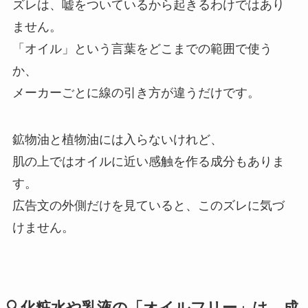
ズレは、嘘をついているから起きるわけではあり
ません。
「オイル」という言葉をどこまでの範囲で使う
か、
メーカーごとに線の引き方が違うだけです。
鉱物油と植物油には入らないけれど、
肌の上ではオイルに近い感触を作る成分もありま
す。
広告文の外側だけを見ていると、このズレに気づ
けません。