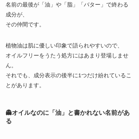
名前の最後が「油」や「脂」「バター」で終わる
成分が、
その仲間です。
植物油は肌に優しい印象で語られやすいので、
オイルフリーをうたう処方にはあまり登場しませ
ん。
それでも、成分表示の後半に1つだけ紛れているこ
とがあります。
👻オイルなのに「油」と書かれない名前があ
る