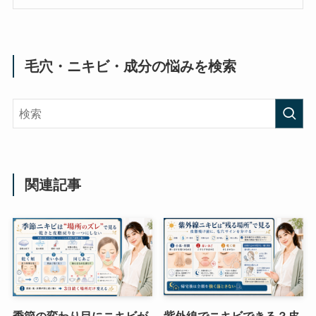
毛穴・ニキビ・成分の悩みを検索
関連記事