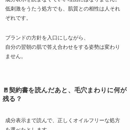
低刺激をうたう処方でも、肌質との相性は人それ
ぞれです。
ブランドの方針を入口にしながら、
自分の翌朝の肌で答え合わせをする姿勢は変わり
ません。
🚪契約書を読んだあと、毛穴まわりに何が
残る？
成分表示まで読んで、正しくオイルフリーな処方
を選べたとします。