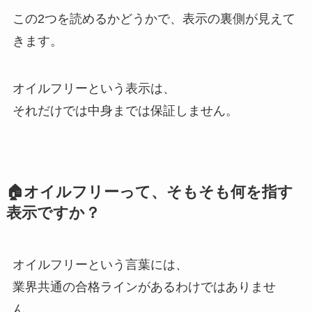
この2つを読めるかどうかで、表示の裏側が見えて
きます。
オイルフリーという表示は、
それだけでは中身までは保証しません。
🏠オイルフリーって、そもそも何を指す
表示ですか？
オイルフリーという言葉には、
業界共通の合格ラインがあるわけではありませ
ん。