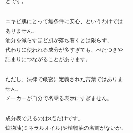
とです。
ニキビ肌にとって無条件に安心、というわけでは
ありません。
油分を減らすほど肌が落ち着くとは限らず、
代わりに使われる成分が多すぎても、べたつきや
詰まりにつながることがあります。
ただし、法律で厳密に定義された言葉ではありま
せん。
メーカーが自分で名乗る表示にすぎません。
成分表で見るのは3点だけです。
鉱物油(ミネラルオイル)や植物油の名前がないか。