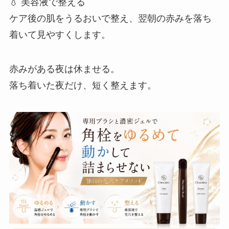
💧 美容液で整える
ケア後の肌をうるおいで整え、翌朝の赤みを落ち
着いて見やすくします。
赤みがある夜は休ませる。
落ち着いた夜だけ、短く整えます。