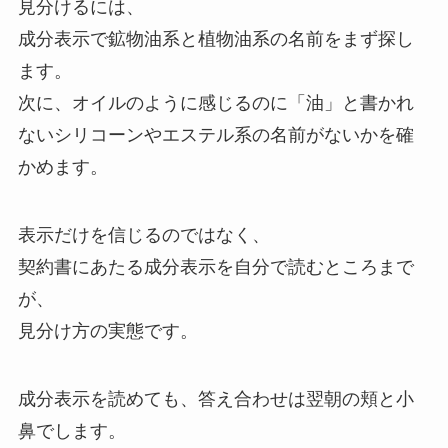
見分けるには、
成分表示で鉱物油系と植物油系の名前をまず探し
ます。
次に、オイルのように感じるのに「油」と書かれ
ないシリコーンやエステル系の名前がないかを確
かめます。
表示だけを信じるのではなく、
契約書にあたる成分表示を自分で読むところまで
が、
見分け方の実態です。
成分表示を読めても、答え合わせは翌朝の頬と小
鼻でします。