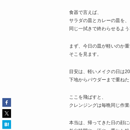
食器で言えば、
サラダの皿とカレーの皿を、
同じ一拭きで終わらせるよう
まず、今日の皿が軽いのか重
そこを見ます。
目安は、軽いメイクの日は2
下地からパウダーまで重ねた
ここを飛ばすと、
クレンジングは毎晩同じ作業
本当は、帰ってきた日の顔に