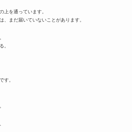
の上を通っています。
は、まだ届いていないことがあります。
。
る。
です。
。
、