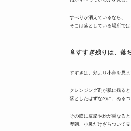
すべりが消えているなら、
そこは落としている場所では
🚿すすぎ残りは、落
すすぎは、頬より小鼻を見ま
クレンジング剤が肌に残ると
落としたはずなのに、ぬるつ
その膜に皮脂や粉が重なると
翌朝、小鼻だけざらついて見