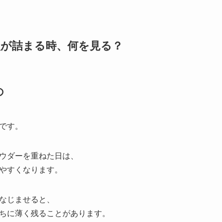
穴が詰まる時、何を見る？
の
です。
ウダーを重ねた日は、
やすくなります。
なじませると、
ちに薄く残ることがあります。