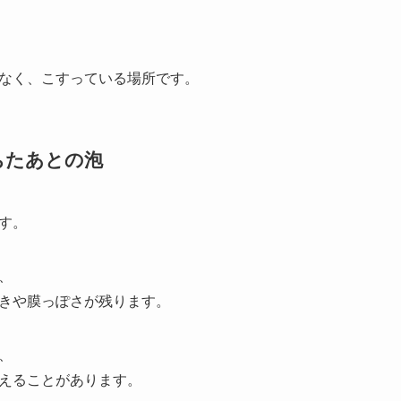
なく、こすっている場所です。
ちたあとの泡
す。
、
きや膜っぽさが残ります。
、
えることがあります。