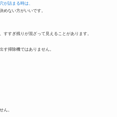
穴が詰まる時は、
決めない方がいいです。
、すすぎ残りが混ざって見えることがあります。
出す掃除機ではありません。
せん。