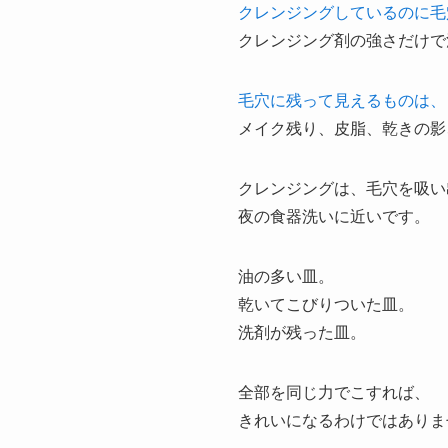
クレンジングしているのに毛
クレンジング剤の強さだけで
毛穴に残って見えるものは、
メイク残り、皮脂、乾きの影
クレンジングは、毛穴を吸い
夜の食器洗いに近いです。
油の多い皿。
乾いてこびりついた皿。
洗剤が残った皿。
全部を同じ力でこすれば、
きれいになるわけではありま