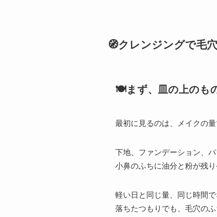
🧭クレンジングで毛
🍽️まず、皿の上のも
最初に見るのは、メイクの量
下地、ファンデーション、パ
小鼻のふちに油分と粉が残り
軽い日と同じ量、同じ時間で
落ちたつもりでも、毛穴のふ