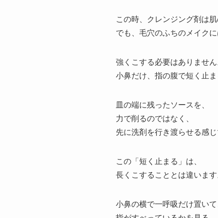
この時、クレンジング剤は肌
でも、毛穴のふちのメイクに
強くこする必要はありません
小鼻だけ、指の腹で短く止ま
皿の端に残ったソースを、
力で削るのではなく、
先に洗剤を行き渡らせる感じ
この「短く止まる」は、
長くこすることとは違います
小鼻の横で一呼吸だけ置いて
指がすべっているかを見る。