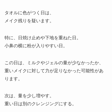
タオルに色がつく日は、
メイク残りを疑います。
特に、日焼け止めや下地を重ねた日。
小鼻の横に粉が入りやすい日。
この日は、ミルクやジェルの量が少なかったか、
重いメイクに対して力が足りなかった可能性があ
ります。
次は、量を少し増やす。
重い日は別のクレンジングにする。