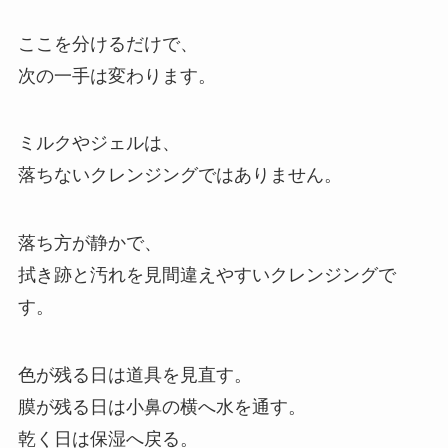
ここを分けるだけで、
次の一手は変わります。
ミルクやジェルは、
落ちないクレンジングではありません。
落ち方が静かで、
拭き跡と汚れを見間違えやすいクレンジングで
す。
色が残る日は道具を見直す。
膜が残る日は小鼻の横へ水を通す。
乾く日は保湿へ戻る。