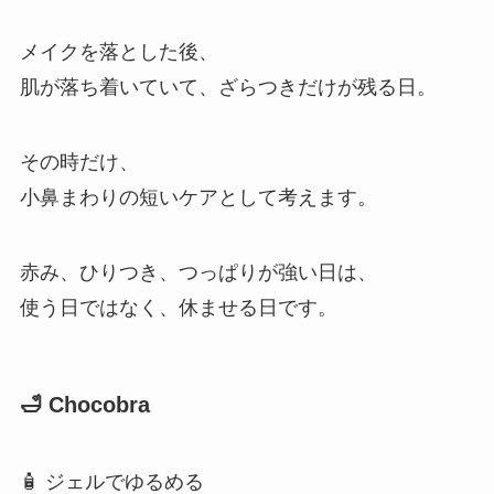
メイクを落とした後、
肌が落ち着いていて、ざらつきだけが残る日。
その時だけ、
小鼻まわりの短いケアとして考えます。
赤み、ひりつき、つっぱりが強い日は、
使う日ではなく、休ませる日です。
🛁 Chocobra
🧴 ジェルでゆるめる