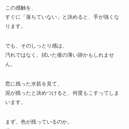
この感触を、
すぐに「落ちていない」と決めると、手が強くな
ります。
でも、そのしっとり感は、
汚れではなく、拭いた後の薄い跡かもしれませ
ん。
窓に残った水筋を見て、
泥が残ったと決めつけると、何度もこすってしま
います。
まず、色が残っているのか。