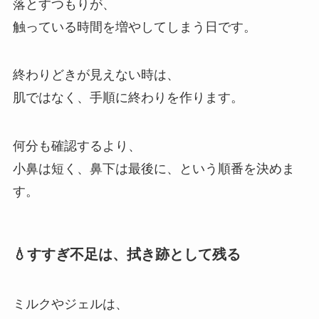
落とすつもりが、
触っている時間を増やしてしまう日です。
終わりどきが見えない時は、
肌ではなく、手順に終わりを作ります。
何分も確認するより、
小鼻は短く、鼻下は最後に、という順番を決めま
す。
💧すすぎ不足は、拭き跡として残る
ミルクやジェルは、