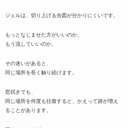
ジェルは、切り上げる合図が分かりにくいです。
もっとなじませた方がいいのか。
もう流していいのか。
その迷いがあると、
同じ場所を長く触り続けます。
窓拭きでも、
同じ場所を何度も往復すると、かえって跡が増え
ることがあります。