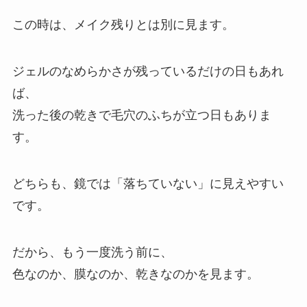
この時は、メイク残りとは別に見ます。
ジェルのなめらかさが残っているだけの日もあれ
ば、
洗った後の乾きで毛穴のふちが立つ日もありま
す。
どちらも、鏡では「落ちていない」に見えやすい
です。
だから、もう一度洗う前に、
色なのか、膜なのか、乾きなのかを見ます。