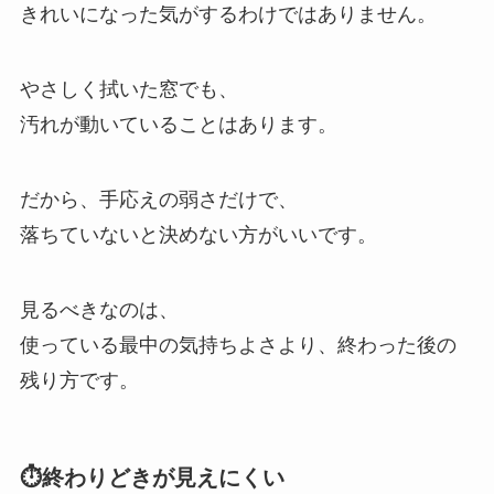
きれいになった気がするわけではありません。
やさしく拭いた窓でも、
汚れが動いていることはあります。
だから、手応えの弱さだけで、
落ちていないと決めない方がいいです。
見るべきなのは、
使っている最中の気持ちよさより、終わった後の
残り方です。
⏱️終わりどきが見えにくい