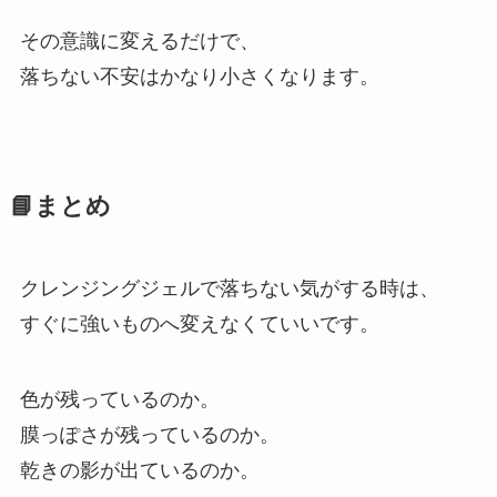
その意識に変えるだけで、
落ちない不安はかなり小さくなります。
📘まとめ
クレンジングジェルで落ちない気がする時は、
すぐに強いものへ変えなくていいです。
色が残っているのか。
膜っぽさが残っているのか。
乾きの影が出ているのか。