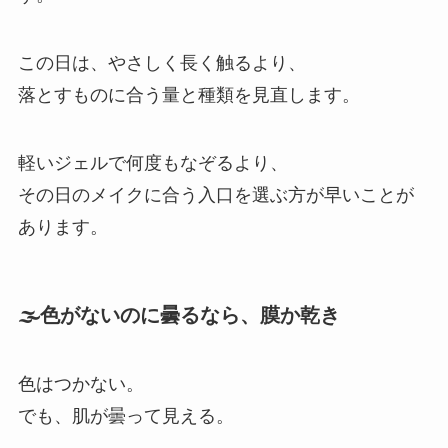
この日は、やさしく長く触るより、
落とすものに合う量と種類を見直します。
軽いジェルで何度もなぞるより、
その日のメイクに合う入口を選ぶ方が早いことが
あります。
🌫️色がないのに曇るなら、膜か乾き
色はつかない。
でも、肌が曇って見える。