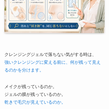
クレンジングジェルで落ちない気がする時は、
強いクレンジングに変える前に、何が残って見え
るのかを分けます。
メイクが残っているのか。
ジェルの膜が残っているのか。
乾きで毛穴が見えているのか。