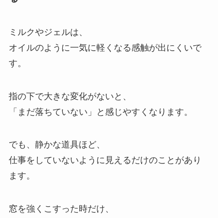
ミルクやジェルは、
オイルのように一気に軽くなる感触が出にくいで
す。
指の下で大きな変化がないと、
「まだ落ちていない」と感じやすくなります。
でも、静かな道具ほど、
仕事をしていないように見えるだけのことがあり
ます。
窓を強くこすった時だけ、