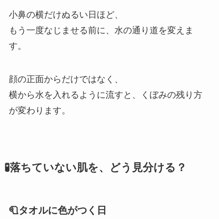
小鼻の横だけぬるい日ほど、
もう一度なじませる前に、水の通り道を変えま
す。
顔の正面からだけではなく、
横から水を入れるように流すと、くぼみの残り方
が変わります。
🧪落ちていない肌を、どう見分ける？
🧻タオルに色がつく日