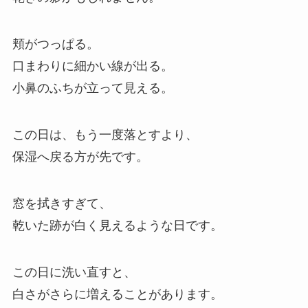
頬がつっぱる。
口まわりに細かい線が出る。
小鼻のふちが立って見える。
この日は、もう一度落とすより、
保湿へ戻る方が先です。
窓を拭きすぎて、
乾いた跡が白く見えるような日です。
この日に洗い直すと、
白さがさらに増えることがあります。