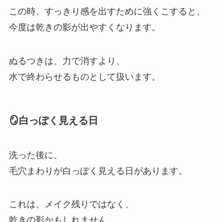
この時、すっきり感を出すために強くこすると、
今度は乾きの影が出やすくなります。
ぬるつきは、力で消すより、
水で終わらせるものとして扱います。
🪞白っぽく見える日
洗った後に、
毛穴まわりが白っぽく見える日があります。
これは、メイク残りではなく、
乾きの影かもしれません。