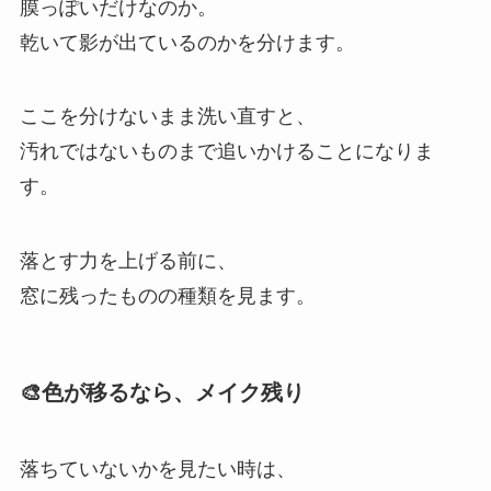
膜っぽいだけなのか。
乾いて影が出ているのかを分けます。
ここを分けないまま洗い直すと、
汚れではないものまで追いかけることになりま
す。
落とす力を上げる前に、
窓に残ったものの種類を見ます。
🎨色が移るなら、メイク残り
落ちていないかを見たい時は、