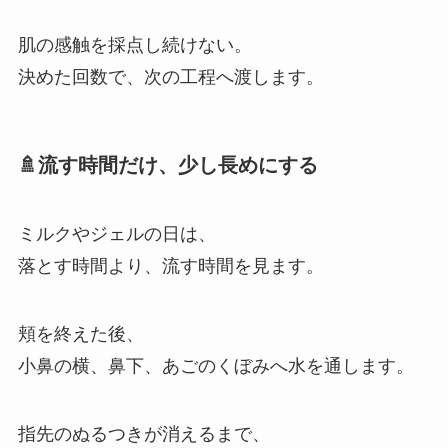
肌の感触を採点し続けない。
決めた回数で、次の工程へ渡します。
🚿流す時間だけ、少し長めにする
ミルクやジェルの日は、
落とす時間より、流す時間を見ます。
頬を終えた後、
小鼻の横、鼻下、あごのくぼみへ水を通します。
指先のぬるつきが消えるまで、