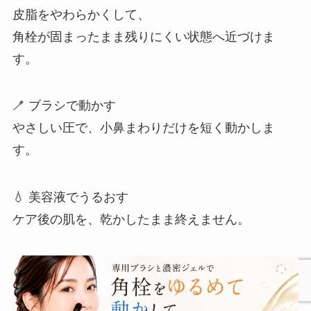
皮脂をやわらかくして、
角栓が固まったまま残りにくい状態へ近づけま
す。
🪥 ブラシで動かす
やさしい圧で、小鼻まわりだけを短く動かしま
す。
💧 美容液でうるおす
ケア後の肌を、乾かしたまま終えません。