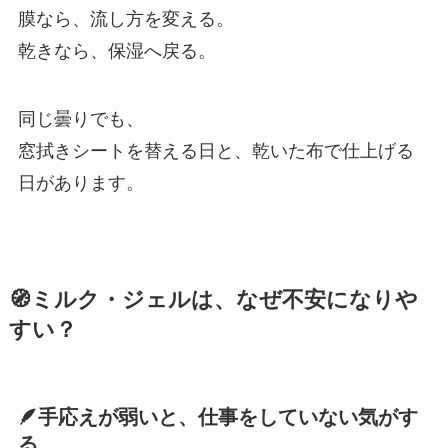
膜なら、流し方を変える。
乾きなら、保湿へ戻る。
同じ曇りでも、
窓拭きシートを替える日と、乾いた布で仕上げる
日があります。
🧭ミルク・ジェルは、なぜ不安になりや
すい？
🪶手応えが弱いと、仕事をしていない気がす
る