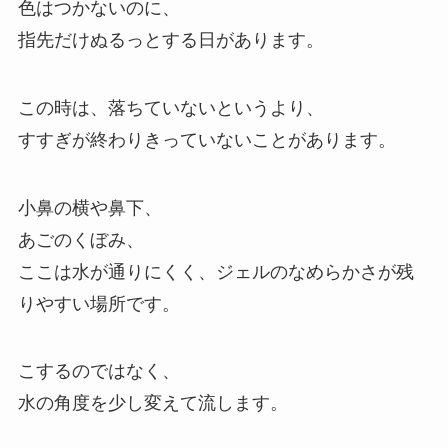
色はつかないのに、
指先だけぬるっとする日があります。
この時は、落ちていないというより、
すすぎが終わりきっていないことがあります。
小鼻の横や鼻下、
あごのくぼみ、
ここは水が通りにくく、ジェルのなめらかさが残
りやすい場所です。
こするのではなく、
水の角度を少し変えて流します。