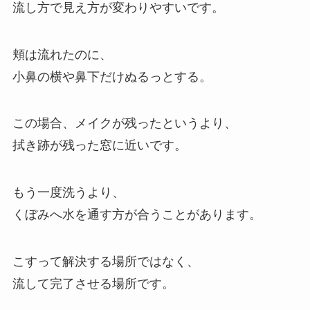
流し方で見え方が変わりやすいです。
頬は流れたのに、
小鼻の横や鼻下だけぬるっとする。
この場合、メイクが残ったというより、
拭き跡が残った窓に近いです。
もう一度洗うより、
くぼみへ水を通す方が合うことがあります。
こすって解決する場所ではなく、
流して完了させる場所です。