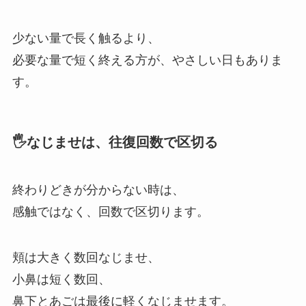
少ない量で長く触るより、
必要な量で短く終える方が、やさしい日もありま
す。
🖐️なじませは、往復回数で区切る
終わりどきが分からない時は、
感触ではなく、回数で区切ります。
頬は大きく数回なじませ、
小鼻は短く数回、
鼻下とあごは最後に軽くなじませます。