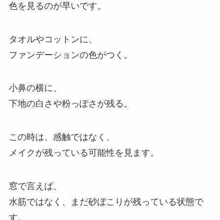
色を見るのが早いです。
タオルやコットンに、
ファンデーションの色がつく。
小鼻の横に、
下地の白さや粉っぽさが残る。
この時は、感触ではなく、
メイクが残っている可能性を見ます。
窓で言えば、
水筋ではなく、まだ砂ぼこりが残っている状態で
す。