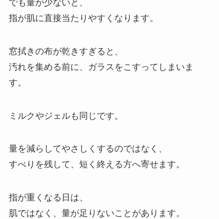
でも量が少ないと、
指が肌に直接当たりやすくなります。
窓拭きの布が乾きすぎると、
汚れを集める前に、ガラスをこすってしまいま
す。
ミルクやジェルも同じです。
量を減らしてやさしくするのではなく、
すべりを残して、短く終える方へ寄せます。
指が重くなる日は、
肌ではなく、量が足りないことがあります。