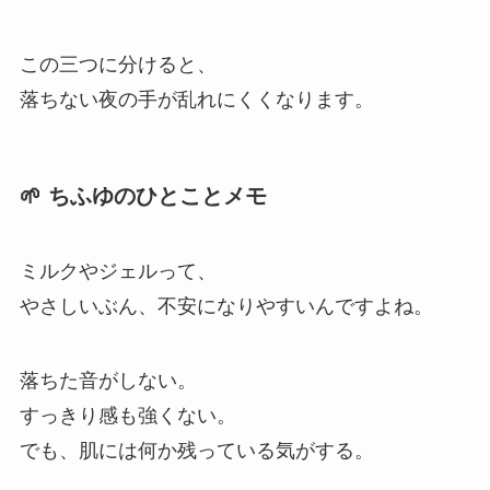
この三つに分けると、
落ちない夜の手が乱れにくくなります。
🌱 ちふゆのひとことメモ
ミルクやジェルって、
やさしいぶん、不安になりやすいんですよね。
落ちた音がしない。
すっきり感も強くない。
でも、肌には何か残っている気がする。