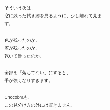
そういう夜は、
窓に残った拭き跡を見るように、少し離れて見ま
す。
色が残ったのか。
膜が残ったのか。
乾いて曇ったのか。
全部を「落ちてない」にすると、
手が強くなりすぎます。
Chocobraも、
この見分け方の外には置きません。