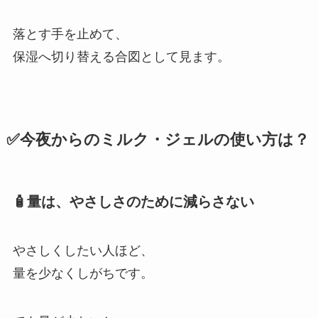
落とす手を止めて、
保湿へ切り替える合図として見ます。
✅今夜からのミルク・ジェルの使い方は？
🧴量は、やさしさのために減らさない
やさしくしたい人ほど、
量を少なくしがちです。