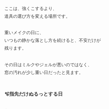
ここは、強くこするより、
道具の選び方を変える場所です。
重いメイクの日に、
いつもの静かな落とし方を続けると、不安だけが
残ります。
その日はミルクやジェルが悪いのではなく、
窓の汚れが少し重い日だったと見ます。
🫧指先だけぬるっとする日