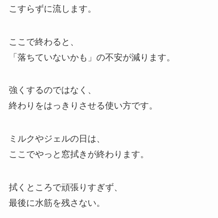
こすらずに流します。
ここで終わると、
「落ちていないかも」の不安が減ります。
強くするのではなく、
終わりをはっきりさせる使い方です。
ミルクやジェルの日は、
ここでやっと窓拭きが終わります。
拭くところで頑張りすぎず、
最後に水筋を残さない。